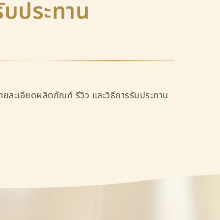
รรับประทาน
รายละเอียดผลิตภัณฑ์ รีวิว และวิธีการรับประทาน