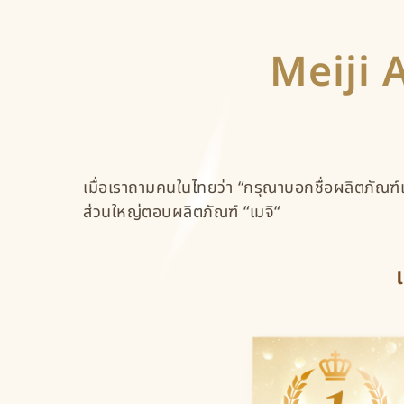
Meiji 
เมื่อเราถามคนในไทยว่า “กรุณาบอกชื่อผลิตภัณฑ์เ
ส่วนใหญ่ตอบผลิตภัณฑ์ “เมจิ“