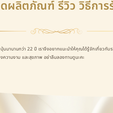
ดผลิตภัณฑ์ รีวิว วิธีกา
ปุ่นมานานกว่า 22 ปี เราจึงอยากแนะนำให้คุณได้รู้จักเกี่ยวกับ
ของความงาม และสุขภาพ อย่าลืมลองทานดูนะคะ