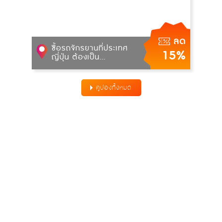
ลด
ซื้อรถจักรยานที่ประเทศ
15%
ญี่ปุ่น ต้องเป็น...
คูปองทั้งหมด