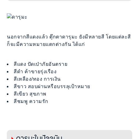
นอกจากสีแดงแล้ว ตุ๊กตาดารุมะ ยังมีหลายสี โดยแต่ละสี
ก็จะมีความหมายแตกต่างกัน ได้แก่
สีแดง ปัดเป่าภัยอันตราย
สีดำ ค้าขายรุ่งเรือง
สีเหลือง/ทอง การเงิน
สีขาว สอบผ่านหรือบรรลุเป้าหมาย
สีเขียว สุขภาพ
สีชมพู ความรัก
ดารุมะในปัจจุบัน