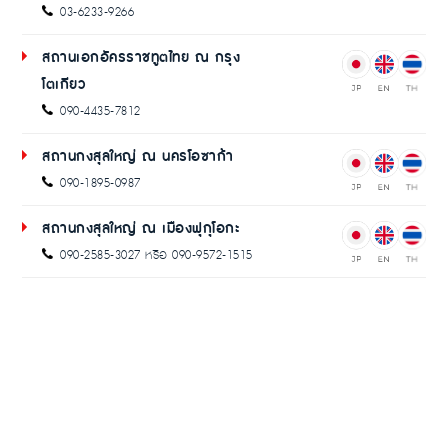
03-6233-9266
สถานเอกอัครราชทูตไทย ณ กรุง
โตเกียว
090-4435-7812
สถานกงสุลใหญ่ ณ นครโอซาก้า
090-1895-0987
สถานกงสุลใหญ่ ณ เมืองฟุกุโอกะ
090-2585-3027 หรือ 090-9572-1515