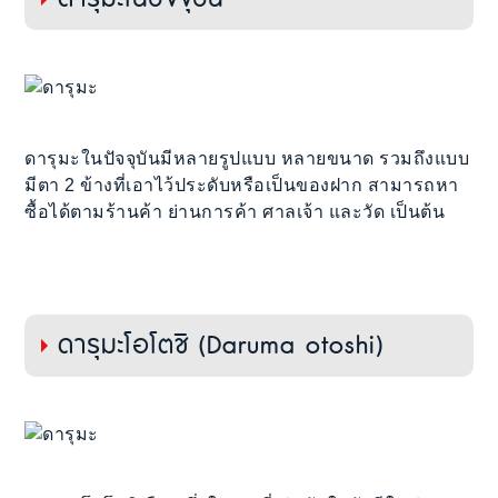
ดารุมะในปัจจุบันมีหลายรูปแบบ หลายขนาด รวมถึงแบบ
มีตา 2 ข้างที่เอาไว้ประดับหรือเป็นของฝาก สามารถหา
ซื้อได้ตามร้านค้า ย่านการค้า ศาลเจ้า และวัด เป็นต้น
ดารุมะโอโตชิ (Daruma otoshi)