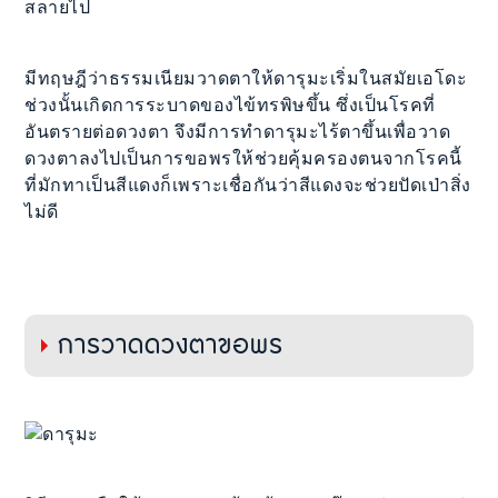
สลายไป
มีทฤษฎีว่าธรรมเนียมวาดตาให้ดารุมะเริ่มในสมัยเอโดะ
ช่วงนั้นเกิดการระบาดของไข้ทรพิษขึ้น ซึ่งเป็นโรคที่
อันตรายต่อดวงตา จึงมีการทำดารุมะไร้ตาขึ้นเพื่อวาด
ดวงตาลงไปเป็นการขอพรให้ช่วยคุ้มครองตนจากโรคนี้
ที่มักทาเป็นสีแดงก็เพราะเชื่อกันว่าสีแดงจะช่วยปัดเป่าสิ่ง
ไม่ดี
การวาดดวงตาขอพร