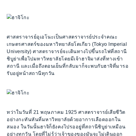
ศาสตราจารย์อุเอโนะเป็นศาสตราจารย์ประจำคณะ
เกษตรศาสตร์ของมหาวิทยาลัยโตเกียว (Tokyo Imperial
University) ศาสตราจารย์จะเดินทางไปขึ้นรถไฟที่สถานี
ชิบูย่าเพื่อไปมหาวิทยาลัยโดยมีเจ้าฮาจิมาส่งที่ทางเข้า
สถานี และเมื่อถึงตอนเย็นที่กลับมาก็จะพบกับฮาจิที่มารอ
รับอยู่หน้าสถานีทุกวัน
ทว่าในวันที่ 21 พฤษภาคม 1925 ศาสตราจารย์เสียชีวิต
อย่างกะทันหันที่มหาวิทยาลัยด้วยอาการเลือดออกใน
สมอง ในวันนั้นฮาจิก็ยังคงไปรออยู่ที่สถานีชิบูย่าเหมือน
อย่างทุกวัน โดยที่ไม่รู้ว่าเจ้าของของมันจะไม่เดินออก