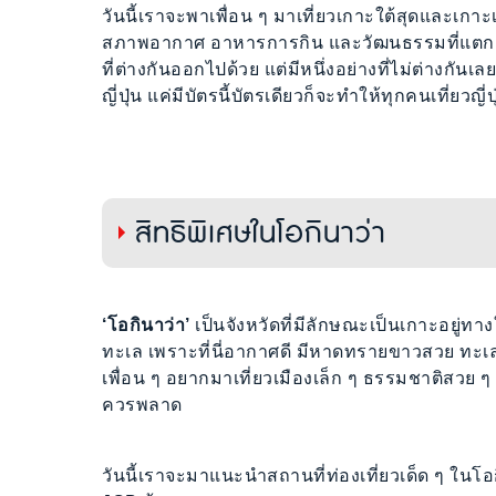
วันนี้เราจะพาเพื่อน ๆ มาเที่ยวเกาะใต้สุดและเกาะเ
สภาพอากาศ อาหารการกิน และวัฒนธรรมที่แตกต่าง
ที่ต่างกันออกไปด้วย แต่มีหนึ่งอย่างที่ไม่ต่างกันเล
ญี่ปุ่น แค่มีบัตรนี้บัตรเดียวก็จะทำให้ทุกคนเที่ยวญี่ป
สิทธิพิเศษในโอกินาว่า
‘โอกินาว่า’
เป็นจังหวัดที่มีลักษณะเป็นเกาะอยู่ทาง
ทะเล เพราะที่นี่อากาศดี มีหาดทรายขาวสวย ทะเลใ
เพื่อน ๆ อยากมาเที่ยวเมืองเล็ก ๆ ธรรมชาติสวย ๆ ผู
ควรพลาด
วันนี้เราจะมาแนะนำสถานที่ท่องเที่ยวเด็ด ๆ ในโอ