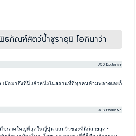
ธภัณฑ์สัตว์น้ำชูราอุมิ โอกินาว่า
JCB Exclusive
 เมื่อมาถึงที่นี่แล้วหนึ่งในสถานที่ที่ทุกคนห้ามพลาดเลยก็
JCB Exclusive
่มีขนาดใหญ่ที่สุดในญี่ปุ่น แถมวิวของที่นี่ก็สวยสุด ๆ