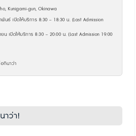
ho, Kunigami-gun, Okinawa
พันธ์ เปิดให้บริการ 8:30 – 18:30 น. (Last Admission
ยน เปิดให้บริการ 8:30 – 20:00 น. (Last Admission 19:00
โอกินาว่า
นาว่า!