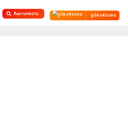
ค้นหาบทความ
คูปองส่วนลด