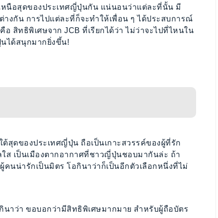
หนือสุดของประเทศญี่ปุ่นกัน แน่นอนว่าแต่ละที่นั้น มี
กัน การไปแต่ละที่ก็จะทำให้เพื่อน ๆ ได้ประสบการณ์
ยคือ สิทธิพิเศษจาก JCB ที่เรียกได้ว่า ไม่ว่าจะไปที่ไหนใน
ุ่นได้สนุกมากยิ่งขึ้น!
ใต้สุดของประเทศญี่ปุ่น ถือเป็นเกาะสวรรค์ของผู้ที่รัก
ส เป็นเมืองตากอากาศที่ชาวญี่ปุ่นชอบมากันล่ะ ถ้า
้คนน่ารักเป็นมิตร โอกินาว่าก็เป็นอีกตัวเลือกหนึ่งที่ไม่
กินาว่า ขอบอกว่ามีสิทธิพิเศษมากมาย สำหรับผู้ถือบัตร