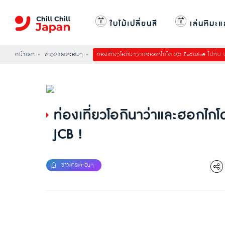
ใบไม้เปลี่ยนสี
เล่นหิมะแ
หน้าแรก
ข่าวสารและอื่นๆ
ท่องเที่ยวโอกินาว่าและฮอกไกโด สุด Exclusive ไปกับ 
ท่องเที่ยวโอกินาว่าและฮอกไกโ
JCB !