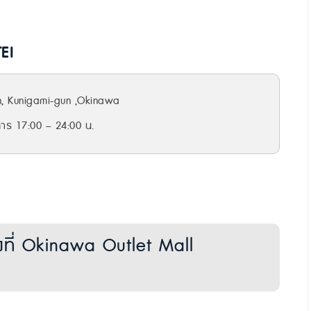
EI
, Kunigami-gun ,Okinawa
การ 17:00 – 24:00 น.
งที่ Okinawa Outlet Mall