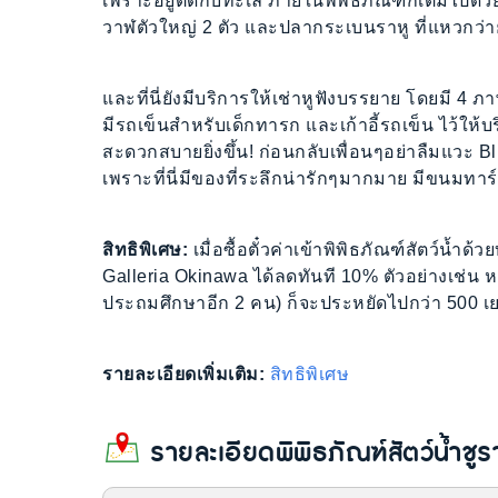
เพราะอยู่ติดกับทะเล ภายในพิพิธภัณฑ์ก็เต็มไปด้ว
วาฬตัวใหญ่ 2 ตัว และปลากระเบนราหู ที่แหวกว่ายอยู
และที่นี่ยังมีบริการให้เช่าหูฟังบรรยาย โดยมี 4 ภา
มีรถเข็นสำหรับเด็กทารก และเก้าอี้รถเข็น ไว้ให้บริ
สะดวกสบายยิ่งขึ้น! ก่อนกลับเพื่อนๆอย่าลืมแวะ Bl
เพราะที่นี่มีของที่ระลึกน่ารักๆมากมาย มีขนมทาร์
สิทธิพิเศษ:
เมื่อซื้อตั๋วค่าเข้าพิพิธภัณฑ์สัตว์น้ำด
Galleria Okinawa ได้ลดทันที 10% ตัวอย่างเช่น 
ประถมศึกษาอีก 2 คน) ก็จะประหยัดไปกว่า 500 เ
รายละเอียดเพิ่มเติม:
สิทธิพิเศษ
รายละเอียดพิพิธภัณฑ์สัตว์น้ำชูรา