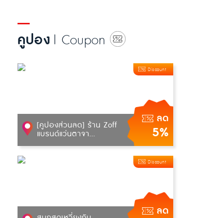
คูปอง
| Coupon
Discount
ลด
[คูปองส่วนลด] ร้าน Zoff
5%
แบรนด์แว่นตาจา...
Discount
ลด
สนุกสุดเหวี่ยงกับ