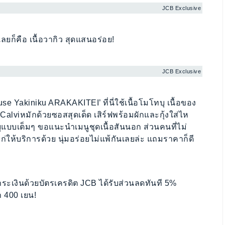
JCB Exclusive
ดเลยก็คือ เนื้อวากิว สุดแสนอร่อย!
JCB Exclusive
use Yakiniku ARAKAKITEI’ ที่นี่ใช้เนื้อโมโทบุ เนื้อของ
ื้อCalviหมักด้วยซอสสุดเด็ด เสิร์ฟพร้อมผักและกุ้งใส่ไห
ุแบบเต็มๆ ขอแนะนำเมนูชุดเนื้อสันนอก ส่วนคนที่ไม่
ะไก่ให้บริการด้วย นุ่มอร่อยไม่แพ้กันเลยล่ะ แถมราคาก็ดี
ะเงินด้วยบัตรเครดิต JCB ได้รับส่วนลดทันที 5%
า 400 เยน!