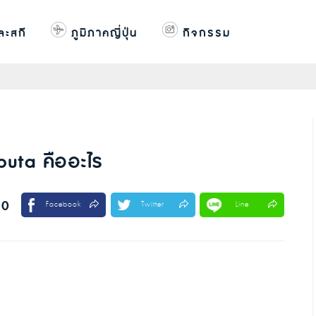
ละสกี
ภูมิภาคญี่ปุ่น
กิจกรรม
robuta คืออะไร
0
Facebook
Twitter
Line