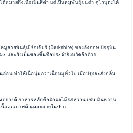
่ได้หมายถึงเนื้อเป็นสีดำ แต่เป็นหมูพันธุ์ขนดำ คุโรบุตะได้
หมูสายพันธุ์เบิร์กเชียร์ (Berkshire) ของอังกฤษ ปัจจุบัน
ะ และยังเป็นของขึ้นชื่อประจำจังหวัดอีกด้วย
อน ทำให้เนื้อนุ่มกว่าเนื้อหมูทั่วไป เมื่อปรุงจะส่งกลิ่น
้อมอย่างดี อาหารหลักคือผักผลไม้รสหวาน เช่น มันหวาน
้เนื้อคุณภาพดี นุ่มละลายในปาก