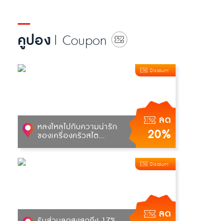
คูปอง
| Coupon
Discount
ลด
หลงใหลไปกับความน่ารัก
20%
ของเครื่องครัวสไต...
Discount
ลด
รับส่วนลดสูงสุดถึง 17%