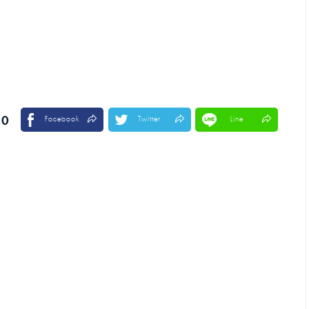
0
Facebook
Twitter
Line