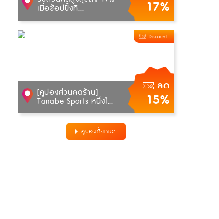
17%
เมื่อช้อปปิ้งที...
Discount
ลด
[คูปองส่วนลดร้าน]
15%
Tanabe Sports หนึ่งใ...
คูปองทั้งหมด