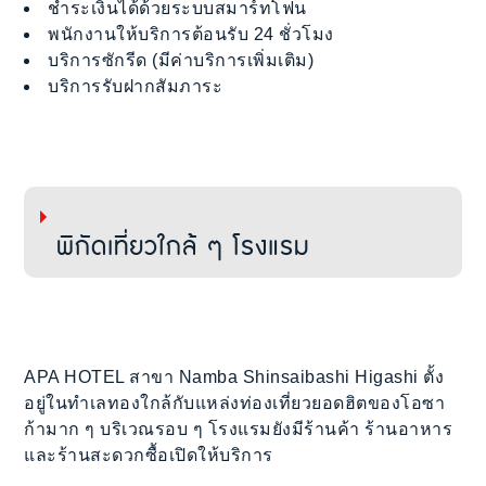
ชำระเงินได้ด้วยระบบสมาร์ทโฟน
พนักงานให้บริการต้อนรับ 24 ชั่วโมง
บริการซักรีด (มีค่าบริการเพิ่มเติม)
บริการรับฝากสัมภาระ
พิกัดเที่ยวใกล้ ๆ โรงแรม
APA HOTEL สาขา Namba Shinsaibashi Higashi ตั้ง
อยู่ในทำเลทองใกล้กับแหล่งท่องเที่ยวยอดฮิตของโอซา
ก้ามาก ๆ บริเวณรอบ ๆ โรงแรมยังมีร้านค้า ร้านอาหาร
และร้านสะดวกซื้อเปิดให้บริการ