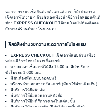
นอกจากระบบเช็คอินด้วยตัวเองแล้ว เราก็ยังสามารถ
เช็คเอาท์ได้ง่าย ๆ ด้วยตัวเองเพียงนำคีย์การ์ดหย่อนคืนที่
ช่อง
EXPRESS CHECKOUT
ได้เลย โดยไม่ต้องติดต่อ
กับทางฟร้อนท์ของโรงแรมค่ะ
ลิสต์สิ่งอำนวยความสะดวกภายในโรงแรม
EXPRESS CHECKOUT
เช็คเอาท์แบบด่วน เพียง
หย่อนคีย์การ์ดลงในจุดเช็คเอาท์
ขยายเวลาเช็คเอาท์ได้ถึง 14:00 น. มีค่าบริการ
ชั่วโมงละ 1,000 เยน
มีชั้นห้องพักแบบปลอดบุหรี่
บริการถ่ายเอกสารหรือแฟกซ์ (มีค่าใช้จ่ายเพิ่มเติม)
มีบริการให้ยืมผ้าห่ม
มีบริการให้ยืมแว่นอ่านหนังสือ
มีบริการให้ยืมที่รีดกางเกงในแต่ละชั้น
มีบริการให้อาหารเช้า (มีค่าใช้จ่ายเพิ่มเติม)