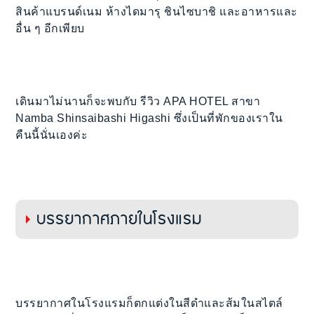
สินค้าแบรนด์เนม ห้างไดมารุ ชินไซบาชิ และอาหารและ
อื่น ๆ อีกเพียบ
เดินมาไม่นานก็จะพบกับ รีวิว APA HOTEL สาขา
Namba Shinsaibashi Higashi ซึ่งเป็นที่พักของเราใน
คืนนี้นั่นเองค่ะ
บรรยากาศภายในโรงแรม
บรรยากาศในโรงแรมก็ตกแต่งในสีดำและส้มในสไตล์