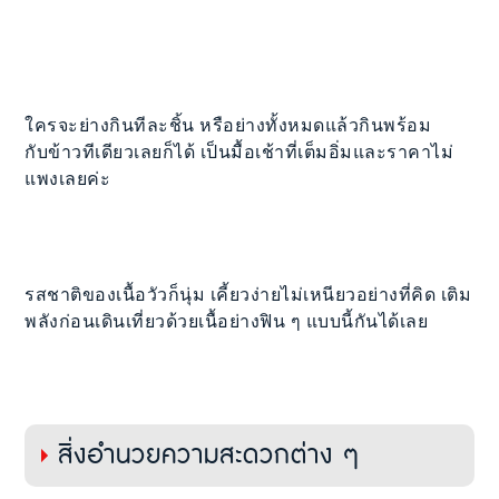
ใครจะย่างกินทีละชิ้น หรือย่างทั้งหมดแล้วกินพร้อม
กับข้าวทีเดียวเลยก็ได้ เป็นมื้อเช้าที่เต็มอิ่มและราคาไม่
แพงเลยค่ะ
รสชาติของเนื้อวัวก็นุ่ม เคี้ยวง่ายไม่เหนียวอย่างที่คิด เติม
พลังก่อนเดินเที่ยวด้วยเนื้อย่างฟิน ๆ แบบนี้กันได้เลย
สิ่งอำนวยความสะดวกต่าง ๆ