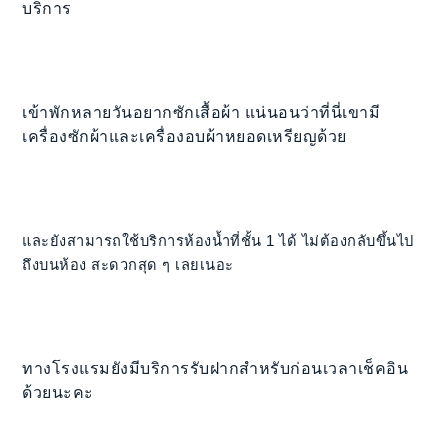
บริการ
เข้าพักหลายวันอยากซักเสื้อผ้า แน่นอนว่าที่นี่เขามี
เครื่องซักผ้าและเครื่องอบผ้าหยอดเหรียญด้วย
และยังสามารถใช้บริการห้องน้ำที่ชั้น 1 ได้ ไม่ต้องกลับขึ้นไป
ถึงบนห้อง สะดวกสุด ๆ เลยเนอะ
ทางโรงแรมยังมีบริการรับฝากสำหรับก่อนเวลาเช็คอิน
ด้วยนะคะ