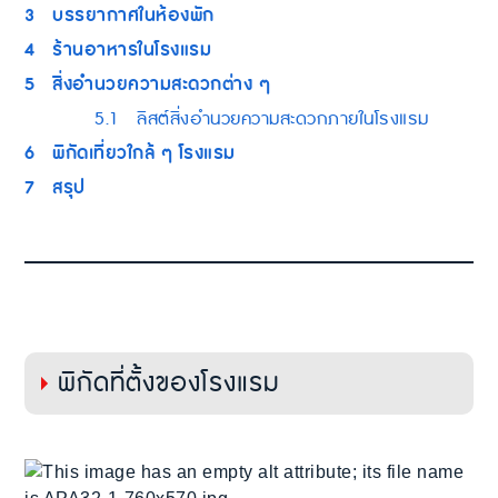
3
บรรยากาศในห้องพัก
4
ร้านอาหารในโรงแรม
5
สิ่งอำนวยความสะดวกต่าง ๆ
5.1
ลิสต์สิ่งอำนวยความสะดวกภายในโรงแรม
6
พิกัดเที่ยวใกล้ ๆ โรงแรม
7
สรุป
พิกัดที่ตั้งของโรงแรม