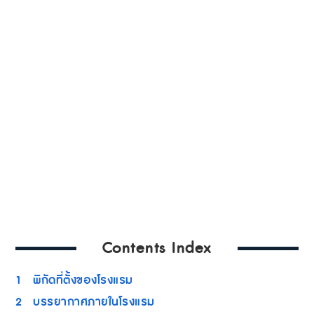
Contents Index
1
พิกัดที่ตั้งของโรงแรม
2
บรรยากาศภายในโรงแรม