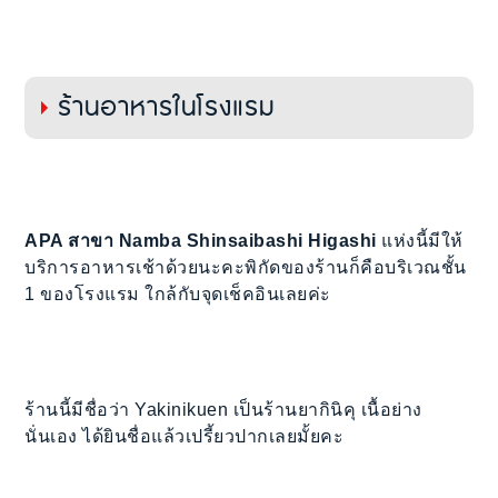
ร้านอาหารในโรงแรม
APA สาขา Namba Shinsaibashi Higashi
แห่งนี้มีให้
บริการอาหารเช้าด้วยนะคะพิกัดของร้านก็คือบริเวณชั้น
1 ของโรงแรม ใกล้กับจุดเช็คอินเลยค่ะ
ร้านนี้มีชื่อว่า Yakinikuen เป็นร้านยากินิคุ เนื้อย่าง
นั่นเอง ได้ยินชื่อแล้วเปรี้ยวปากเลยมั้ยคะ