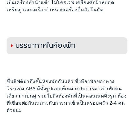
เป็นเครื่องทำน้ำแข็ง ไมโครเวฟ เครื่องซักผ้าหยอด
เหรียญ และเครื่องจำหน่ายเครื่องดื่มอัตโนมัต
บรรยากาศในห้องพัก
ขึ้นลิฟต์มาถึงชั้นห้องพักกันแล้ว ซึ่งห้องพักของทาง
โรงแรม APA มีทั้งรูปแบบที่เหมาะกับการมาเข้าพักคน
เดียว มาเป็นคู่ รวมไปถึงห้องพักที่เป็นคอนเนคติ่งรูม ห้อง
ที่เชื่อมต่อกันเหมาะกับการมาเข้าเป็นครอบครัว 2-4 คน
ด้วยนะ