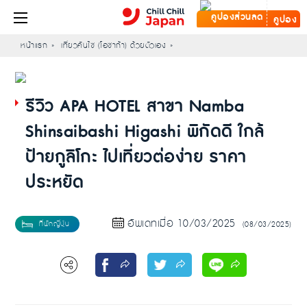
คูปอง
หน้าแรก
เที่ยวคันไซ (โอซาก้า) ด้วยตัวเอง
รีวิว APA HOTEL สาขา Namba
Shinsaibashi Higashi พิกัดดี ใกล้
ป้ายกูลิโกะ ไปเที่ยวต่อง่าย ราคา
ประหยัด
อัพเดทเมื่อ 10/03/2025
(08/03/2025)