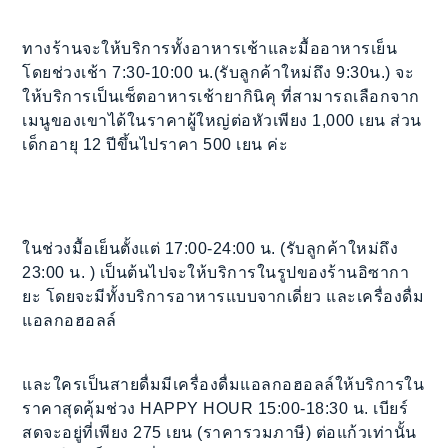
ทางร้านจะให้บริการทั้งอาหารเช้าและมื้ออาหารเย็น
โดยช่วงเช้า 7:30-10:00 น.(รับลูกค้าใหม่ถึง 9:30น.) จะ
ให้บริการเป็นเซ็ตอาหารเช้ายากินิคุ ที่สามารถเลือกจาก
เมนูของเขาได้ในราคาผู้ใหญ่ต่อหัวเพียง 1,000 เยน ส่วน
เด็กอายุ 12 ปีขึ้นไปราคา 500 เยน ค่ะ
ในช่วงมื้อเย็นตั้งแต่ 17:00-24:00 น. (รับลูกค้าใหม่ถึง
23:00 น. ) เป็นต้นไปจะให้บริการในรูปของร้านอิซากา
ยะ โดยจะมีทั้งบริการอาหารแบบจากเดี่ยว และเครื่องดื่ม
แอลกอฮอลล์
และใครเป็นสายดื่มมีเครื่องดื่มแอลกอฮอลล์ให้บริการใน
ราคาสุดคุ้มช่วง HAPPY HOUR 15:00-18:30 น. เบียร์
สดจะอยู่ที่เพียง 275 เยน (ราคารวมภาษี) ต่อแก้วเท่านั้น