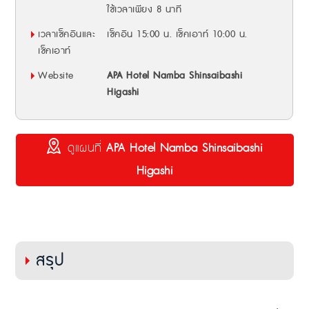
ใช้เวลาเพียง 8 นาที
เวลาเช็คอินและ
เช็คอิน 15:00 น. เช็คเอาท์ 10:00 น.
เช็คเอาท์
Website
APA Hotel Namba Shinsaibashi
Higashi
ดูแผนที่
APA Hotel Namba Shinsaibashi
Higashi
สรุป