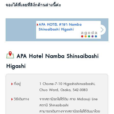
จองได้ที่เลยที่ลิง์กด้านล่างนี้ค่ะ
APA HOTEL สาขา Namba
Shinsaibashi Higashi
APA Hotel Namba Shinsaibashi
Higashi
ที่อยู่
1 Chome-7-10 Higashishinsaibashi,
Chuo Ward, Osaka, 542-0083
วิธีเดินทาง
จากสถานีรถไฟใต้ดิน สาย Midosuji Line
สถานี Shinsaibashi
สามารถเดินทางจากสถานีรถไฟใต้ดินมาโดย