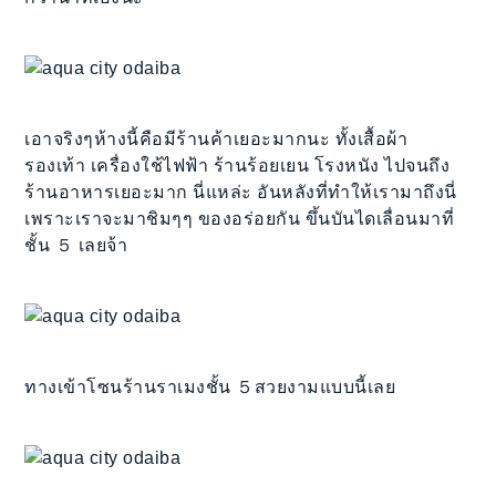
เอาจริงๆห้างนี้คือมีร้านค้าเยอะมากนะ ทั้งเสื้อผ้า
รองเท้า เครื่องใช้ไฟฟ้า ร้านร้อยเยน โรงหนัง ไปจนถึง
ร้านอาหารเยอะมาก นี่แหล่ะ อันหลังที่ทำให้เรามาถึงนี่
เพราะเราจะมาชิมๆๆ ของอร่อยกัน ขึ้นบันไดเลื่อนมาที่
ชั้น ５ เลยจ้า
ทางเข้าโซนร้านราเมงชั้น ５สวยงามแบบนี้เลย