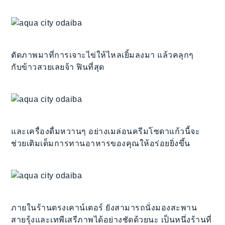
ตัดภาพมาที่การเจาะไข่ให้ไหลเยิ้มลงมา แล้วคลุกๆ
กับข้าวสวยเลยจ้า ฟินที่สุด
และเครื่องดื่มหวานๆ อย่างเมล่อนครีมโซดาแก้วนี้จะ
ช่วยเติมเต็มการทานอาหารของคุณให้อร่อยยิ่งขึ้น
ภายในร้านตรงเคาน์เตอร์ ยังสามารถนั่งมองสะพาน
สายรุ้งและเทพีเสรีภาพได้อย่างชัดด้วยนะ เป็นหนึ่งร้านที่