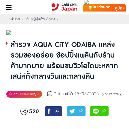
คูปอง
หน้าแรก
เที่ยวญี่ปุ่นด้วยตัวเอง
สำรวจ AQUA CiTY ODAIBA แหล่ง
รวมของอร่อย ช้อปปิ้งเพลินกับร้าน
ค้ามากมาย พร้อมชมวิวโอไดบะหลาก
เสน่ห์ทั้งกลางวันและกลางคืน
อัพเดทเมื่อ 15/08/2025
(26/12/2019)
520