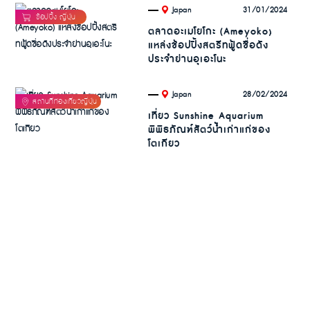
.
31/01/2024
Japan
ตลาดอะเมโยโกะ (Ameyoko)
แหล่งช้อปปิ้งสตรีทฟู้ดชื่อดัง
ประจำย่านอุเอะโนะ
.
28/02/2024
Japan
เที่ยว Sunshine Aquarium
พิพิธภัณฑ์สัตว์น้ำเก่าแก่ของ
โตเกียว