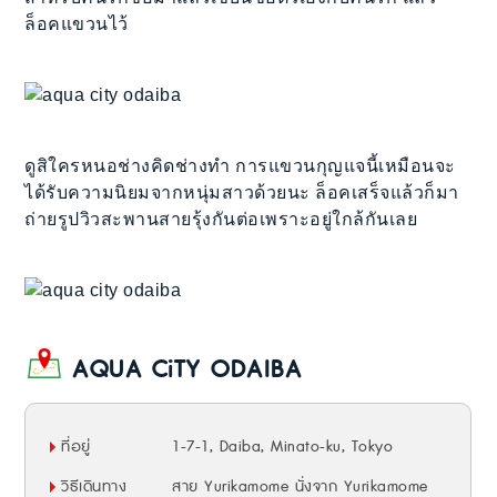
ล็อคแขวนไว้
ดูสิใครหนอช่างคิดช่างทำ การแขวนกุญแจนี้เหมือนจะ
ได้รับความนิยมจากหนุ่มสาวด้วยนะ ล็อคเสร็จแล้วก็มา
ถ่ายรูปวิวสะพานสายรุ้งกันต่อเพราะอยู่ใกล้กันเลย
AQUA CiTY ODAIBA
ที่อยู่
1-7-1, Daiba, Minato-ku, Tokyo
วิธีเดินทาง
สาย Yurikamome นั่งจาก Yurikamome