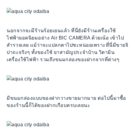
นอกจากจะมีร้านร้อยเยนแล้ว ที่นี่ยังมีร้านเครื่องใช้
ไฟฟ้ายอดนิยมอย่าง Air BIC CAMERA ด้วยเน้อ เข้าไป
สำรวจเลย แม้ว่าจะแปลกตาไปซะหน่อยเพราะที่นี่มีขายจิ
ปาถะจริงๆ ทั้งของใช้ ยาสามัญประจำบ้าน วิตามิน
เครื่องใช้ไฟฟ้า รวมถึงขนมกล่องของฝากจากที่ต่างๆ
มีขนมกล่องแบบของฝากวางขายมากมาย ต่อไปนี้มาซื้อ
ของร้านนี้ก็ได้ของฝากเกือบครบเลยนะ