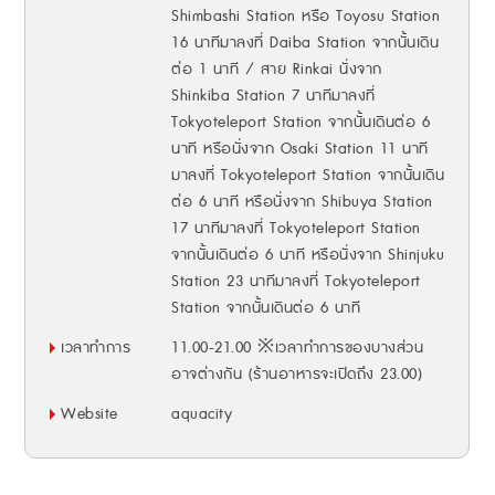
Shimbashi Station หรือ Toyosu Station
16 นาทีมาลงที่ Daiba Station จากนั้นเดิน
ต่อ 1 นาที / สาย Rinkai นั่งจาก
Shinkiba Station 7 นาทีมาลงที่
Tokyoteleport Station จากนั้นเดินต่อ 6
นาที หรือนั่งจาก Osaki Station 11 นาที
มาลงที่ Tokyoteleport Station จากนั้นเดิน
ต่อ 6 นาที หรือนั่งจาก Shibuya Station
17 นาทีมาลงที่ Tokyoteleport Station
จากนั้นเดินต่อ 6 นาที หรือนั่งจาก Shinjuku
Station 23 นาทีมาลงที่ Tokyoteleport
Station จากนั้นเดินต่อ 6 นาที
เวลาทำการ
11.00-21.00 ※เวลาทำการของบางส่วน
อาจต่างกัน (ร้านอาหารจะเปิดถึง 23.00)
Website
aquacity