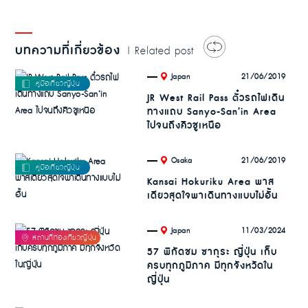
บทความที่เกี่ยวข้อง
| Related post
.
21/06/2019
Japan
JR West Rail Pass ตั๋วรถไฟเดิน
ทางแถบ Sanyo-San’in Area
ไปจนถึงคิวชูเหนือ
.
21/06/2019
Osaka
Kansai Hokuriku Area พาส
เดียวสุดใจพาเดินทางแบบไม่อั้น
.
11/03/2024
Japan
57 พิกัดชม ซากุระ ญี่ปุ่น เก็บ
ครบทุกภูมิภาค มีทุกจังหวัดใน
ญี่ปุ่น