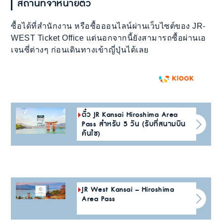
สถานที่จำหน่ายตั๋ว
ซื้อได้ที่สำนักงาน หรือซื้อออนไลน์ผ่านเว็บไซต์ของ JR-
WEST Ticket Office แต่นอกจากนี้ยังสามารถซื้อผ่านเอ
เจนซี่ต่างๆ ก่อนเดินทางเข้าญี่ปุ่นได้เลย
ตั๋ว JR Kansai Hiroshima Area
Pass สำหรับ 5 วัน (รับที่สนามบิน
คันไซ)
JR West Kansai – Hiroshima
Area Pass