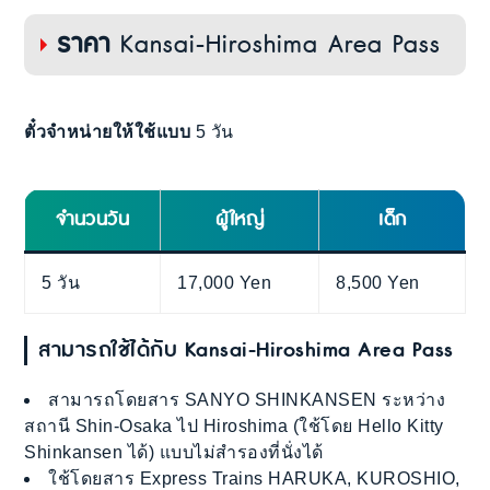
ราคา
Kansai-Hiroshima Area Pass
ตั๋วจำหน่ายให้ใช้แบบ
5 วัน
จำนวนวัน
ผู้ใหญ่
เด็ก
5 วัน
17,000 Yen
8,500 Yen
สามารถใช้ได้กับ Kansai-Hiroshima Area Pass
สามารถโดยสาร SANYO SHINKANSEN ระหว่าง
สถานี Shin-Osaka ไป Hiroshima (ใช้โดย Hello Kitty
Shinkansen ได้) แบบไม่สำรองที่นั่งได้
ใช้โดยสาร Express Trains HARUKA, KUROSHIO,