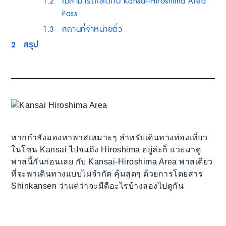
1.2
ไม่สามารถใช้ได้กับ Kansai-Hiroshima Area
Pass
1.3
สถานที่จำหน่ายตั๋ว
2
สรุป
หากกำลังมองหาพาสเหมาะๆ สำหรับเดินทางท่องเที่ยว
ในโซน Kansai ไปจนถึง Hiroshima อยู่ล่ะก็ แวะมาดู
พาสนี้กันก่อนเลย กับ Kansai-Hiroshima Area พาสเดียว
ที่จะพาเดินทางแบบไม่จำกัด คุ้มสุดๆ ด้วยการโดยสาร
Shinkansen ว่าแต่ว่าจะมีดีอะไรบ้างลองไปดูกัน