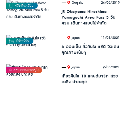
.
24/06/2019
Chugoku
JR Okayama Hiroshima
Yamaguchi Area Pass 5 วัน
ครบ เดินทางแบบไม่จำกัด
.
11/03/2021
Japan
6 ออนเซ็น ทั่วคันไซ แช่ดี วิวเด่น
คุณภาพเน้นๆ
.
19/03/2021
Japan
เที่ยวคันไซ 10 แลนด์มาร์ก สวย
ตะลึง น่าตะลุย