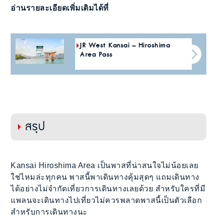
อ่านรายละเอียดเพิ่มเติมได้ที่
JR West Kansai – Hiroshima
Area Pass
สรุป
Kansai Hiroshima Area เป็นพาสที่น่าสนใจไม่น้อยเลย
ใช่ไหมล่ะทุกคน พาสนี้พาเดินทางคุ้มสุดๆ แถมเดินทาง
ได้อย่างไม่จำกัดเที่ยวการเดินทางเลยด้วย สำหรับใครที่มี
แพลนจะเดินทางไปเที่ยวไม่ควรพลาดพาสนี้เป็นตัวเลือก
สำหรับการเดินทางนะ