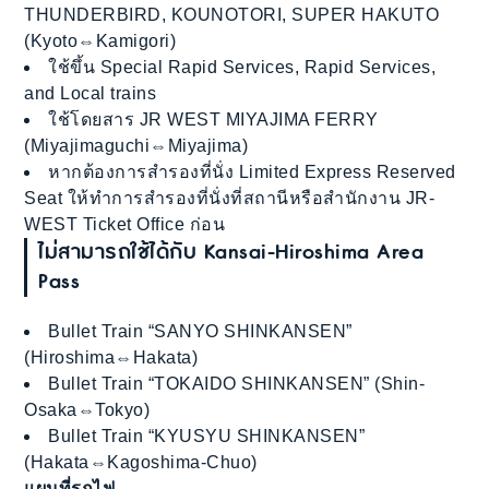
THUNDERBIRD, KOUNOTORI, SUPER HAKUTO
(Kyoto⇔Kamigori)
ใช้ขึ้น Special Rapid Services, Rapid Services,
and Local trains
ใช้โดยสาร JR WEST MIYAJIMA FERRY
(Miyajimaguchi⇔Miyajima)
หากต้องการสำรองที่นั่ง Limited Express Reserved
Seat ให้ทำการสำรองที่นั่งที่สถานีหรือสำนักงาน JR-
WEST Ticket Office ก่อน
ไม่สามารถใช้ได้กับ Kansai-Hiroshima Area
Pass
Bullet Train “SANYO SHINKANSEN”
(Hiroshima⇔Hakata)
Bullet Train “TOKAIDO SHINKANSEN” (Shin-
Osaka⇔Tokyo)
Bullet Train “KYUSYU SHINKANSEN”
(Hakata⇔Kagoshima-Chuo)
แผนที่รถไฟ