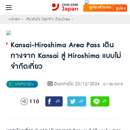
คูปอง
หน้าแรก
เที่ยวคันไซ (โอซาก้า) ด้วยตัวเอง
Kansai-Hiroshima Area Pass เดิน
ทางจาก Kansai สู่ Hiroshima แบบไม่
จำกัดเที่ยว
อัพเดทเมื่อ 23/12/2024
(21/06/2019)
110