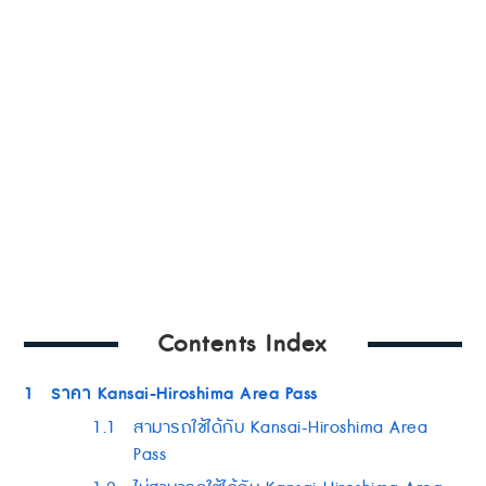
Contents Index
1
ราคา Kansai-Hiroshima Area Pass
1.1
สามารถใช้ได้กับ Kansai-Hiroshima Area
Pass