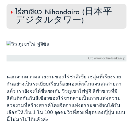
ไร่ชาเขียว Nihondaira (日本平
デジタルタワー)
Cr: www.ocha-kaikan.jp
นอกจากความสวยงามของไร่ชาสีเขียวชอุ่มที่เรียงราย
กันอย่างเป็นระเบียบเรียบร้อยมองเห็นไกลจนสุดสายตา
แล้ว เรายังจะได้ชื่นชมกับ วิวภูเขาไฟฟูจิ สีฟ้าขาวที่มี
สีสันตัดกันกับสีเขียวของไร่ชากลายเป็นภาพแห่งความ
สวยงามที่สร้างสรรค์โดยจิตกรแห่งธรรมชาติจนได้รับ
เลือกให้เป็น 1 ใน 100 จุดชมวิวที่สวยที่สุดของญี่ปุ่่น แบบ
นี้ไม่มาไม่ได้แล้วล่ะ