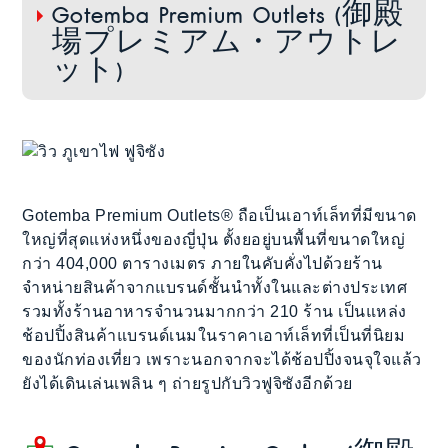
Gotemba Premium Outlets (御殿
場プレミアム・アウトレ
ット)
Gotemba Premium Outlets® ถือเป็นเอาท์เล็ทที่มีขนาด
ใหญ่ที่สุดแห่งหนึ่งของญี่ปุ่น ตั้งยอยู่บนพื้นที่ขนาดใหญ่
กว่า 404,000 ตารางเมตร ภายในคับคั่งไปด้วยร้าน
จำหน่ายสินค้าจากแบรนด์ชั้นนำทั้งในและต่างประเทศ
รวมทั้งร้านอาหารจำนวนมากกว่า 210 ร้าน เป็นแหล่ง
ช้อปปิ้งสินค้าแบรนด์เนมในราคาเอาท์เล็ทที่เป็นที่นิยม
ของนักท่องเที่ยว เพราะนอกจากจะได้ช้อปปิ้งจนจุใจแล้ว
ยังได้เดินเล่นเพลิน ๆ ถ่ายรูปกับวิวฟูจิซังอีกด้วย