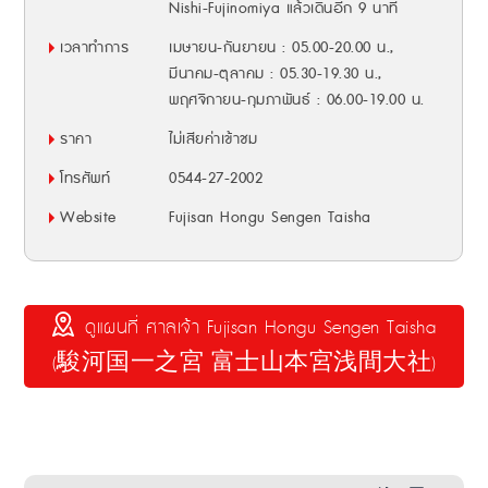
Nishi-Fujinomiya แล้วเดินอีก 9 นาที
เวลาทำการ
เมษายน-กันยายน : 05.00-20.00 น.,
มีนาคม-ตุลาคม : 05.30-19.30 น.,
พฤศจิกายน-กุมภาพันธ์ : 06.00-19.00 น.
ราคา
ไม่เสียค่าเข้าชม
โทรศัพท์
0544-27-2002
Website
Fujisan Hongu Sengen Taisha
ดูแผนที่ ศาลเจ้า Fujisan Hongu Sengen Taisha
(駿河国一之宮 富士山本宮浅間大社)