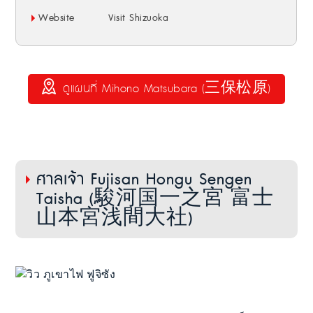
Website
Visit Shizuoka
ดูแผนที่ Mihono Matsubara (三保松原)
ศาลเจ้า Fujisan Hongu Sengen
Taisha (駿河国一之宮 富士
山本宮浅間大社)