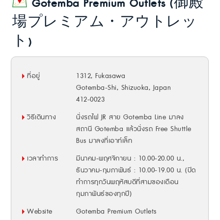
Gotemba Premium Outlets (御殿
場プレミアム・アウトレッ
ト)
ที่อยู่
1312, Fukasawa
Gotemba-Shi, Shizuoka, Japan
412-0023
วิธีเดินทาง
นั่งรถไฟ JR สาย Gotemba Line มาลง
สถานี Gotemba แล้วนั่งรถ Free Shuttle
Bus มาลงที่เอาท์เล็ท
เวลาทำการ
มีนาคม-พฤศจิกายน : 10.00-20.00 น.,
ธันวาคม-กุมภาพันธ์ : 10.00-19.00 น. (ปิด
ทำการทุกวันพฤหัสบดีที่สามของเดือน
กุมภาพันธ์ของทุกปี)
Website
Gotemba Premium Outlets