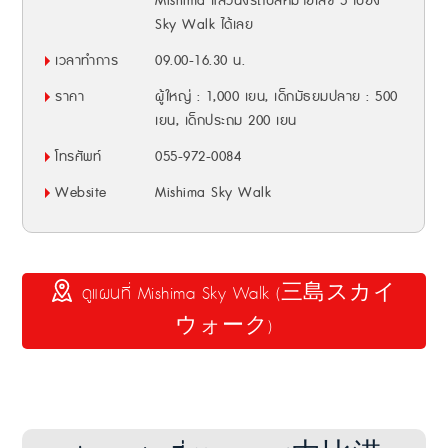
Mishima แล้วนั่งรถบัสหมายเลข 5 ไปยัง
Sky Walk ได้เลย
เวลาทำการ
09.00-16.30 น.
ราคา
ผู้ใหญ่ : 1,000 เยน, เด็กมัธยมปลาย : 500
เยน, เด็กประถม 200 เยน
โทรศัพท์
055-972-0084
Website
Mishima Sky Walk
ดูแผนที่ Mishima Sky Walk (三島スカイ
ウォーク)