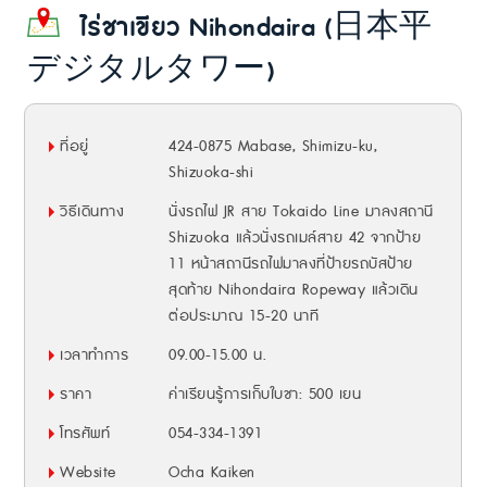
ไร่ชาเขียว Nihondaira (日本平
デジタルタワー)
ที่อยู่
424-0875 Mabase, Shimizu-ku,
Shizuoka-shi
วิธีเดินทาง
นั่งรถไฟ JR สาย Tokaido Line มาลงสถานี
Shizuoka แล้วนั่งรถเมล์สาย 42 จากป้าย
11 หน้าสถานีรถไฟมาลงที่ป้ายรถบัสป้าย
สุดท้าย Nihondaira Ropeway แล้วเดิน
ต่อประมาณ 15-20 นาที
เวลาทำการ
09.00-15.00 น.
ราคา
ค่าเรียนรู้การเก็บใบชา: 500 เยน
โทรศัพท์
054-334-1391
Website
Ocha Kaiken