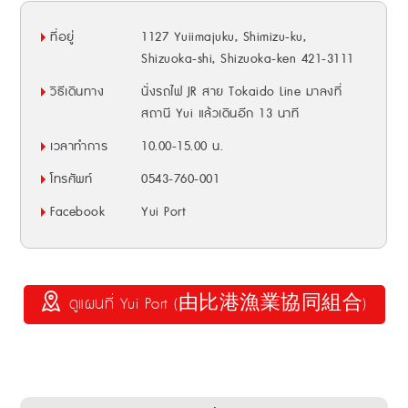
ที่อยู่
1127 Yuiimajuku, Shimizu-ku,
Shizuoka-shi, Shizuoka-ken 421-3111
วิธีเดินทาง
นั่งรถไฟ JR สาย Tokaido Line มาลงที่
สถานี Yui แล้วเดินอีก 13 นาที
เวลาทำการ
10.00-15.00 น.
โทรศัพท์
0543-760-001
Facebook
Yui Port
ดูแผนที่ Yui Port (由比港漁業協同組合)