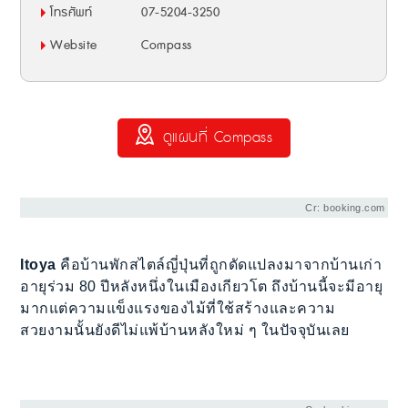
โทรศัพท์
07-5204-3250
Website
Compass
ดูแผนที่ Compass
Cr: booking.com
Itoya
คือบ้านพักสไตล์ญี่ปุ่นที่ถูกดัดแปลงมาจากบ้านเก่า
อายุร่วม 80 ปีหลังหนึ่งในเมืองเกียวโต ถึงบ้านนี้จะมีอายุ
มากแต่ความแข็งแรงของไม้ที่ใช้สร้างและความ
สวยงามนั้นยังดีไม่แพ้บ้านหลังใหม่ ๆ ในปัจจุบันเลย