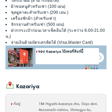
ไดร์เป่าผม (สามารถยืมได้)
ผ้าขนหนูสำหรับเช่า (100 เยน)
ชุดยูคาตะสำหรับเช่า (200 เยน )
เครื่องซักผ้า (สำหรับเช่า)
จักรยานสำหรับเช่า (500 เยน)
ฝากกระเป๋าก่อนเวลาเช็คอินได้ (ระหว่าง 8.00-21.00
น.)
จ่ายเงินด้วยบัตรเครดิตได้ (Visa,Master Card)
จอง Kazariya ได้เลยที่ลิงก์นี้
Kazariya
ที่อยู่
184 Higashi-kazariya-cho, Gojo-dori,
Muromachi-nishiiru, Shimogyo-ku,