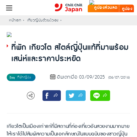
คูปอง
หน้าแรก
เที่ยวญี่ปุ่นด้วยตัวเอง
ที่พัก เกียวโต สไตล์ญี่ปุ่นแท้ที่มาพร้อม
เสน่ห์และราคาประหยัด
อัพเดทเมื่อ 03/09/2025
(06/07/2016)
เกียวโตเป็นเมืองเก่าแก่ที่มีสถานที่ท่องเที่ยวอันสวยงามมากมาย
ให้เราได้ไปสัมผัสความเป็นเอกลักษณ์ในแบบฉบับของชาวญี่ปุ่น