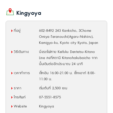
Kingyoya
ที่อยู่
602-8492 243 Kankicho, 3Chome
Omiya-Teranouchi(Agaru-Nishiiru),
Kamigyo-ku, Kyoto city Kyoto, Japan
วิธีเดินทาง
นั่งรถไฟสาย Keifuku Dentetsu-Kitano
Line ลงที่สถานี Kitanohakubaicho จาก
นั้นเดินต่ออีกประมาณ 24 นาที
เวลาทำการ
เช็คอิน 16.00-21.00 น. เช็คเอาท์ 8.00-
11.00 น.
ราคา
เริ่มต้นที่ 2,500 เยน
โทรศัพท์
07-5551-8575
Website
Kingyoya