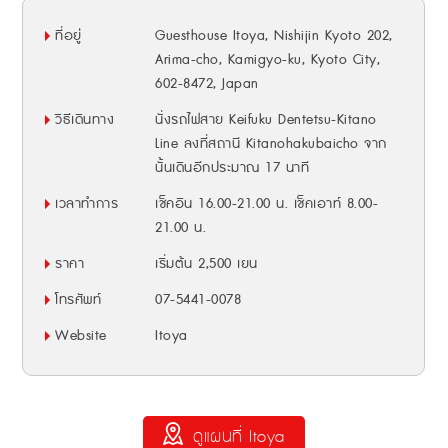
ที่อยู่
Guesthouse Itoya, Nishijin Kyoto 202,
Arima-cho, Kamigyo-ku, Kyoto City,
602-8472, Japan
วิธีเดินทาง
นั่งรถไฟสาย Keifuku Dentetsu-Kitano
Line ลงที่สถานี Kitanohakubaicho จาก
นั้นเดินอีกประมาณ 17 นาที
เวลาทำการ
เช็คอิน 16.00-21.00 น. เช็คเอาท์ 8.00-
21.00 น.
ราคา
เริ่มต้น 2,500 เยน
โทรศัพท์
07-5441-0078
Website
Itoya
ดูแผนที่ Itoya