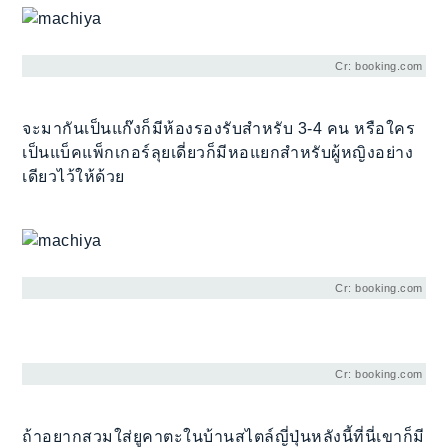
Cr: booking.com
จะมากันเป็นแก๊งก็มีห้องรองรับสำหรับ 3-4 คน หรือใคร
เป็นแบ็คแพ็กเกอร์ลุยเดี่ยวก็มีหอแยกสำหรับผู้หญิงอย่าง
เดียวไว้ให้ด้วย
Cr: booking.com
Cr: booking.com
ถ้าอยากสวมใส่ยูคาตะในบ้านสไตล์ญี่ปุ่นหลังนี้ที่นี่เขาก็มี