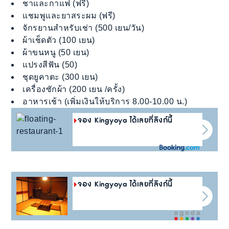
ชาและกาแฟ (ฟรี)
แชมพูและยาสระผม (ฟรี)
จักรยานสำหรับเช่า (500 เยน/วัน)
ผ้าเช็ดตัว (100 เยน)
ผ้าขนหนู (50 เยน)
แปรงสีฟัน (50)
ชุดยูคาตะ (300 เยน)
เครื่องซักผ้า (200 เยน /ครั้ง)
อาหารเช้า (เพิ่มเงินให้บริการ 8.00-10.00 น.)
จอง Kingyoya ได้เลยที่ลิงก์นี้
จอง Kingyoya ได้เลยที่ลิงก์นี้