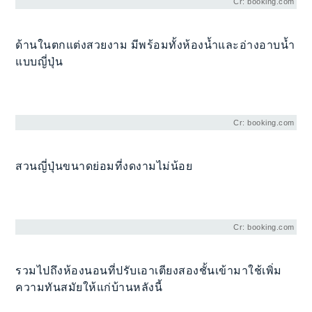
Cr: booking.com
ด้านในตกแต่งสวยงาม มีพร้อมทั้งห้องน้ำและอ่างอาบน้ำ
แบบญี่ปุ่น
Cr: booking.com
สวนญี่ปุ่นขนาดย่อมที่งดงามไม่น้อย
Cr: booking.com
รวมไปถึงห้องนอนที่ปรับเอาเตียงสองชั้นเข้ามาใช้เพิ่ม
ความทันสมัยให้แก่บ้านหลังนี้