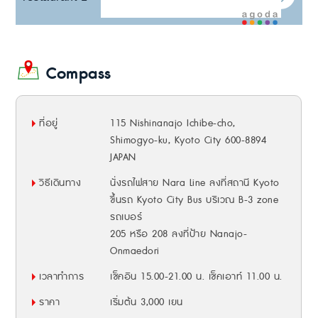
Compass
ที่อยู่
115 Nishinanajo Ichibe-cho,
Shimogyo-ku, Kyoto City 600-8894
JAPAN
วิธีเดินทาง
นั่งรถไฟสาย Nara Line ลงที่สถานี Kyoto
ขึ้นรถ Kyoto City Bus บริเวณ B-3 zone
รถเบอร์
205 หรือ 208 ลงที่ป้าย Nanajo-
Onmaedori
เวลาทำการ
เช็คอิน 15.00-21.00 น. เช็คเอาท์ 11.00 น.
ราคา
เริ่มต้น 3,000 เยน