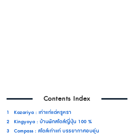
Contents Index
1
Kazariya : เก่าแก่แต่หรูหรา
2
Kingyoya : บ้านพักสไตล์ญี่ปุ่น 100 %
3
Compass : สไตล์เก่าแก่ บรรยากาศอบอุ่น