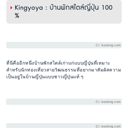
Kingyoya : บ้านพักสไตล์ญี่ปุ่น 100
%
Cr: booking.com
ที่นีคืออีกหนึ่งบ้านพักสไตล์เก่าแก่แบบญี่ปุ่นที่เหมาะ
สำหรับนักท่องเที่ยวสายวัฒนธรรมที่อยากมาสัมผัสความ
เป็นอยู่ในบ้านญี่ปุ่นแบบชาวญี่ปุ่นแท้ ๆ
Cr: booking.com
Cr: booking.com