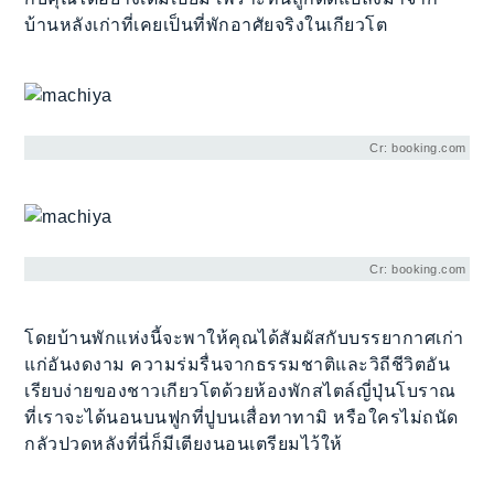
บ้านหลังเก่าที่เคยเป็นที่พักอาศัยจริงในเกียวโต
Cr: booking.com
Cr: booking.com
โดยบ้านพักแห่งนี้จะพาให้คุณได้สัมผัสกับบรรยากาศเก่า
แก่อันงดงาม ความร่มรื่นจากธรรมชาติและวิถีชีวิตอัน
เรียบง่ายของชาวเกียวโตด้วยห้องพักสไตล์ญี่ปุ่นโบราณ
ที่เราจะได้นอนบนฟูกที่ปูบนเสื่อทาทามิ หรือใครไม่ถนัด
กลัวปวดหลังที่นี่ก็มีเตียงนอนเตรียมไว้ให้