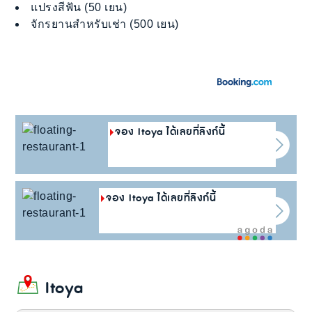
แปรงสีฟัน (50 เยน)
จักรยานสำหรับเช่า (500 เยน)
จอง Itoya ได้เลยที่ลิงก์นี้
จอง Itoya ได้เลยที่ลิงก์นี้
Itoya