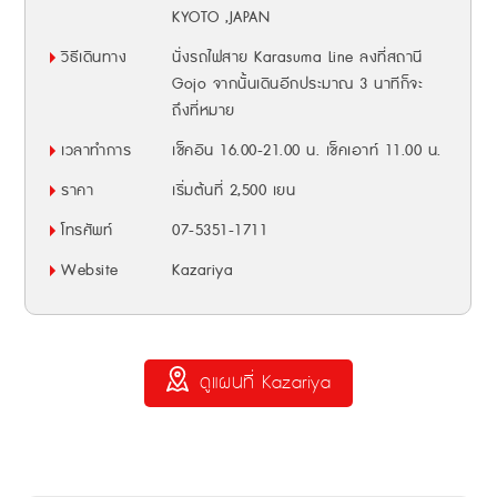
KYOTO ,JAPAN
วิธีเดินทาง
นั่งรถไฟสาย Karasuma Line ลงที่สถานี
Gojo จากนั้นเดินอีกประมาณ 3 นาทีก็จะ
ถึงที่หมาย
เวลาทำการ
เช็คอิน 16.00-21.00 น. เช็คเอาท์ 11.00 น.
ราคา
เริ่มต้นที่ 2,500 เยน
โทรศัพท์
07-5351-1711
Website
Kazariya
ดูแผนที่ Kazariya