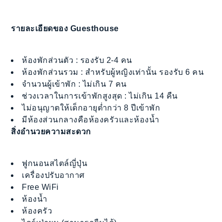
รายละเอียดของ Guesthouse
ห้องพักส่วนตัว : รองรับ 2-4 คน
ห้องพักส่วนรวม : สำหรับผู้หญิงเท่านั้น รองรับ 6 คน
จำนวนผู้เข้าพัก : ไม่เกิน 7 คน
ช่วงเวลาในการเข้าพักสูงสุด : ไม่เกิน 14 คืน
ไม่อนุญาตให้เด็กอายุต่ำกว่า 8 ปีเข้าพัก
มีห้องส่วนกลางคือห้องครัวและห้องน้ำ
สิ่งอำนวยความสะดวก
ฟูกนอนสไตล์ญี่ปุ่น
เครื่องปรับอากาศ
Free WiFi
ห้องน้ำ
ห้องครัว