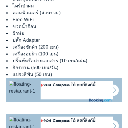
ไดร์เป่าผม
คอมพิวเตอร์ (ส่วนรวม)
Free WiFi
ขวดน้ำร้อน
ผ้าห่ม
ปลั๊ก Adapter
เครื่องซักผ้า (200 เยน)
เครื่องอบผ้า (100 เยน)
ปริ้นท์หรือถ่ายเอกสาร (10 เยน/แผ่น)
จักรยาน (500 เยน/วัน)
แปรงสีฟัน (50 เยน)
จอง Compass ได้เลยที่ลิงก์นี้
จอง Compass ได้เลยที่ลิงก์นี้