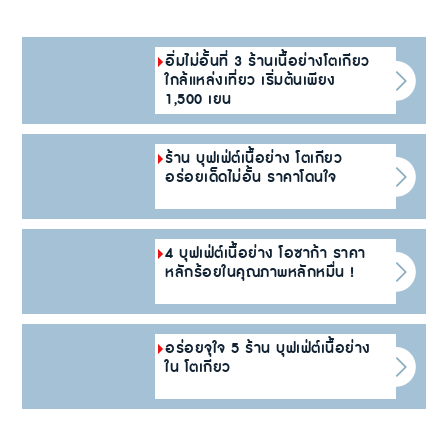
อิ่มไม่อั้นที่ 3 ร้านเนื้อย่างโตเกียว
ใกล้แหล่งเที่ยว เริ่มต้นเพียง
1,500 เยน
ร้าน บุฟเฟ่ต์เนื้อย่าง โตเกียว
อร่อยเด็ดไม่อั้น ราคาโดนใจ
4 บุฟเฟ่ต์เนื้อย่าง โอซาก้า ราคา
หลักร้อยในคุณภาพหลักหมื่น !
อร่อยจุใจ 5 ร้าน บุฟเฟ่ต์เนื้อย่าง
ใน โตเกียว