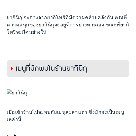
ยากินิกุ จะต่างจากยากิโทริที่มีความคล้ายคลึงกัน ตรงที่
ความสนุกของยากินิกุจะอยู่ที่การย่างทานเอง ขณะที่ยากิ
โทริจะมีคนย่างให้
เมนูที่มักพบในร้านยากินิกุ
เมื่อเข้าร้านไปจะพบกับเมนูละลานตา ซึ่งมักจะเป็นเมนู
เหล่านี้