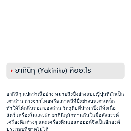
ยากินิกุ (Yakiniku) คืออะไร
ยากินิกุ แปลว่าเนื้อย่าง หมายถึงปิ้งย่างแบบญี่ปุ่นที่มักเป็น
เตาถ่าน ต่างจากไทยหรือเกาหลีที่ปิ้งย่างบนเตาเหล็ก
ทำให้ได้กลิ่นหอมของถ่าน วัตถุดิบที่นำมาปิ้งมีทั้งเนื้อ
สัตว์ เครื่องในและผัก ยากินิกุมักทานกันในมื้อสังสรรค์
เครื่องดื่มต่างๆ และเครื่องดื่มแอลกอฮอล์จึงเป็นอีกองค์
ประกอบที่ขาดไม่ได้