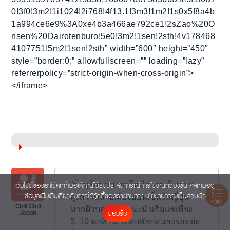
0!3f0!3m2!1i1024!2i768!4f13.1!3m3!1m2!1s0x5f8a4b
1a994ce6e9%3A0xe4b3a466ae792ce1!2sZao%20O
nsen%20Dairotenburo!5e0!3m2!1sen!2sth!4v178468
4107751!5m2!1sen!2sth” width=”600″ height=”450″
style=”border:0;” allowfullscreen=”” loading=”lazy”
referrerpolicy=”strict-origin-when-cross-origin”>
</iframe>
“น้ำพุร้อนของซาโอมีความเป็นกรด
เว็บไซต์ของเราใช้คุกกี้เพื่อให้ท่านได้รับประสบการณ์การใช้งานที่ดียิ่งขึ้น คลิกเพื่อดู
ข้อมูลเพิ่มเติมเกี่ยวกับการใช้คุ๊กกี้ของเราผ่านทาง
นโยบายความเป็นส่วนตัว
สูงกว่าหลายเมืองออนเซ็นในญี่ปุ่น
INDEX
หากผิวบอบบาง แนะนำเริ่มแช่เพียง
ยอมรับ
5–10 นาที แล้วค่อยพักก่อนลงรอบต่อ