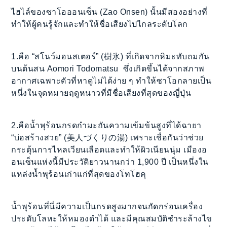
ไฮไล์ของซาโอออนเซ็น (Zao Onsen) นั้นมีสองอย่างที่
ทำให้ผู้คนรู้จักและทำให้ชื่อเสียงไปไกลระดับโลก
1.คือ “สโนว์มอนสเตอร์” (樹氷) ที่เกิดจากหิมะทับถมกัน
บนต้นสน Aomori Todomatsu ซึ่งเกิดขึ้นได้จากสภาพ
อากาศเฉพาะตัวที่หาดูไม่ได้ง่าย ๆ ทำให้ซาโอกลายเป็น
หนึ่งในจุดหมายฤดูหนาวที่มีชื่อเสียงที่สุดของญี่ปุ่น
2.คือน้ำพุร้อนกรดกำมะถันความเข้มข้นสูงที่ได้ฉายา
“บ่อสร้างสวย” (美人づくりの湯) เพราะเชื่อกันว่าช่วย
กระตุ้นการไหลเวียนเลือดและทำให้ผิวเนียนนุ่ม เมืองอ
อนเซ็นแห่งนี้มีประวัติยาวนานกว่า 1,900 ปี เป็นหนึ่งใน
แหล่งน้ำพุร้อนเก่าแก่ที่สุดของโทโฮคุ
น้ำพุร้อนที่นี่มีความเป็นกรดสูงมากจนกัดกร่อนเครื่อง
ประดับโลหะให้หมองดำได้ และมีคุณสมบัติชำระล้างไข