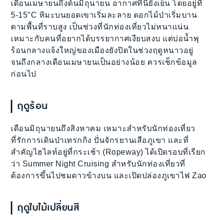
เดือนเมษายนถึงต้นมิถุนายน อากาศที่นี่ยังเย็น โดยอยู่ที่
5-15°C หิมะบนยอดเขาเริ่มละลาย ดอกไม้ป่าเริ่มบาน
ตามพื้นที่ราบสูง เป็นช่วงที่นักท่องเที่ยวไม่หนาแน่น
เหมาะกับคนที่อยากได้บรรยากาศเงียบสงบ แต่บ่อน้ำพุ
ร้อนกลางแจ้งใหญ่ของเมืองยังปิดในช่วงฤดูหนาวอยู่
จนถึงกลางเดือนเมษายนเป็นอย่างน้อย ควรเช็กข้อมูล
ก่อนไป
ฤดูร้อน
เดือนมิถุนายนถึงสิงหาคม เหมาะสำหรับนักท่องเที่ยว
ที่รักการเดินป่าเทรกกิง ปั่นจักรยานเสือภูเขา และที่
สำคัญไฮไลท์อยู่ที่กระเช้า (Ropeway) ได้เปิดรอบที่เรียก
ว่า Summer Night Cruising สำหรับนักท่องเที่ยวที่
ต้องการขึ้นไปชมดาวข้างบน และเปิดปล่องภูเขาไฟ Zao
ฤดูใบไม้เปลี่ยนสี