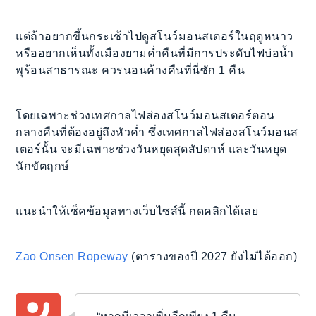
แต่ถ้าอยากขึ้นกระเช้าไปดูสโนว์มอนสเตอร์ในฤดูหนาว
หรืออยากเห็นทั้งเมืองยามค่ำคืนที่มีการประดับไฟบ่อน้ำ
พุร้อนสาธารณะ ควรนอนค้างคืนที่นี่ซัก 1 คืน
โดยเฉพาะช่วงเทศกาลไฟส่องสโนว์มอนสเตอร์ตอน
กลางคืนที่ต้องอยู่ถึงหัวค่ำ ซึ่งเทศกาลไฟส่องสโนว์มอนส
เตอร์นั้น จะมีเฉพาะช่วงวันหยุดสุดสัปดาห์ และวันหยุด
นักขัตฤกษ์
แนะนำให้เช็คข้อมูลทางเว็บไซส์นี้ กดคลิกได้เลย
Zao Onsen Ropeway
(ตารางของปี 2027 ยังไม่ได้ออก)