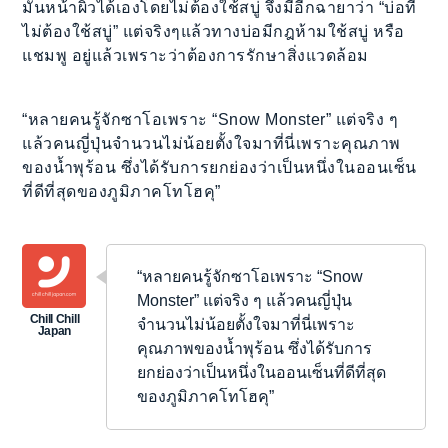
มันหน้าผิวได้เองโดยไม่ต้องใช้สบู่ จึงมีอีกฉายาว่า “บ่อที่
ไม่ต้องใช้สบู่” แต่จริงๆแล้วทางบ่อมีกฎห้ามใช้สบู่ หรือ
แชมพู อยู่แล้วเพราะว่าต้องการรักษาสิ่งแวดล้อม
“หลายคนรู้จักซาโอเพราะ “Snow Monster” แต่จริง ๆ
แล้วคนญี่ปุ่นจำนวนไม่น้อยตั้งใจมาที่นี่เพราะคุณภาพ
ของน้ำพุร้อน ซึ่งได้รับการยกย่องว่าเป็นหนึ่งในออนเซ็น
ที่ดีที่สุดของภูมิภาคโทโฮคุ”
“หลายคนรู้จักซาโอเพราะ “Snow
Monster” แต่จริง ๆ แล้วคนญี่ปุ่น
จำนวนไม่น้อยตั้งใจมาที่นี่เพราะ
คุณภาพของน้ำพุร้อน ซึ่งได้รับการ
ยกย่องว่าเป็นหนึ่งในออนเซ็นที่ดีที่สุด
ของภูมิภาคโทโฮคุ”