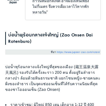
ถ้าวันหมอกลงจัด อาจมองเห็นเพียง
ไม่กี่เมตร จึงควรเผื่อเวลาไว้หากพัก
หลายวัน”
บ่อน้ำพุร้อนกลางแจ้งใหญ่ (Zao Onsen Dai
Rotenburo)
ที่มา
https://www.jupeer-zao.com/roten/
บ่อน้ำพุร้อนกลางแจ้งใหญ่ที่สุดของเมือง (蔵王温泉大露
天風呂) รองรับได้ครั้งละราว 200 คน ตั้งอยู่ริมลำธาร
กลางป่า ล้อมด้วยหินธรรมชาติ แยกโซนหญิง-ชายคนละ
ฝั่งของลำธาร เป็นจุดแช่ออนเซ็นที่ได้รับความนิยมที่สุด
ของซาโอออนเซ็น (Zao Onsen)
ราคาเข้าชม: ผู้ใหญ่ 850 เยน เด็กอายุ 1-12 ปี 400