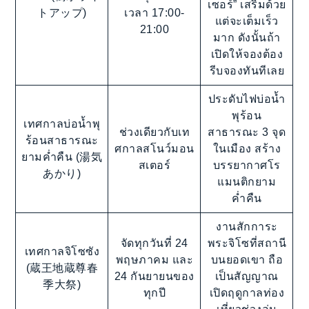
เซอร์” เสริมด้วย
トアップ)
เวลา 17:00-
แต่จะเต็มเร็ว
21:00
มาก ดังนั้นถ้า
เปิดให้จองต้อง
รีบจองทันทีเลย
ประดับไฟบ่อน้ำ
พุร้อน
เทศกาลบ่อน้ำพุ
ช่วงเดียวกับเท
สาธารณะ 3 จุด
ร้อนสาธารณะ
ศกาลสโนว์มอน
ในเมือง สร้าง
ยามค่ำคืน (湯気
สเตอร์
บรรยากาศโร
あかり)
แมนติกยาม
ค่ำคืน
งานสักการะ
จัดทุกวันที่ 24
พระจิโซที่สถานี
เทศกาลจิโซซัง
พฤษภาคม และ
บนยอดเขา ถือ
(蔵王地蔵尊春
24 กันยายนของ
เป็นสัญญาณ
季大祭)
ทุกปี
เปิดฤดูกาลท่อง