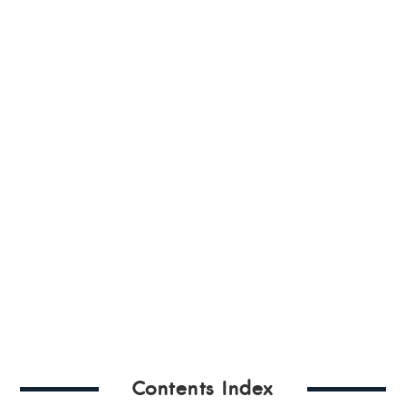
Contents Index