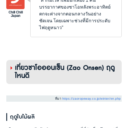
“หากมีเวลาเพิ่มอีกเพียง 1 คืน
บรรยากาศของซาโอหลังพระอาทิตย์
ตกจะต่างจากตอนกลางวันอย่าง
ชัดเจน โดยเฉพาะช่วงที่มีการประดับ
ไฟฤดูหนาว”
เที่ยวซาโอออนเซ็น (Zao Onsen) ฤดู
ไหนดี
ที่มา
https://zaoropeway.co.jp/winter/en.php
ฤดูใบไม้ผลิ