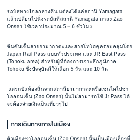
รถบัสทางไกลกลางคืน แต่ลงได้แค่สถานี Yamagata
แล้วเปลี่ยนไปนั่งรถบัสที่สถานี Yamagata มาลง Zao
Onsen ใช้เวลาประมาณ 5 – 6 ชั่วโมง
ชินคันเซ็นสายยามากาตะและสายโทโฮคุครอบคลุมโดย
Japan Rail Pass แบบทั่วประเทศ และ JR East Pass
(Tohoku area) สำหรับผู้ที่ต้องการเจาะลึกภูมิภาค
Tohoku ซึ่งปัจจุบันมีให้เลือก 5 วัน และ 10 วัน
แต่รถบัสท้องถิ่นจากสถานียามากาตะหรือเซนไดไปซา
โอออนเซ็น (Zao Onsen) นั้นไม่สามารถใช้ Jr Pass ได้
จะต้องจ่ายเงินเป็นเที่ยวๆไป
การเดินทางภายในเมือง
ตัวเมืองซาโอออนเซ็น (Zao Onsen) นั้นเป็นเมืองเล็กๆที่