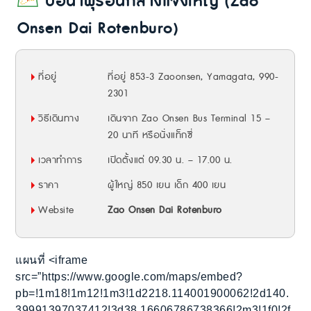
บ่อน้ำพุร้อนกลางแจ้งใหญ่ (Zao
Onsen Dai Rotenburo)
ที่อยู่
ที่อยู่ 853-3 Zaoonsen, Yamagata, 990-
2301
วิธีเดินทาง
เดินจาก Zao Onsen Bus Terminal 15 –
20 นาที หรือนั่งแท็กซี่
เวลาทำการ
เปิดตั้งแต่ 09.30 น. – 17.00 น.
ราคา
ผู้ใหญ่ 850 เยน เด็ก 400 เยน
Website
Zao Onsen Dai Rotenburo
แผนที่ <iframe
src=”https://www.google.com/maps/embed?
pb=!1m18!1m12!1m3!1d2218.114001900062!2d140.
39991397037412!3d38.16606786738366!2m3!1f0!2f