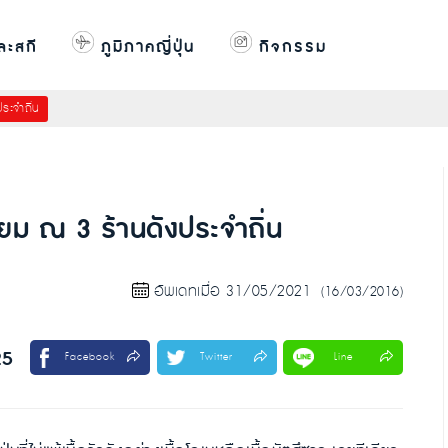
ละสกี
ภูมิภาคญี่ปุ่น
กิจกรรม
ระจำถิ่น
่ยม ณ 3 ร้านดังประจำถิ่น
อัพเดทเมื่อ 31/05/2021
(16/03/2016)
25
Facebook
Twitter
Line