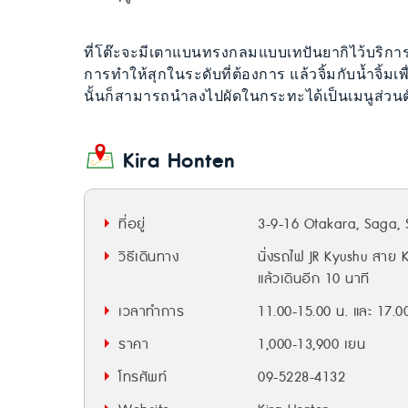
ที่โต๊ะจะมีเตาแบนทรงกลมแบบเทปันยากิไว้บริการ เม
การทำให้สุกในระดับที่ต้องการ แล้วจิ้มกับน้ำจิ้มเพื่
นั้นก็สามารถนำลงไปผัดในกระทะได้เป็นเมนูส่วน
Kira Honten
ที่อยู่
3-9-16 Otakara, Saga,
วิธีเดินทาง
นั่งรถไฟ JR Kyushu สา
แล้วเดินอีก 10 นาที
เวลาทำการ
11.00-15.00 น. และ 17.0
ราคา
1,000-13,900 เยน
โทรศัพท์
09-5228-4132