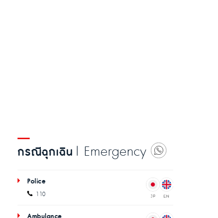
| Emergency
กรณีฉุกเฉิน
Police
110
Ambulance