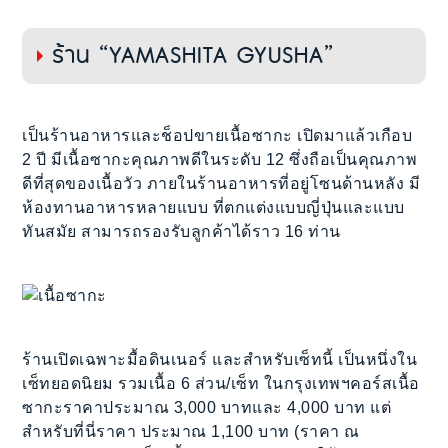
ร้าน “YAMASHITA GYUSHA”
เป็นร้านอาหารและช็อปขายเนื้อซากะ เปิดมาแล้วเกือบ
2 ปี มีเนื้อซากะคุณภาพดีในระดับ 12 ซึ่งถือเป็นคุณภาพ
ดีที่สุดของเนื้อวัว ภายในร้านอาหารที่อยู่โซนด้านหลัง มี
ห้องทานอาหารหลายแบบ ที่ตกแต่งแบบญี่ปุ่นและแบบ
ทันสมัย สามารถรองรับลูกค้าได้ราว 16 ท่าน
ร้านเปิดเฉพาะมื้อดินเนอร์ และสำหรับเซ็ทนี้ เป็นหนึ่งใน
เซ็ทยอดนิยม รวมเนื้อ 6 ส่วน/เซ็ท ในกรุงเทพฯคอร์สเนื้อ
ซากะราคาประมาณ 3,000 บาทและ 4,000 บาท แต่
สำหรับที่นี่ราคา ประมาณ 1,100 บาท (ราคา ณ