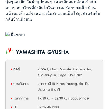
นุ่มๆและผัก ในน้ำซุปหอมๆ รสชาติกลมกล่อมเข้ากัน
มากๆ หากใครที่ยังติดใจในความอร่อยของเนื้อ ด้าน
หน้าของร้านมีจำหน่ายเนื้อสดแบบแพ็คใส่ถุงสำหรับซื้อ
กลับบ้านด้วยนะ
YAMASHITA GYUSHA
ที่อยู่
2099-1, Oaza Sarushi, Kohoku-cho,
Kishima-gun, Saga 849-0502
การเดินทาง
จากสถานี JR Hizen Yamaguchi เดิน
ประมาณ 8 นาที
เวลาทำการ
17.30 น. – 22.30 น. หยุดวันอาทิตย์
TEL
0952-20-1230