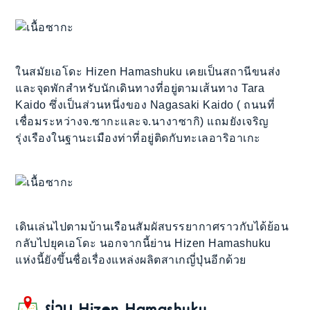
ในสมัยเอโดะ Hizen Hamashuku เคยเป็นสถานีขนส่ง
และจุดพักสำหรับนักเดินทางที่อยู่ตามเส้นทาง Tara
Kaido ซึ่งเป็นส่วนหนึ่งของ Nagasaki Kaido ( ถนนที่
เชื่อมระหว่างจ.ซากะและจ.นางาซากิ) แถมยังเจริญ
รุ่งเรืองในฐานะเมืองท่าที่อยู่ติดกับทะเลอาริอาเกะ
เดินเล่นไปตามบ้านเรือนสัมผัสบรรยากาศราวกับได้ย้อน
กลับไปยุคเอโดะ นอกจากนี้ย่าน Hizen Hamashuku
แห่งนี้ยังขึ้นชื่อเรื่องแหล่งผลิตสาเกญี่ปุ่นอีกด้วย
ย่าน Hizen Hamashuku