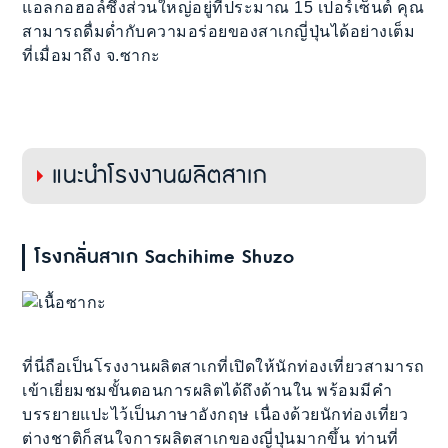
แอลกอฮอล์ซึ่งส่วนใหญ่อยู่ที่ประมาณ 15 เปอร์เซ็นต์ คุณ
สามารถดื่มด่ำกับความอร่อยของสาเกญี่ปุ่นได้อย่างเต็ม
ที่เมื่อมาถึง จ.ซากะ
แนะนำโรงงานผลิตสาเก
โรงกลั่นสาเก Sachihime Shuzo
ที่นี่ถือเป็นโรงงานผลิตสาเกที่เปิดให้นักท่องเที่ยวสามารถ
เข้าเยี่ยมชมขั้นตอนการผลิตได้ถึงด้านใน พร้อมมีคำ
บรรยายแปะไว้เป็นภาษาอังกฤษ เนื่องด้วยนักท่องเที่ยว
ต่างชาติก็สนใจการผลิตสาเกของญี่ปุ่นมากขึ้น ท่านที่