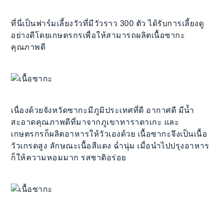
ที่นี่เป็นฟาร์มเลี้ยงวัวที่มีวัวราว 300 ตัว ได้รับการเลี้ยงดู
อย่างดีโดยเกษตรกรเพื่อให้สามารถผลิตเนื้อซากะ
คุณภาพดี
เนื่องด้วยจังหวัดซากะมีภูมิประเทศที่ดี อากาศดี มีน้ำ
สะอาดคุณภาพดีที่มาจากภูเขาทาราดาเกะ และ
เกษตรกรก็ผลิตอาหารให้วัวเองด้วย เนื้อซากะจึงเป็นเนื้อ
วัวเกรดสูง ลักษณะเนื้อสีแดง ฉ่ำนุ่ม เมื่อนำไปปรุงอาหาร
ก็ให้ความหอมมาก รสชาติอร่อย