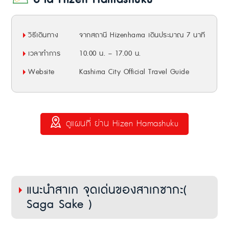
วิธีเดินทาง
จากสถานี Hizenhama เดินประมาณ 7 นาที
เวลาทำการ
10.00 น. – 17.00 น.
Website
Kashima City Official Travel Guide
ดูแผนที่ ย่าน Hizen Hamashuku
แนะนำสาเก จุดเด่นของสาเกซากะ(
Saga Sake )