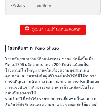
Website
sachihime
ดูแผนที่ แนะนำโรงงานผลิตสาเก
โรงกลั่นสาเก Yano Shuzo
โรงกลั่นสาเกเก่าแก่อีกแห่งของจ.ซากะ ก่อตั้งขึ้นเมื่อ
ปีค.ศ.1796 ผลิตสาเกมากว่า 200 ปีแล้ว แม้จะเป็น
โรงงานที่ไม่ใหญ่มากแต่ในเรื่องความมุ่งมั่นที่เน้น
คุณภาพและรสชาติเพื่อผู้บริโภคนั้นทำให้ที่นี่ได้รับการ
การันตีคุณภาพด้วยรางวัลมากมายจากการประเมินและ
การแข่งขันจากทั่วประเทศ อาคารด้านหลังที่เป็นโรง
กลั่นเป็นอาคารไม้
ร่วมร้อยปี ยิ่งทำให้บรรยากาศการเยี่ยมชมนั้นสามารถ
สัมผัสได้ถึงทักษะและความชำนาญของผู้ผลิตได้อย่างดี