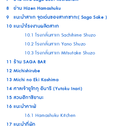
8
ย่าน Hizen Hamashuku
9
แนะนำสาเก จุดเด่นของสาเกซากะ( Saga Sake )
10
แนะนำโรงงานผลิตสาเก
10.1
โรงกลั่นสาเก Sachihime Shuzo
10.2
โรงกลั่นสาเก Yano Shuzo
10.3
โรงกลั่นสาเก Mitsutake Shuzo
11
ร้าน SAGA BAR
12
Michishirube
13
Michi no Eki Kashima
14
ศาลเจ้ายูโทกุ อินาริ (Yutoku Inari)
15
สวนฮิกาชิยามะ
16
แนะนำคาเฟ่
16.1
Hamashuku Kitchen
17
แนะนำที่พัก