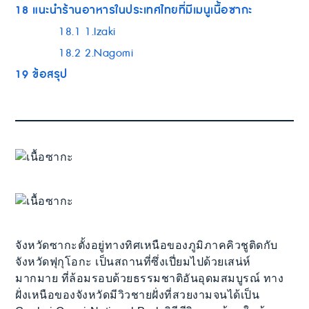
18
แนะนำร้านอาหารในประเทศไทยที่มีเมนูเนื้อซากะ
18.1
1.Izaki
18.2
2.Nagomi
19
ข้อสรุป
จังหวัดซากะตั้งอยู่ทางทิศเหนือของภูมิภาคคิวชูติดกับ
จังหวัดฟุกุโอกะ เป็นสถานที่ซึ่งเปี่ยมไปด้วยเสน่ห์
มากมาย ที่ล้อมรอบด้วยธรรมชาติอันอุดมสมบูรณ์ ทาง
ฝั่งเหนือของจังหวัดมีวิวชายฝั่งที่สวยงามจนได้เป็น