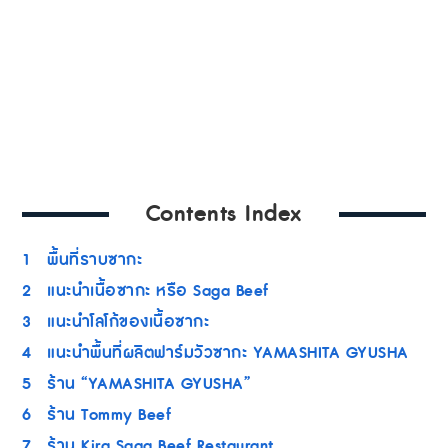
Contents Index
1
พื้นที่ราบซากะ
2
แนะนำเนื้อซากะ หรือ Saga Beef
3
แนะนำโลโก้ของเนื้อซากะ
4
แนะนำพื้นที่ผลิตฟาร์มวัวซากะ YAMASHITA GYUSHA
5
ร้าน “YAMASHITA GYUSHA”
6
ร้าน Tommy Beef
7
ร้าน Kira Saga Beef Restaurant