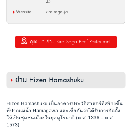
น.)
Website
kira.saga-ja
ดูแผนที่ ร้าน Kira Saga Beef Restaurant
ย่าน Hizen Hamashuku
Hizen Hamashuku เป็นอาคารประวัติศาสตร์ที่สร้างขึ้น
ที่ปากแม่น้ำ Hamagawa และเชื่อกันว่าได้รับการจัดตั้ง
ให้เป็นชุมชนเมืองในยุคมูโรมาจิ (ค.ศ. 1336 – ค.ศ.
1573)