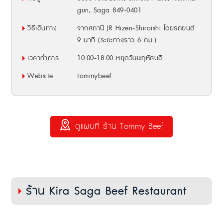
gun, Saga 849-0401
วิธีเดินทาง
จากสถานี JR Hizen-Shiroishi โดยรถยนต์
9 นาที (ระยะทางราว 6 กม.)
เวลาทำการ
10.00-18.00 หยุดวันพฤหัสบดี
Website
tommybeef
ดูแผนที่ ร้าน Tommy Beef
ร้าน Kira Saga Beef Restaurant