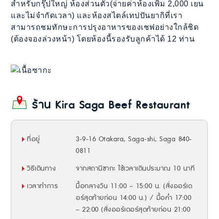
สำหรับกรุ๊ปใหญ่ ห้องส่วนตัว(จ่ายค่าห้องเพิ่ม 2,000 เยน
และไม่จำกัดเวลา) และห้องสไตล์เทปปันยากิที่เรา
สามารถชมทักษะการปรุงอาหารของเชฟอย่างใกล้ชิด
(ต้องจองล่วงหน้า) โดยห้องนี้รองรับลูกค้าได้ 12 ท่าน
ร้าน Kira Saga Beef Restaurant
ที่อยู่
3-9-16 Otakara, Saga-shi, Saga 840-
0811
วิธีเดินทาง
จากสถานีซากะ ใช้เวลาเดินประมาณ 10 นาที
เวลาทำการ
มื้อกลางวัน 11:00 – 15:00 น. (สั่งออร์เด
อร์สุดท้ายก่อน 14:00 น.) / มื้อค่ำ 17:00
– 22:00 (สั่งออร์เดอร์สุดท้ายก่อน 21:00