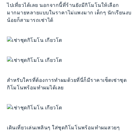
ไปเที่ยวได้เลย นอกจากนี้ที่ร้านยังมีกิโมโนให้เลือก
มากมายหลายแบบในราคาไม่แพงมาก เด็กๆ นักเรียนงบ
น้อยก็สามารถเช่าได้
สำหรับใครที่ต้องการทำผมด้วยที่นี่ก็มีราคาเซ็ตเช่าชุด
กิโมโนพร้อมทำผมได้เลย
เดินเที่ยวเล่นเพลินๆ ใส่ชุดกิโมโนพร้อมทำผมสวยๆ