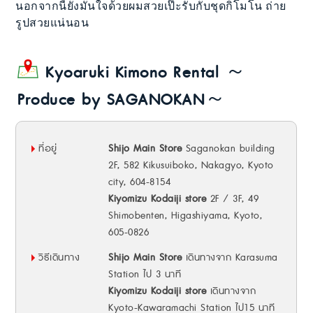
นอกจากนี้ยังมั่นใจด้วยผมสวยเป๊ะรับกับชุดกิโมโน ถ่าย
รูปสวยแน่นอน
Kyoaruki Kimono Rental ～
Produce by SAGANOKAN～
ที่อยู่
Shijo Main Store
Saganokan building
2F, 582 Kikusuiboko, Nakagyo, Kyoto
city, 604-8154
Kiyomizu Kodaiji store
2F / 3F, 49
Shimobenten, Higashiyama, Kyoto,
605-0826
วิธีเดินทาง
Shijo Main Store
เดินทางจาก Karasuma
Station ไป 3 นาที
Kiyomizu Kodaiji store
เดินทางจาก
Kyoto-Kawaramachi Station ไป15 นาที