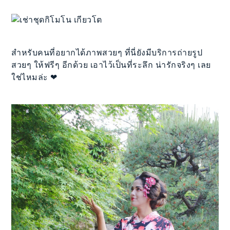
สำหรับคนที่อยากได้ภาพสวยๆ ที่นี่ยังมีบริการถ่ายรูป
สวยๆ ให้ฟรีๆ อีกด้วย เอาไว้เป็นที่ระลึก น่ารักจริงๆ เลย
ใช่ไหมล่ะ ❤