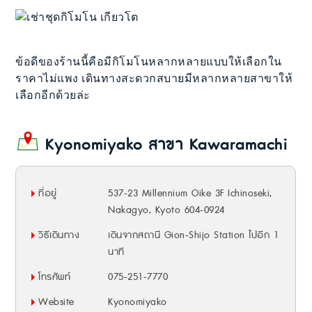
ข้อดีของร้านนี้คือมีกิโมโนหลากหลายแบบให้เลือกใน
ราคาไม่แพง เดินทางสะดวกสบายมีหลากหลายสาขาให้
เลือกอีกด้วยล่ะ
Kyonomiyako สาขา Kawaramachi
ที่อยู่
537-23 Millennium Oike 3F Ichinoseki,
Nakagyo, Kyoto 604-0924
วิธีเดินทาง
เดินจากสถานี Gion-Shijo Station ไปอีก 1
นาที
โทรศัพท์
075-251-7770
Website
Kyonomiyako