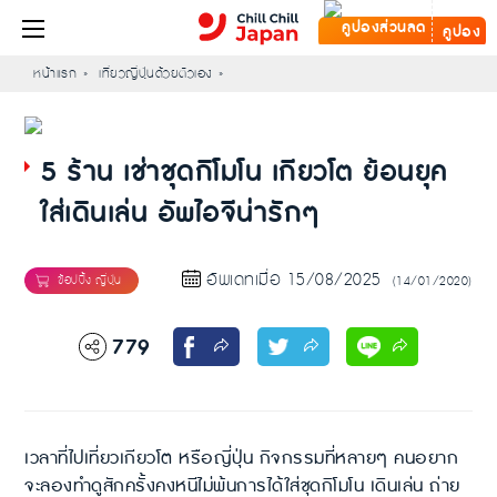
คูปอง
หน้าแรก
เที่ยวญี่ปุ่นด้วยตัวเอง
5 ร้าน เช่าชุดกิโมโน เกียวโต ย้อนยุค
ใส่เดินเล่น อัพไอจีน่ารักๆ
อัพเดทเมื่อ 15/08/2025
(14/01/2020)
779
เวลาที่ไปเที่ยวเกียวโต หรือญี่ปุ่น กิจกรรมที่หลายๆ คนอยาก
จะลองทำดูสักครั้งคงหนีไม่พ้นการได้ใส่ชุดกิโมโน เดินเล่น ถ่าย