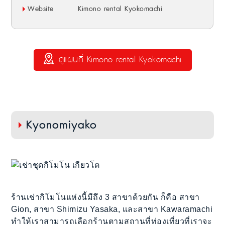
Website
Kimono rental Kyokomachi
ดูแผนที่ Kimono rental Kyokomachi
Kyonomiyako
ร้านเช่ากิโมโนแห่งนี้มีถึง 3 สาขาด้วยกัน ก็คือ สาขา
Gion, สาขา Shimizu Yasaka, และสาขา Kawaramachi
ทำให้เราสามารถเลือกร้านตามสถานที่ท่องเที่ยวที่เราจะ