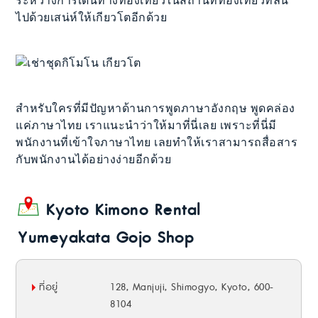
ระหว่างการเดินทางท่องเที่ยวในสถานที่ท่องเที่ยวที่ล้น
ไปด้วยเสน่ห์ให้เกียวโตอีกด้วย
สำหรับใครที่มีปัญหาด้านการพูดภาษาอังกฤษ พูดคล่อง
แค่ภาษาไทย เราแนะนำว่าให้มาที่นี่เลย เพราะที่นี่มี
พนักงานที่เข้าใจภาษาไทย เลยทำให้เราสามารถสื่อสาร
กับพนักงานได้อย่างง่ายอีกด้วย
Kyoto Kimono Rental
Yumeyakata Gojo Shop
ที่อยู่
128, Manjuji, Shimogyo, Kyoto, 600-
8104