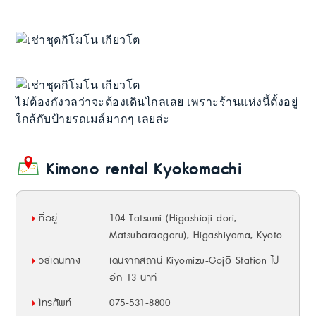
ไม่ต้องกังวลว่าจะต้องเดินไกลเลย เพราะร้านแห่งนี้ตั้งอยู่
ใกล้กับป้ายรถเมล์มากๆ เลยล่ะ
Kimono rental Kyokomachi
ที่อยู่
104 Tatsumi (Higashioji-dori,
Matsubaraagaru), Higashiyama, Kyoto
วิธีเดินทาง
เดินจากสถานี Kiyomizu-Gojō Station ไป
อีก 13 นาที
โทรศัพท์
075-531-8800