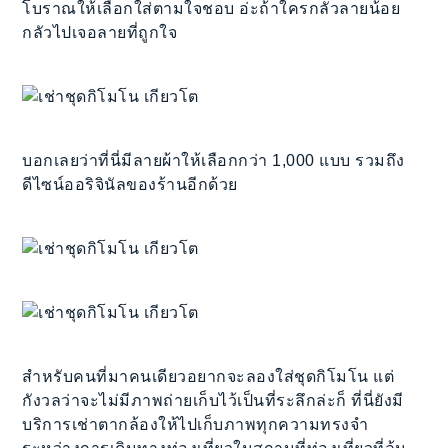
โบราณให้เลือกใส่ตามใจชอบ อ่ะถ้าใครกลัวลายน้อย
กลัวไปเจอลายที่ถูกใจ
บอกเลยว่าที่นี่มีลายผ้าให้เลือกกว่า 1,000 แบบ รวมถึง
ดีไซน์ออริจินัลของร้านอีกด้วย
สำหรับคนที่มาคนเดียวอยากจะลองใส่ชุดกิโมโน แต่
กังวลว่าจะไม่มีภาพถ่ายเก็บไว้เป็นที่ระลึกล่ะก็ ที่นี่ยังมี
บริการเช่าตากล้องให้ไปเก็บภาพทุกความทรงจำ