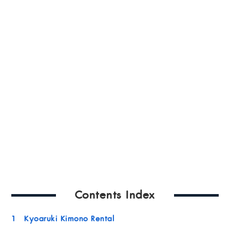
Contents Index
1
Kyoaruki Kimono Rental