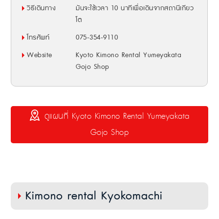
วิธีเดินทาง
มันจะใช้เวลา 10 นาทีเพื่อเดินจากสถานีเกียว
โต
โทรศัพท์
075-354-9110
Website
Kyoto Kimono Rental Yumeyakata
Gojo Shop
ดูแผนที่ Kyoto Kimono Rental Yumeyakata
Gojo Shop
Kimono rental Kyokomachi