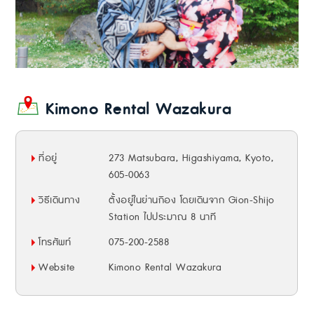
Kimono Rental Wazakura
ที่อยู่
273 Matsubara, Higashiyama, Kyoto,
605-0063
วิธีเดินทาง
ตั้งอยู่ในย่านกิอง โดยเดินจาก Gion-Shijo
Station ไปประมาณ 8 นาที
โทรศัพท์
075-200-2588
Website
Kimono Rental Wazakura