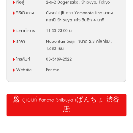
ที่อยู่
2-6-2 Dogenzaka, Shibuya, Tokyo
วิธีเดินทาง
นั่งรถไฟ JR สาย Yamanote Line มาลง
สถานี Shibuya แล้วเดินอีก 4 นาที
เวลาทำการ
11.30-23.00 น.
ราคา
Naporitan Seijin ขนาด 2.3 กิโลกรัม :
1,680 เยน
โทรศัพท์
03-5489-2522
Website
Pancho
ดูแผนที่ Pancho Shibuya (ぱんちょ 渋谷
店)