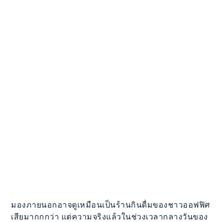
มองภายนอกอาจดูเหมือนเป็นร้านกินดื่มของชาวออฟฟิศ
เสียมากกกว่า แต่ความจริงแล้วในช่วงเวลากลางวันของ