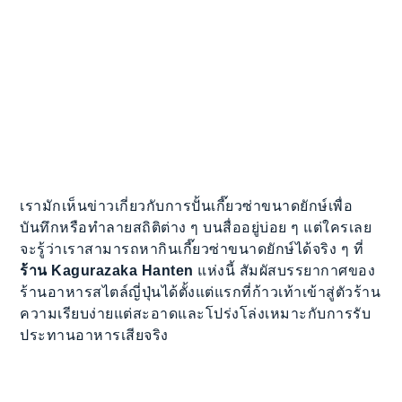
เรามักเห็นข่าวเกี่ยวกับการปั้นเกี๊ยวซ่าขนาดยักษ์เพื่อ
บันทึกหรือทำลายสถิติต่าง ๆ บนสื่ออยู่บ่อย ๆ แต่ใครเลย
จะรู้ว่าเราสามารถหากินเกี๊ยวซ่าขนาดยักษ์ได้จริง ๆ ที่
ร้าน Kagurazaka Hanten
แห่งนี้ สัมผัสบรรยากาศของ
ร้านอาหารสไตล์ญี่ปุ่นได้ตั้งแต่แรกที่ก้าวเท้าเข้าสู่ตัวร้าน
ความเรียบง่ายแต่สะอาดและโปร่งโล่งเหมาะกับการรับ
ประทานอาหารเสียจริง