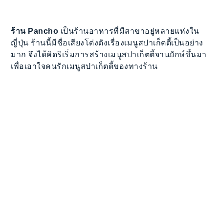
ร้าน Pancho
เป็นร้านอาหารที่มีสาขาอยู่หลายแห่งใน
ญี่ปุ่น ร้านนี้มีชื่อเสียงโด่งดังเรื่องเมนูสปาเก็ตตี้เป็นอย่าง
มาก จึงได้คิดริเริ่มการสร้างเมนูสปาเก็ตตี้จานยักษ์ขึ้นมา
เพื่อเอาใจคนรักเมนูสปาเก็ตตี้ของทางร้าน