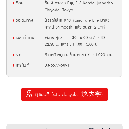
ที่อยู่
ชั้น 3 อาคาร Fuji, 1-8 Kanda, Jinbocho,
Chiyoda, Tokyo
วิธีเดินทาง
นั่งรถไฟ JR สาย Yamanote Line มาลง
สถานี Shimbashi แล้วเดินอีก 2 นาที
เวลาทำการ
จันทร์-ศุกร์ : 11.30-16.00 น./17.30-
22.30 น. เสาร์ : 11.00-15.00 น.
ราคา
ข้าวหน้าหมูสามชั้นย่างไซส์ XL : 1,020 เยน
โทรศัพท์
03-5577-6091
ดูแผนที่ Buta daigaku (豚大学)