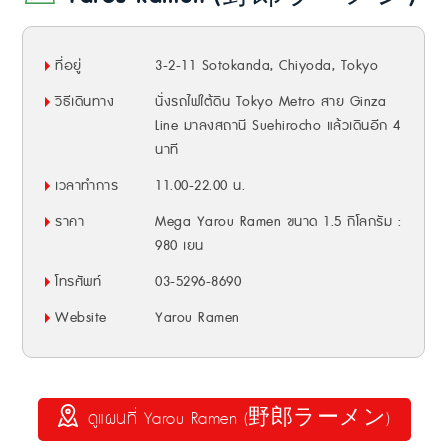
ที่อยู่
3-2-11 Sotokanda, Chiyoda, Tokyo
วิธีเดินทาง
นั่งรถไฟใต้ดิน Tokyo Metro สาย Ginza
Line มาลงสถานี Suehirocho แล้วเดินอีก 4
นาที
เวลาทำการ
11.00-22.00 น.
ราคา
Mega Yarou Ramen ขนาด 1.5 กิโลกรัม :
980 เยน
โทรศัพท์
03-5296-8690
Website
Yarou Ramen
ดูแผนที่ Yarou Ramen (野郎ラーメン)