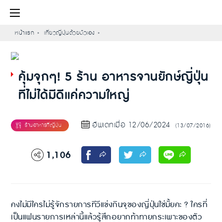
หน้าแรก
เที่ยวญี่ปุ่นด้วยตัวเอง
คุ้มจุกๆ! 5 ร้าน อาหารจานยักษ์ญี่ปุ่น
ที่ไม่ได้มีดีแค่ความใหญ่
อัพเดทเมื่อ 12/06/2024
(13/07/2016)
1,106
คงไม่มีใครไม่รู้จักรายการทีวีแข่งกินจุของญี่ปุ่นใช่มั้ยคะ ? ใครที่
เป็นแฟนรายการเหล่านี้แล้วรู้สึกอยากท้าทายกระเพาะของตัว