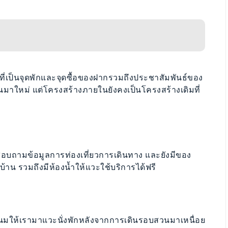
 ที่เป็นจุดพักและจุดซื้อของฝากรวมถึงประชาสัมพันธ์ของ
นมาใหม่ แต่โครงสร้างภายในยังคงเป็นโครงสร้างเดิมที่
าสอบถามข้อมูลการท่องเที่ยวการเดินทาง และยังมีของ
ับบ้าน รวมถึงมีห้องน้ำให้แวะใช้บริการได้ฟรี
ะขนมให้เรามาแวะนั่งพักหลังจากการเดินรอบสวนมาเหนื่อย