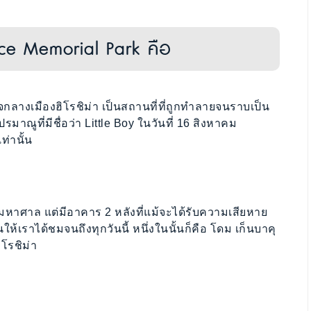
ce Memorial Park คือ
จกลางเมืองฮิโรชิม่า เป็นสถานที่ที่ถูกทำลายจนราบเป็น
าณูที่มีชื่อว่า Little Boy ในวันที่ 16 สิงหาคม
ท่านั้น
รงมหาศาล แต่มีอาคาร 2 หลังที่แม้จะได้รับความเสียหาย
ห้เราได้ชมจนถึงทุกวันนี้ หนึ่งในนั้นก็คือ โดม เก็นบาคุ
โรชิม่า