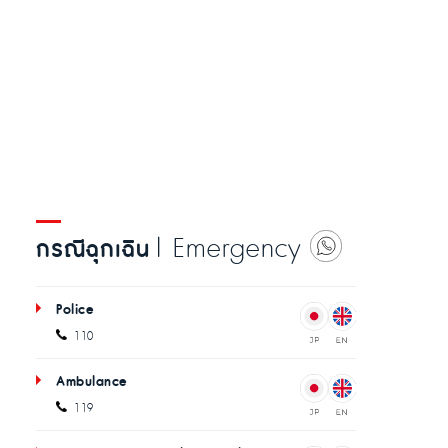
| Emergency
กรณีฉุกเฉิน
Police
110
Ambulance
119