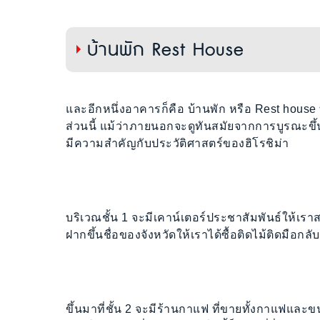
บ้านพัก Rest House
และอีกหนึ่งอาคารก็คือ บ้านพัก หรือ Rest house
ส่วนนี้ แม้ว่าภายนอกจะดูทันสมัยจากการบูรณะขึ้
มีความสำคัญกับประวัติศาสตร์ของฮิโรชิม่า
บริเวณชั้น 1 จะมีเคาน์เตอร์ประชาสัมพันธ์ให้เร
ฝากขึ้นชื่อของจังหวัดให้เราได้ซื้อติดไม้ติดมือกล
ขึ้นมาที่ชั้น 2 จะมีร้านกาแฟ ที่ขายทั้งกาแฟแล