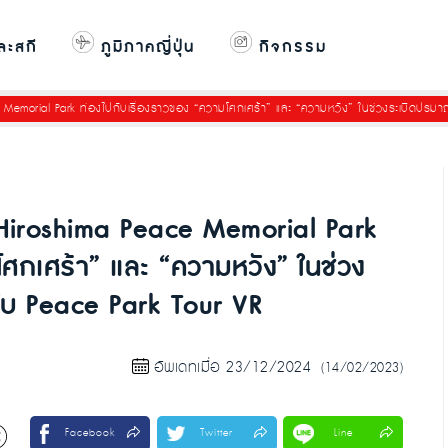
ละสกี
ภูมิภาคญี่ปุ่น
กิจกรรม
eace Memorial Park ท่องไปกับเรื่องราวของ “ความโศกเศร้า” และ “ความหวัง” ในช่วงระเบิดปรม
ที่ Hiroshima Peace Memorial Park
โศกเศร้า” และ “ความหวัง” ในช่วง
ับ Peace Park Tour VR
อัพเดทเมื่อ 23/12/2024
(14/02/2023)
Facebook
Twitter
Line