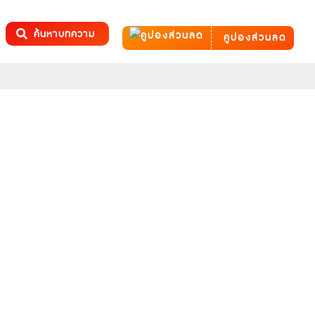
ค้นหาบทความ
คูปองส่วนลด