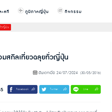
ละสกี
ภูมิภาคญี่ปุ่น
กิจกรรม
วญี่ปุ่น
สกิลเที่ยวฉลุยทั่วญี่ปุ่น
อัพเดทเมื่อ 24/07/2024
(30/05/2016)
55
Facebook
Twitter
Line