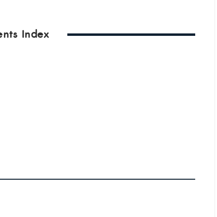
ents Index