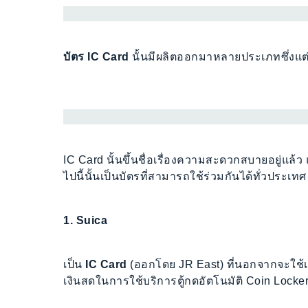
บัตร IC Card
นั้นมีผลิตออกมาหลายประเภทซึ่งแ
IC Card นั้นขึ้นชื่อเรื่องความสะดวกสบายอยู่แล้
ไปนี้นั้นเป็นบัตรที่สามารถใช้ร่วมกันได้ทั่วประ
1. Suica
เป็น
IC Card
(ออกโดย JR East) ที่นอกจากจะใช้
เงินสดในการใช้บริการตู้กดอัตโนมัติ Coin Locke