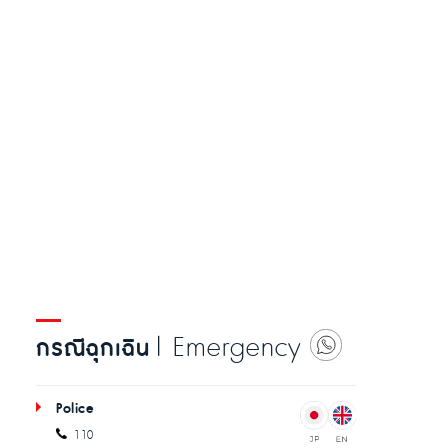
| Emergency
กรณีฉุกเฉิน
Police
110