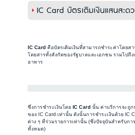
IC Card บัตรเติมเงินแสนสะด
IC Card
คือบัตรเติมเงินที่่สามารถชำระค่าโดยสาร
โดยสารทั้งสังกัดของรัฐบาลและเอกชน รวมไปถึงก
อาหาร
ซึ่งการชำระเงินโดย
IC Card
นั้น ค่าบริการจะถู
ของ IC Card เท่านั้น ดังนั้นการชำระเงินด้วย I
ต่าง ๆ ที่ร่วมรายการเท่านั้น (ซึ่งปัจจุบันสำห
ทั้งหมด)