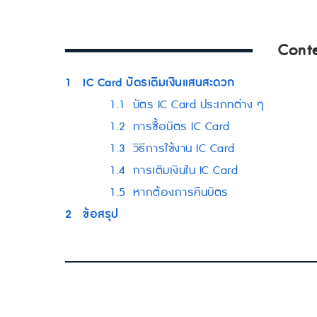
Cont
1
IC Card บัตรเติมเงินแสนสะดวก
1.1
บัตร IC Card ประเภทต่าง ๆ
1.2
การซื้อบัตร IC Card
1.3
วิธีการใช้งาน IC Card
1.4
การเติมเงินใน IC Card
1.5
หากต้องการคืนบัตร
2
ข้อสรุป