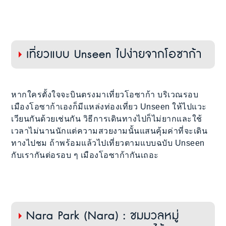
เที่ยวแบบ Unseen ไปง่ายจากโอซาก้า
หากใครตั้งใจจะบินตรงมาเที่ยวโอซาก้า บริเวณรอบ
เมืองโอซาก้าเองก็มีแหล่งท่องเที่ยว Unseen ให้ไปแวะ
เวียนกันด้วยเช่นกัน วิธีการเดินทางไปก็ไม่ยากและใช้
เวลาไม่นานนักแต่ความสวยงามนั้นแสนคุ้มค่าที่จะเดิน
ทางไปชม ถ้าพร้อมแล้วไปเที่ยวตามแบบฉบับ Unseen
กับเรากันต่อรอบ ๆ เมืองโอซาก้ากันเถอะ
Nara Park (Nara) : ชมมวลหมู่