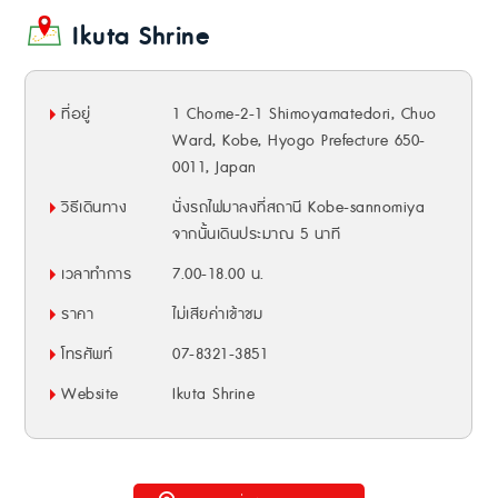
Ikuta Shrine
ที่อยู่
1 Chome-2-1 Shimoyamatedori, Chuo
Ward, Kobe, Hyogo Prefecture 650-
0011, Japan
วิธีเดินทาง
นั่งรถไฟมาลงที่สถานี Kobe-sannomiya
จากนั้นเดินประมาณ 5 นาที
เวลาทำการ
7.00-18.00 น.
ราคา
ไม่เสียค่าเข้าชม
โทรศัพท์
07-8321-3851
Website
Ikuta Shrine