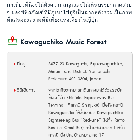
มาเที่ยวที่นี่จะได้ทั้งความสนุกและได้เห็นบรรยากาศสวย
ๆ ของพิพิธภัณฑ์ที่มีภูเขาไฟฟูจิเป็นฉากหลังรวมเป็นภาพ
ที่แสนจะงดงามที่มีเพียงแห่งเดียวในญี่ปุ่น
Kawaguchiko Music Forest
ที่อยู่
3077-20 Kawaguchi, Fujikawaguchiko,
Minamitsuru District, Yamanashi
Prefecture 401-0304, Japan
วิธีเดินทาง
จากโตเกียวสามารถเดินทางมาได้ด้วยรถบัส
ขึ้นรถได้ที่ Shinjuku Expressway Bus
Terminal (ที่สถานี Shinjuku) เมื่อถึงสถานี
Kawaguchiko ให้ขึ้นรถบัส Kawaguchiko
Sightseeing Bus “Red-Line” (ได้ทั้ง Retro
Bus และ Omni Bus) ที่ป้ายหมายเลข 1 หน้า
สถานี นั่งไปลงป้ายหมายเลข 17