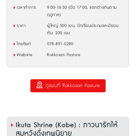
เวลาทำการ
9:00-16:30 (ปิด 17:00, แตกต่างกันตาม
ฤดูกาล)
ราคา
ผู้ใหญ่ 500 เยน, นักเรียนประถมและมัธยม
ต้น: 200 เยน
โทรศัพท์
078-891-0280
Website
Rokkosan Pasture
ดูแผนที่ Rokkosan Pasture
Ikuta Shrine (Kobe) : ภาวนารักให้
สมหวังดั่งเทพนิยาย