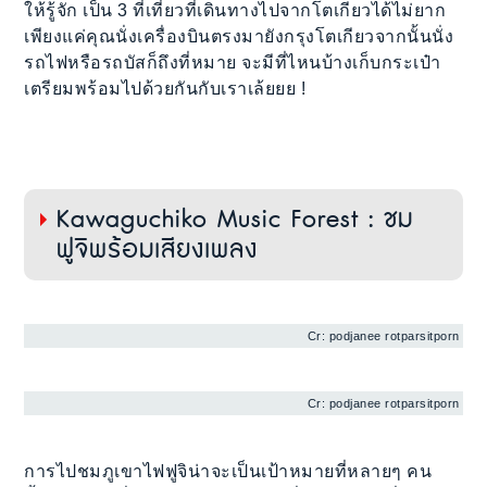
ให้รู้จัก เป็น 3 ที่เที่ยวที่เดินทางไปจากโตเกียวได้ไม่ยาก
เพียงแค่คุณนั่งเครื่องบินตรงมายังกรุงโตเกียวจากนั้นนั่ง
รถไฟหรือรถบัสก็ถึงที่หมาย จะมีที่ไหนบ้างเก็บกระเป๋า
เตรียมพร้อมไปด้วยกันกับเราเล้ยยย !
Kawaguchiko Music Forest : ชม
ฟูจิพร้อมเสียงเพลง
Cr: podjanee rotparsitporn
Cr: podjanee rotparsitporn
การไปชมภูเขาไฟฟูจิน่าจะเป็นเป้าหมายที่หลายๆ คน