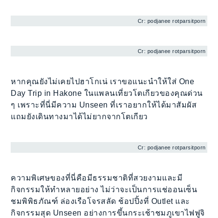
Cr: podjanee rotparsitporn
Cr: podjanee rotparsitporn
หากคุณยังไม่เคยไปฮาโกเน่ เราขอแนะนำให้ใส่ One
Day Trip in Hakone ในแพลนเที่ยวโตเกียวของคุณด่วน
ๆ เพราะที่นี่มีความ Unseen ที่เราอยากให้ได้มาสัมผัส
แถมยังเดินทางมาได้ไม่ยากจากโตเกียว
Cr: podjanee rotparsitporn
ความพิเศษของที่นี่คือมีธรรมชาติที่สวยงามและมี
กิจกรรมให้ทำหลายอย่าง ไม่ว่าจะเป็นการแช่ออนเซ็น
ชมพิพิธภัณฑ์ ล่องเรือโจรสลัด ช้อปปิ้งที่ Outlet และ
กิจกรรมสุด Unseen อย่างการขึ้นกระเช้าชมภูเขาไฟฟูจิ