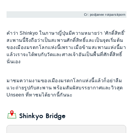
Cr: podjanee rotparsitporn
คำว่า Shinkyo ในภาษาญี่ปุ่นมีความหมายว่า ‘ศักดิ์สิทธิ์’
สะพานนี้จึงถือว่าเป็นสะพานศักดิ์สิทธิ์และเป็นจุดเริ่มต้น
ของเมืองมรดกโลกแห่งนี้เพราะเมื่อข้ามสะพานแห่งนี้มา
แล้วเราจะได้พบกับวัดและศาลเจ้าอันเป็นพื้นที่ศักดิ์สิทธิ์
นั่นเอง
มาชมความงามของเมืองมรดกโลกแห่งนี้แล้วก็อย่าลืม
แวะถ่ายรูปกับสะพาน พร้อมสัมผัสบรรยากาศและวิวสุด
Unseen ที่หาชมได้ยากนี้กันนะ
Shinkyo Bridge