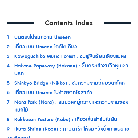
Contents Index
1
บินตรงไปชมความ Unseen
2
เที่ยวแบบ Unseen ใกล้โตเกียว
3
Kawaguchiko Music Forest : ชมฟูจิพร้อมเสียงเพลง
4
Hakone Ropeway (Hakone) : ขึ้นกระเช้าชมวิวหุบเขา
นรก
5
Shinkyo Bridge (Nikko) : ชมความงามถิ่นมรดกโลก
6
เที่ยวแบบ Unseen ไปง่ายจากโอซาก้า
7
Nara Park (Nara) : ชมมวลหมู่กวางและความงามของ
แมกไม้
8
Rokkosan Pasture (Kobe) : เที่ยวเล่นฟาร์มในฝัน
9
Ikuta Shrine (Kobe) : ภาวนารักให้สมหวังดั่งเทพนิยาย