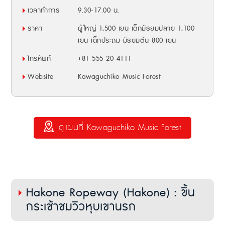
เวลาทำการ
9.30-17.00 น.
ราคา
ผู้ใหญ่ 1,500 เยน เด็กมัธยมปลาย 1,100
เยน เด็กประถม-มัธยมต้น 800 เยน
โทรศัพท์
+81 555-20-4111
Website
Kawaguchiko Music Forest
ดูแผนที่ Kawaguchiko Music Forest
Hakone Ropeway (Hakone) : ขึ้น
กระเช้าชมวิวหุบเขานรก