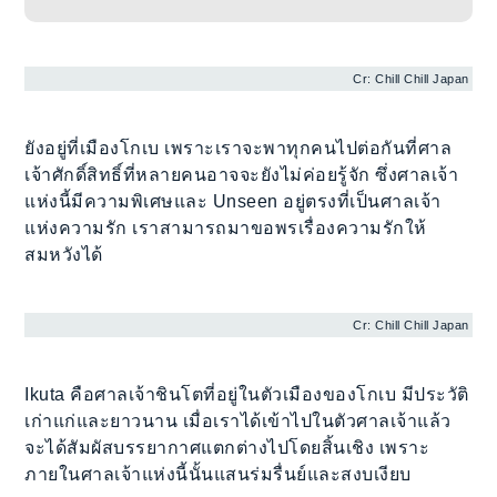
Cr: Chill Chill Japan
ยังอยู่ที่เมืองโกเบ เพราะเราจะพาทุกคนไปต่อกันที่ศาล
เจ้าศักดิ์สิทธิ์ที่หลายคนอาจจะยังไม่ค่อยรู้จัก ซึ่งศาลเจ้า
แห่งนี้มีความพิเศษและ Unseen อยู่ตรงที่เป็นศาลเจ้า
แห่งความรัก เราสามารถมาขอพรเรื่องความรักให้
สมหวังได้
Cr: Chill Chill Japan
Ikuta คือศาลเจ้าชินโตที่อยู่ในตัวเมืองของโกเบ มีประวัติ
เก่าแก่และยาวนาน เมื่อเราได้เข้าไปในตัวศาลเจ้าแล้ว
จะได้สัมผัสบรรยากาศแตกต่างไปโดยสิ้นเชิง เพราะ
ภายในศาลเจ้าแห่งนี้นั้นแสนร่มรื่นย์และสงบเงียบ