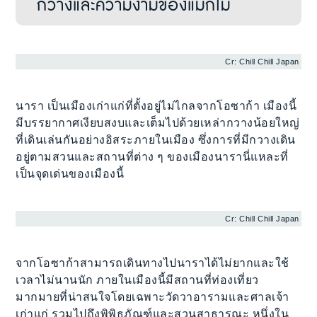
กวางและความงามของแมกไม้
Cr: Chill Chill Japan
นารา เป็นเมืองเก่าแก่ที่ตั้งอยู่ไม่ไกลจากโอซาก้า เมืองนี้
มีบรรยากาศเงียบสงบและเต็มไปด้วยเหล่ากวางน้อยใหญ่
ที่เดินเล่นกันอย่างอิสระภายในเมือง ซึ่งการที่มีกวางเดิน
อยู่ตามสวนและสถานที่ต่าง ๆ ของเมืองนารานี่แหละที่
เป็นจุดเด่นของเมืองนี้
Cr: Chill Chill Japan
จากโอซาก้าสามารถเดินทางไปนาราได้ไม่ยากและใช้
เวลาไม่นานนัก ภายในเมืองนี้มีสถานที่ท่องเที่ยว
มากมายที่น่าสนใจโดยเฉพาะวัดวาอารามและศาลเจ้า
เก่าแก่ รวมไปถึงพิพิธภัณฑ์และสวนสาธารณะ หนึ่งใน