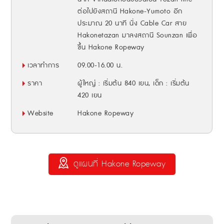
ต่อไปยังสถานี Hakone-Yumoto อีก
ประมาณ 20 นาที นั่ง Cable Car สาย
Hakonetazan มาลงสถานี Sounzan เพื่อ
ขึ้น Hakone Ropeway
เวลาทำการ
09.00-16.00 น.
ราคา
ผู้ใหญ่ : เริ่มต้น 840 เยน, เด็ก : เริ่มต้น
420 เยน
Website
Hakone Ropeway
ดูแผนที่ Hakone Ropeway