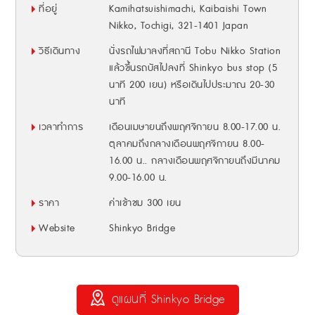
ที่อยู่
Kamihatsuishimachi, Kaibaishi Town
Nikko, Tochigi, 321-1401 Japan
วิธีเดินทาง
นั่งรถไฟมาลงที่สถานี Tobu Nikko Station
แล้วขึ้นรถบัสไปลงที่ Shinkyo bus stop (5
นาที 200 เยน) หรือเดินไปประมาณ 20-30
นาที
เวลาทำการ
เดือนเมษายนถึงพฤศจิกายน 8.00-17.00 น.
ตุลาคมถึงกลางเดือนพฤศจิกายน 8.00-
16.00 น.. กลางเดือนพฤศจิกายนถึงมีนาคม
9.00-16.00 น.
ราคา
ค่าเข้าชม 300 เยน
Website
Shinkyo Bridge
ดูแผนที่ Shinkyo Bridge