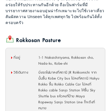
อร่อยให้รับประทานกันอีกด้วย ถือเป็นฟาร์มที่มี
บรรยากาศสวยงามอบอุ่นน่ารักเหมาะจะไปใช้เวลาเที่ยว
สัมผัสความ Unseen ได้ทุกเพศทุกวัย ไปพร้อมกันได้ทั้ง
ครอบครัว
Rokkosan Pasture
ที่อยู่
1-1 Nakaichiriyama, Rokkosan cho,
Nada-ku, Kobe-shi
วิธีเดินทาง
นั่งรถไฟมาลงที่สถานี JR Rokkomichi จาก
นั้นขึ้น Kobe City bus ไปลงที่สถานี Hakyu
Rokko ขึ้น Rokko Cable Car ไปลงที่
Rokko cable Sanjo Station ให้ขึ้น Sky
Shuttle bus แล้วลงที่ป้าย Maya
Ropeway Sanjo Station Line ก็จะถึงที่
หมาย