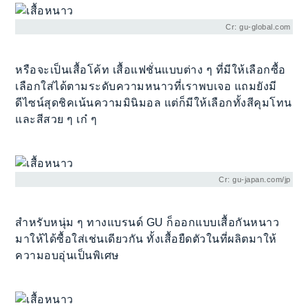
Cr: gu-global.com
หรือจะเป็นเสื้อโค้ท เสื้อแฟชั่นแบบต่าง ๆ ที่มีให้เลือกซื้อ
เลือกใส่ได้ตามระดับความหนาวที่เราพบเจอ แถมยังมี
ดีไซน์สุดชิคเน้นความมินิมอล แต่ก็มีให้เลือกทั้งสีคุมโทน
และสีสวย ๆ เก๋ ๆ
Cr: gu-japan.com/jp
สำหรับหนุ่ม ๆ ทางแบรนด์ GU ก็ออกแบบเสื้อกันหนาว
มาให้ได้ซื้อใส่เช่นเดียวกัน ทั้งเสื้อยืดตัวในที่ผลิตมาให้
ความอบอุ่นเป็นพิเศษ