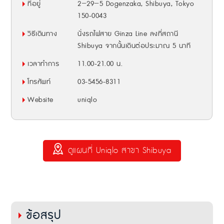
ที่อยู่
2−29−5 Dogenzaka, Shibuya, Tokyo
150-0043
วิธีเดินทาง
นั่งรถไฟสาย Ginza Line ลงที่สถานี
Shibuya จากนั้นเดินต่อประมาณ 5 นาที
เวลาทำการ
11.00-21.00 น.
โทรศัพท์
03-5456-8311
Website
uniqlo
ดูแผนที่ Uniqlo สาขา Shibuya
ข้อสรุป