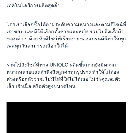
เทคโนโลยีการผลิตสุดล้ำ
โดยเราเลือกซื้อได้ตามระดับความหนาวและตามดีไซน์ที่
เราชอบ และมีให้เลือกทั้งชายและหญิง รวมไปถึงเสื้อผ้า
ของเด็ก ๆ ด้วย ซึ่งดีไซน์ที่เรียบง่ายของแบรนด์นี้ทำให้ทุก
เพศทุกวันสามารถเลือกใส่ได้
รวมไปถึงไซส์ที่ทาง UNIQLO ผลิตขึ้นมาก็ยังมีความ
หลากหลายและคำนึงถึงลูกค้าทุกรูปร่าง ทำให้ไม่ต้อง
ห่วงหรือกลัวว่าจะไม่มีใส่ที่ใส่ไม่ได้เลย ไม่ว่าคุณจะตัว
เล็ก เจ้าเนื้อ หรือตัวสูงขนาดไหน