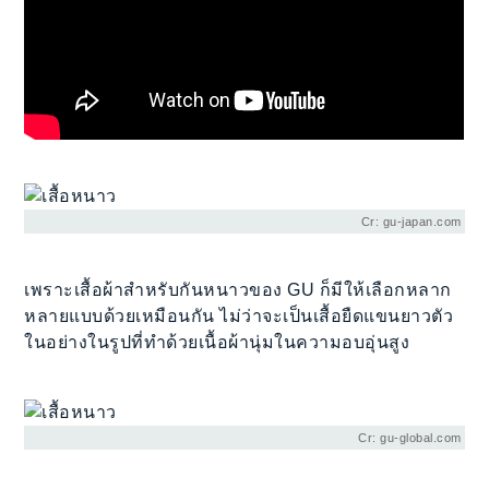
Cr: gu-japan.com
เพราะเสื้อผ้าสำหรับกันหนาวของ GU ก็มีให้เลือกหลาก
หลายแบบด้วยเหมือนกัน ไม่ว่าจะเป็นเสื้อยืดแขนยาวตัว
ในอย่างในรูปที่ทำด้วยเนื้อผ้านุ่มในความอบอุ่นสูง
Cr: gu-global.com