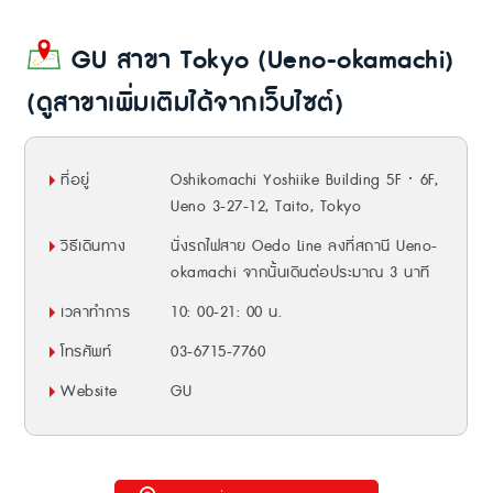
GU สาขา Tokyo (Ueno-okamachi)
(ดูสาขาเพิ่มเติมได้จากเว็บไซต์)
ที่อยู่
Oshikomachi Yoshiike Building 5F · 6F,
Ueno 3-27-12, Taito, Tokyo
วิธีเดินทาง
นั่งรถไฟสาย Oedo Line ลงที่สถานี Ueno-
okamachi จากนั้นเดินต่อประมาณ 3 นาที
เวลาทำการ
10: 00-21: 00 น.
โทรศัพท์
03-6715-7760
Website
GU