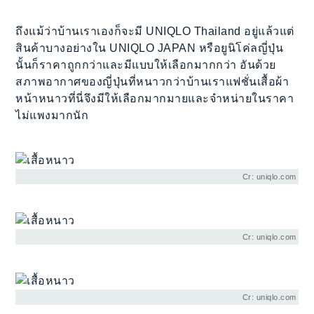
ถึงแม้ว่าบ้านเราเองก็จะมี UNIQLO Thailand อยู่แล้วแต่
สินค้าบางอย่างใน UNIQLO JAPAN หรือยูนิโค่ลญี่ปุ่น
นั้นก็ราคาถูกกว่าและมีแบบให้เลือกมากกว่า อันด้วย
สภาพอากาศของญี่ปุ่นที่หนาวกว่าบ้านเราแฟชั่นเสื้อผ้า
หน้าหนาวที่นี่จึงมีให้เลือกมากมายและจำหน่ายในราคา
ไม่แพงมากนัก
Cr: uniqlo.com
Cr: uniqlo.com
Cr: uniqlo.com