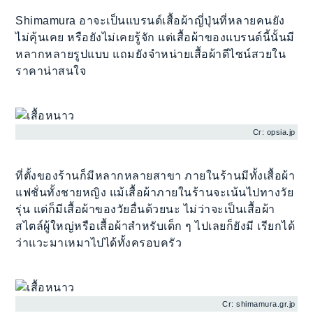
Shimamura อาจะเป็นแบรนด์เสื้อผ้าญี่ปุ่นที่หลายคนยัง
ไม่คุ้นเคย หรือยังไม่เคยรู้จัก แต่เสื้อผ้าของแบรนด์นี้นั้นมี
หลากหลายรูปแบบ แถมยังจำหน่ายเสื้อผ้าดีไซน์สวยใน
ราคาน่าสนใจ
Cr: opsia.jp
ที่ตั้งของร้านก็มีหลากหลายสาขา ภายในร้านมีทั้งเสื้อผ้า
แฟชั่นทั้งชายหญิง แม้เสื้อผ้าภายในร้านจะเน้นไปทางวัย
รุ่น แต่ก็มีเสื้อผ้าของวัยอื่นด้วยนะ ไม่ว่าจะเป็นเสื้อผ้า
สไตล์ผู้ใหญ่หรือเสื้อผ้าสำหรับเด็ก ๆ ไปเลยก็ยังมี เรียกได้
ว่าแวะมาเหมาไปได้ทั้งครอบครัว
Cr: shimamura.gr.jp