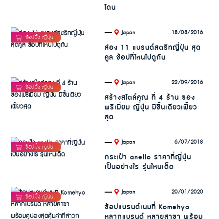
โดน
.
18/08/2016
Japan
ส่อง 11 แบรนด์สตรีทญี่ปุ่น สุด
คูล ช้อปที่ไหนไปดูกัน
.
22/09/2016
Japan
สร้างสไตล์คุณ ที่ 4 ร้าน ของ
พรีเมี่ยม ญี่ปุ่น มีชิ้นเดียวเฟี้ยว
สุด
.
6/07/2018
Japan
กระเป๋า anello ราคาที่ญี่ปุ่น
เป็นอย่างไร รุ่นไหนเด็ด
.
20/01/2020
Japan
ช้อปแบรนด์เนมที่ Komehyo
หลากแบรนด์ หลายสาขา พร้อม