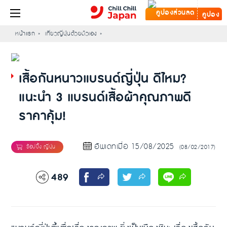
คูปอง
หน้าแรก
เที่ยวญี่ปุ่นด้วยตัวเอง
เสื้อกันหนาวแบรนด์ญี่ปุ่น ดีไหม?
แนะนำ 3 แบรนด์เสื้อผ้าคุณภาพดี
ราคาคุ้ม!
อัพเดทเมื่อ 15/08/2025
(08/02/2017)
489