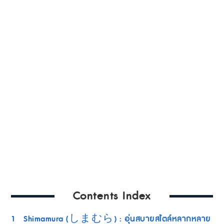
Contents Index
1
Shimamura (しまむら) : อุ่นสบายสไตล์หลากหลาย