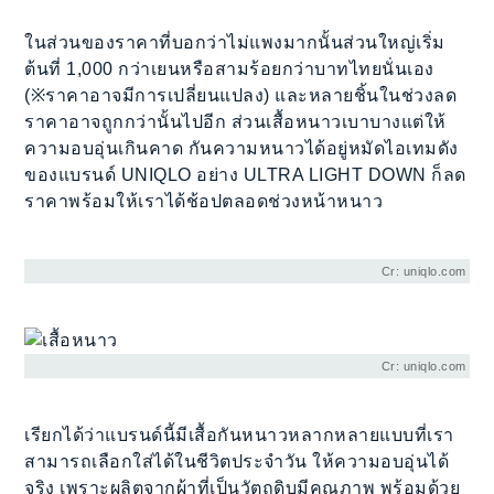
ในส่วนของราคาที่บอกว่าไม่แพงมากนั้นส่วนใหญ่เริ่ม
ต้นที่ 1,000 กว่าเยนหรือสามร้อยกว่าบาทไทยนั่นเอง
(※ราคาอาจมีการเปลี่ยนแปลง) และหลายชิ้นในช่วงลด
ราคาอาจถูกกว่านั้นไปอีก ส่วนเสื้อหนาวเบาบางแต่ให้
ความอบอุ่นเกินคาด กันความหนาวได้อยู่หมัดไอเทมดัง
ของแบรนด์ UNIQLO อย่าง ULTRA LIGHT DOWN ก็ลด
ราคาพร้อมให้เราได้ช้อปตลอดช่วงหน้าหนาว
Cr: uniqlo.com
Cr: uniqlo.com
เรียกได้ว่าแบรนด์นี้มีเสื้อกันหนาวหลากหลายแบบที่เรา
สามารถเลือกใส่ได้ในชีวิตประจำวัน ให้ความอบอุ่นได้
จริง เพราะผลิตจากผ้าที่เป็นวัตถุดิบมีคุณภาพ พร้อมด้วย