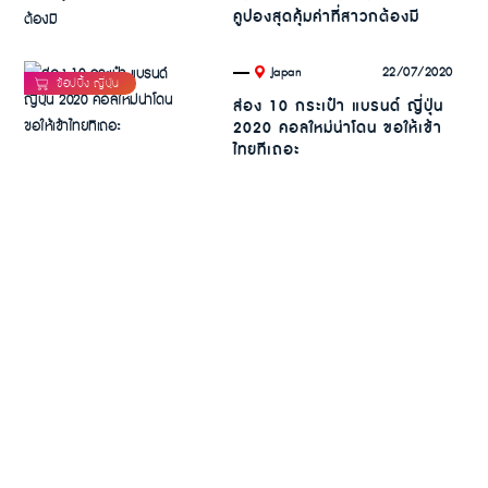
คูปองสุดคุ้มค่าที่สาวกต้องมี
.
22/07/2020
Japan
ส่อง 10 กระเป๋า แบรนด์ ญี่ปุ่น
2020 คอลใหม่น่าโดน ขอให้เข้า
ไทยทีเถอะ