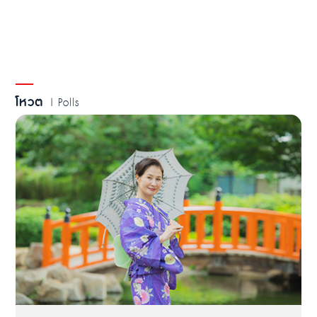
โหวต
| Polls