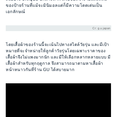
ของป้ายร้านที่แม้จะมินิมอลแต่ก็มีความโดดเด่นเป็น
เอกลักษณ์
Cr: g.u.japan
โดยเสื้อผ้าของร้านนี้จะเน้นไปทางสไตล์วัยรุ่น และมีเป้า
หมายที่จะจำหน่ายให้ลูกค้าวัยรุ่นโดยเฉพาะราคาของ
เสื้อผ้าจึงไม่แพงมากนัก และมีให้เลือกหลากหลายแบบ มี
เสื้อผ้าสำหรับทุกฤดูกาล จึงสามารถมาตามหาเสื้อผ้า
หน้าหนาวกันที่ร้าน GU ได้สบายมาก