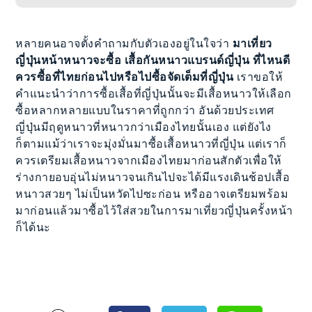
หลายคนอาจตั้งคำถามกับตัวเองอยู่ในใจว่า
มาเที่ยว
ญี่ปุ่นหน้าหนาวจะซื้อ เสื้อกันหนาวแบรนด์ญี่ปุ่น ที่ไหนดี
ควรซื้อที่ไทยก่อนไปหรือไปซื้อจัดเต็มที่ญี่ปุ่น
เราขอให้
คำแนะนำว่าการซื้อเสื้อที่ญี่ปุ่นนั้นจะมีเสื้อหนาวให้เลือก
ซื้อหลากหลายแบบในราคาที่ถูกกว่า อันด้วยประเทศ
ญี่ปุ่นมีฤดูหนาวที่หนาวกว่าเมืองไทยนั้นเอง แต่ยังไง
ก็ตามแม้ว่าเราจะมุ่งมั่นมาซื้อเสื้อหนาวที่ญี่ปุ่น แต่เราก็
ควรเตรียมเสื้อหนาวจากเมืองไทยมาก่อนสักตัวเพื่อให้
ร่างกายอบอุ่นไม่หนาวจนเกินไปจะได้มีแรงเดินช้อปเสื้อ
หนาวสวยๆ ไม่เป็นหวัดไปซะก่อน หรืออาจเตรียมพร้อม
มาก่อนแล้วมาซื้อไว้ใส่สวยในการมาเที่ยวญี่ปุ่นครั้งหน้า
ก็ได้นะ