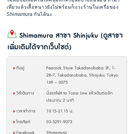
เที่ยวแล้วเสื้อหนาวยังไม่พร้อมก็แวะร้านในเครือของ
Shimamura กันได้นะ
Shimamura สาขา Shinjuku (ดูสาขา
เพิ่มเติมได้จากเว็บไซต์)
ที่อยู่
Peacock Store Takadanobaba 2F, 1-
28-7, Takadanobaba, Shinjuku, Tokyo
169 – 0075
วิธีเดินทาง
นั่งรถไฟสาย Tozai Line แล้วเดินต่ออีก
ประมาณ 2 นาที
เวลาทำการ
10.15-21.15 น.
โทรศัพท์
03-5291-9073
Facebook
Shimamura