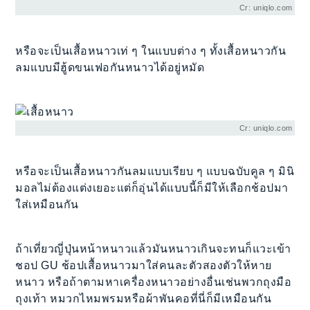
Cr: uniqlo.com
หรือจะเป็นเสื้อหนาวเท่ ๆ ในแบบต่าง ๆ ทั้งเสื้อหนาวกัน
ลมแบบมีฮู้ดขนเฟอกันหนาวได้อยู่หมัด
Cr: uniqlo.com
หรือจะเป็นเสื้อหนาวกันลมแบบเรียบ ๆ แบบฉบับคูล ๆ มินิ
มอลไม่ต้องแต่งเยอะแต่ก็อุ่นได้แบบนี้ก็มีให้เลือกช้อปมา
ใส่เหมือนกัน
ถ้าเที่ยวญี่ปุ่นหน้าหนาวแล้วมันหนาวเกินจะทนก็แวะเข้า
ชอป GU ช้อปเสื้อหนาวมาใส่คนละตัวสองตัวให้หาย
หนาว หรือถ้าตามหาเครื่องหนาวอย่างอื่นเช่นพวกถุงมือ
ถุงเท้า หมวกไหมพรมหรือผ้าพันคอที่นี่ก็มีเหมือนกัน