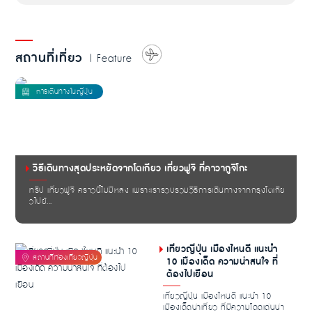
สถานที่เที่ยว
| Feature
วิธีเดินทางสุดประหยัดจากโตเกียว เที่ยวฟูจิ ที่คาวากูจิโกะ
ทริป เที่ยวฟูจิ คราวนี้ไม่มีหลง เพราะเรารวบรวมวิธีการเดินทางจากกรุงโตเกีย
วไปยั...
เที่ยวญี่ปุ่น เมืองไหนดี แนะนำ
10 เมืองเด็ด ความน่าสนใจ ที่
ต้องไปเยือน
เที่ยวญี่ปุ่น เมืองไหนดี แนะนำ 10
เมืองเด็ดน่าเที่ยว ที่มีความโดดเด่นน่า