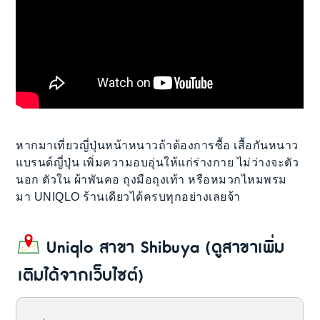
หากมาเที่ยวญี่ปุ่นหน้าหนาวถ้าต้องการซื้อ เสื้อกันหนาว
แบรนด์ญี่ปุ่น เพิ่มความอบอุ่นให้แก่ร่างกาย ไม่ว่างจะตัว
นอก ตัวใน ผ้าพันคอ ถุงมือถุงเท้า หรือหมวกไหมพรม
มา UNIQLO ร้านเดียวได้ครบทุกอย่างเลยจ้า
Uniqlo สาขา Shibuya (ดูสาขาเพิ่ม
เติมได้จากเว็บไซต์)