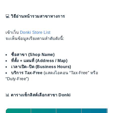
💻
วิธีอ่านหน้ารวมสาขาทางการ
เข้าเว็บ
Donki Store List
จะเห็นข้อมูลเรียงตามลำดับดังนี้:
ชื่อสาขา (Shop Name)
ที่ตั้ง + แผนที่ (Address / Map)
เวลาเปิด–ปิด (Business Hours)
บริการ Tax-Free
(แสดงไอคอน “Tax-Free” หรือ
“Duty-Free”)
📊
ตารางเช็กลิสต์เลือกสาขา Donki