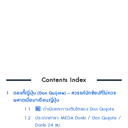
Contents Index
1
ดองกี้ญี่ปุ่น (Don Quijote) – สวรรค์นักช้อปที่ไม่ควร
พลาดเมื่อมาเยือนญี่ปุ่น
1.1
🏪 กำเนิดและการเติบโตของ Don Quijote
1.2
ประเภทสาขา: MEGA Donki / Don Quijote /
Donki 24 ชม.