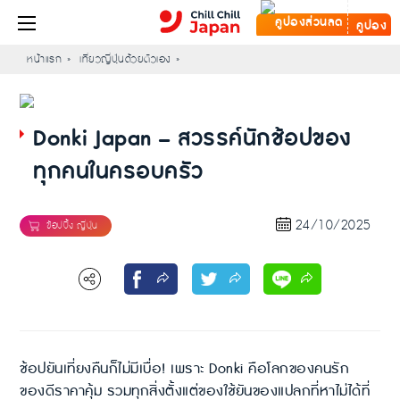
คูปอง
หน้าแรก
เที่ยวญี่ปุ่นด้วยตัวเอง
Donki Japan – สวรรค์นักช้อปของ
ทุกคนในครอบครัว
24/10/2025
ช้อปยันเที่ยงคืนก็ไม่มีเบื่อ! เพราะ Donki คือโลกของคนรัก
ของดีราคาคุ้ม รวมทุกสิ่งตั้งแต่ของใช้ยันของแปลกที่หาไม่ได้ที่