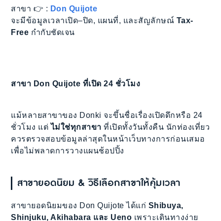
สาขา 👉 :
Don Quijote
จะมีข้อมูลเวลาเปิด–ปิด, แผนที่, และสัญลักษณ์
Tax-
Free
กำกับชัดเจน
สาขา Don Quijote
ที่เปิด 24 ชั่วโมง
แม้หลายสาขาของ Donki จะขึ้นชื่อเรื่องเปิดดึกหรือ 24
ชั่วโมง แต่
ไม่ใช่ทุกสาขา
ที่เปิดทั้งวันทั้งคืน นักท่องเที่ยว
ควรตรวจสอบข้อมูลล่าสุดในหน้าเว็บทางการก่อนเสมอ
เพื่อไม่พลาดการวางแผนช้อปปิ้ง
สาขายอดนิยม & วิธีเลือกสาขาให้คุ้มเวลา
สาขายอดนิยมของ Don Quijote ได้แก่
Shibuya,
Shinjuku, Akihabara และ Ueno
เพราะเดินทางง่าย