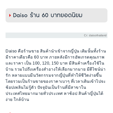
Daiso ร้าน 60 บาทยอดนิยม
Cr: daisothailand
Daiso คือร้านขาย สินค้านำเข้าจากญี่ปุ่น เดิมนั้นทั้งร้าน
มีราคาเดียวคือ 60 บาท ภายหลังมีการอัพเกรดคุณภาพ
และราคา เป็น 100, 120, 150 บาท มีสินค้าเครื่องใช้ใน
บ้าน รวมไปถึงเครื่องสำอางให้เลือกมากมาย มีดีไซน์น่า
รัก หลายแบบมีนวัตกรรมจากญี่ปุ่นที่ทำให้ชีวิตง่ายขึ้น
โดยรวมเป็นร้านขายของราคาเบาๆ ที่เวลาเดินเข้าไปจะ
ช้อปเพลินไม่รู้ตัว ปัจจุบันเป็นร้านที่มีสาขาใน
ประเทศไทยมากมายทั่วประเทศ หาช้อป สินค้าญี่ปุ่นได้
ง่าย ใกล้บ้าน