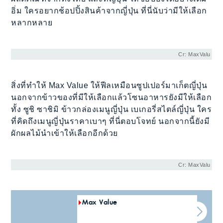
อิ่ม ใครอยากช้อปปิ้งสินค้าจากญี่ปุ่น ที่นี่นับว่ามีให้เลือก
หลากหลาย
Cr: MaxValu
สิ่งที่ทำให้ Max Value ให้ฟีลเหมือนซูปเปอร์มาเก็ตญี่ปุ่น
นอกจากข้าวของที่มีให้เลือกแล้วโซนอาหารยังมีให้เลือก
ทั้ง ซูชิ ซาชิมิ ข้าวกล่องเมนูญี่ปุ่น เบเกอรี่สไตล์ญี่ปุ่น ใคร
ที่คิดถึงเมนูญี่ปุ่นราคาเบาๆ ที่นี่ตอบโจทย์ นอกจากนี้ยังมี
ผักผลไม้นำเข้าให้เลือกอีกด้วย
Cr: MaxValu
Max Value