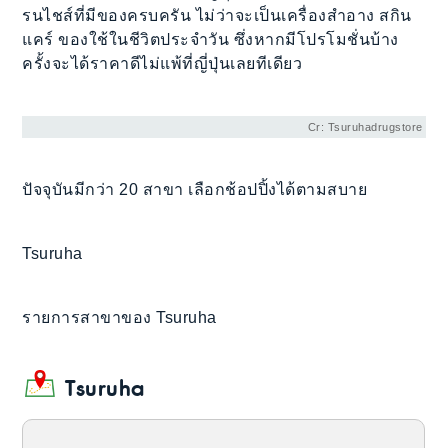
รนไชส์ที่มีของครบครัน ไม่ว่าจะเป็นเครื่องสำอาง สกิน
แคร์ ของใช้ในชีวิตประจำวัน ซึ่งหากมีโปรโมชั่นบ้าง
ครั้งจะได้ราคาดีไม่แพ้ที่ญี่ปุ่นเลยทีเดียว
Cr: Tsuruhadrugstore
ปัจจุบันมีกว่า 20 สาขา เลือกช้อปปิ้งได้ตามสบาย
Tsuruha
รายการสาขาของ Tsuruha
Tsuruha