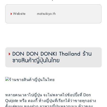
Website
matsukiyo.th
DON DON DONKI Thailand ร้าน
ขายสินค้าญี่ปุ่นในไทย
หลายคนเวลาไปญี่ปุ่น จะไม่พลาดไปช้อปปิ้งที่ Don
Quijote หรือ ดองกี้ ห้างญี่ปุ่นที่เรียกได้ว่าขายทุกอย่าง
ตั้งแต่ขนม ของฝาก อาหารญี่ปุ่นหลากเมนู ข้าวของ