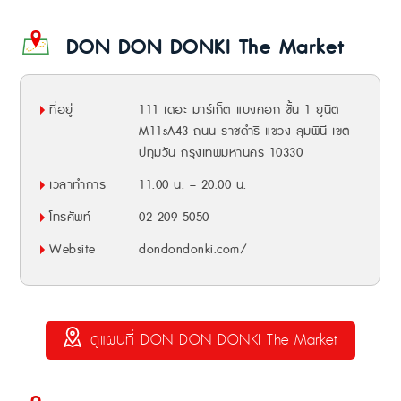
DON DON DONKI The Market
ที่อยู่
111 เดอะ มาร์เก็ต แบงคอก ชั้น 1 ยูนิต
M11sA43 ถนน ราชดำริ แขวง ลุมพินี เขต
ปทุมวัน กรุงเทพมหานคร 10330
เวลาทำการ
11.00 น. – 20.00 น.
โทรศัพท์
02-209-5050
Website
dondondonki.com/
ดูแผนที่ DON DON DONKI The Market