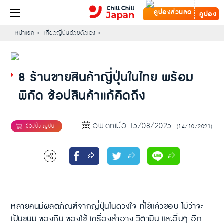
คูปอง
หน้าแรก
เที่ยวญี่ปุ่นด้วยตัวเอง
8 ร้านขายสินค้าญี่ปุ่นในไทย พร้อม
พิกัด ช้อปสินค้าแก้คิดถึง
อัพเดทเมื่อ 15/08/2025
(14/10/2021)
หลายคนมีผลิตภัณฑ์จากญี่ปุ่นในดวงใจ ที่ใช้แล้วชอบ ไม่ว่าจะ
เป็นขนม ของกิน ของใช้ เครื่องสำอาง วิตามิน และอื่นๆ อีก