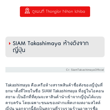
ดูแผนที่ Thonglor Nihon Ichiba
SIAM Takashimaya ห้างดังจาก
ญี่ปุ่น
Cr: SiamTakashimayaOfficial
Takashimaya คือเครือห้างสรรพสินค้าชื่อดังของญี่ปุ่นที่
ยกมาตั้งที่ไทยในชื่อ SIAM Takashimaya ที่อยู่ในไอคอน
สยาม เป็นอีกที่ที่คุณจะหาสินค้านำเข้าจากญี่ปุ่นได้แบบ
ครบครัน โดยเฉพาะขนมของฝากแพ็คเกจงดงามสไตล์
ญี่ปุ่น นอกจากนี้ยังเป็นสถานที่รวบรวมร้านอาหารชื่อ