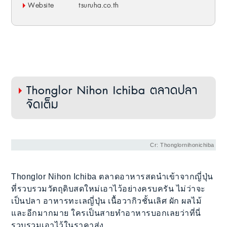
Website
tsuruha.co.th
Thonglor Nihon Ichiba ตลาดปลา
จัดเต็ม
Cr: Thonglornihonichiba
Thonglor Nihon Ichiba ตลาดอาหารสดนำเข้าจากญี่ปุ่น
ที่รวบรวมวัตถุดิบสดใหม่เอาไว้อย่างครบครัน ไม่ว่าจะ
เป็นปลา อาหารทะเลญี่ปุ่น เนื้อวากิวชั้นเลิศ ผัก ผลไม้
และอีกมากมาย ใครเป็นสายทำอาหารบอกเลยว่าที่นี่
รวบรวมเอาไว้ในราคาส่ง