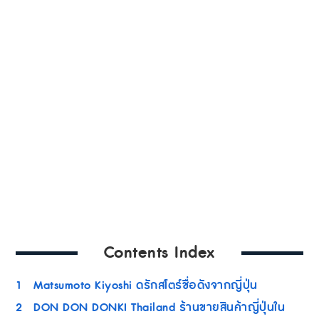
Contents Index
1
Matsumoto Kiyoshi ดรักสโตร์ชื่อดังจากญี่ปุ่น
2
DON DON DONKI Thailand ร้านขายสินค้าญี่ปุ่นใน