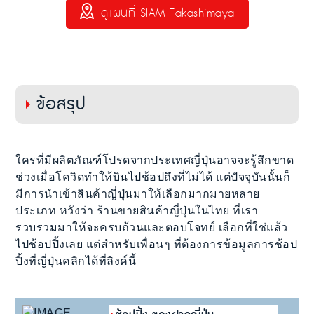
ดูแผนที่ SIAM Takashimaya
ข้อสรุป
ใครที่มีผลิตภัณฑ์โปรดจากประเทศญี่ปุ่นอาจจะรู้สึกขาด
ช่วงเมื่อโควิดทำให้บินไปช้อปถึงที่ไม่ได้ แต่ปัจจุบันนั้นก็
มีการนำเข้าสินค้าญี่ปุ่นมาให้เลือกมากมายหลาย
ประเภท หวังว่า ร้านขายสินค้าญี่ปุ่นในไทย ที่เรา
รวบรวมมาให้จะครบถ้วนและตอบโจทย์ เลือกที่ใช่แล้ว
ไปช้อปปิ้งเลย แต่สำหรับเพื่อนๆ ที่ต้องการข้อมูลการช้อป
ปิ้งที่ญี่ปุ่นคลิกได้ที่ลิงค์นี้