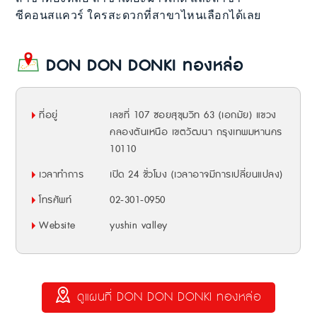
ซีคอนสแควร์ ใครสะดวกที่สาขาไหนเลือกได้เลย
DON DON DONKI ทองหล่อ
ที่อยู่
เลขที่ 107 ซอยสุขุมวิท 63 (เอกมัย) แขวง
คลองตันเหนือ เขตวัฒนา กรุงเทพมหานคร
10110
เวลาทำการ
เปิด 24 ชั่วโมง (เวลาอาจมีการเปลี่ยนแปลง)
โทรศัพท์
02-301-0950
Website
yushin valley
ดูแผนที่ DON DON DONKI ทองหล่อ