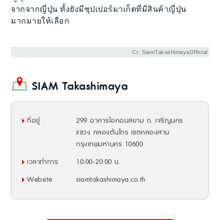
จากจากญี่ปุ่น ทั้งยังมีซุปเปอร์มาเก็ตที่มีสินค้าญี่ปุ่น
มากมายให้เลือก
Cr: SiamTakashimayaOfficial
SIAM Takashimaya
ที่อยู่
299 อาคารไอคอนสยาม ถ. เจริญนคร
แขวง คลองต้นไทร เขตคลองสาน
กรุงเทพมหานคร 10600
เวลาทำการ
10.00-20.00 น.
Website
siamtakashimaya.co.th