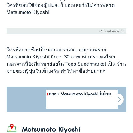
ใครที่ชอบใช้ของญี่ปุ่นละก็ บอกเลยว่าไม่ควรพลาด
Matsumoto Kiyoshi
Cr: matsukiyo.th
ใครที่อยากช้อปปิ้งบอกเลยว่าสะดวกมากเพราะ
Matsumoto Kiyoshi มีกว่า 30 สาขาทั่วประเทศไทย
นอกจากนี้ยังมีสาขาย่อยใน Tops Supermarket เป็น ร้าน
ขายของญี่ปุ่นในเซ็นทรัล ทำให้หาซื้อง่ายมากๆ
สาขา Matsumoto Kiyoshi ในไทย
Matsumoto Kiyoshi