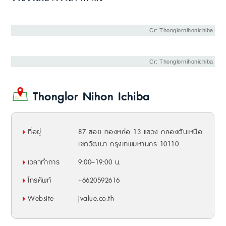
Cr: Thonglornihonichiba
Cr: Thonglornihonichiba
Thonglor Nihon Ichiba
ที่อยู่
87 ซอย ทองหล่อ 13 แขวง คลองตันเหนือ
เขตวัฒนา กรุงเทพมหานคร 10110
เวลาทำการ
9:00–19:00 น.
โทรศัพท์
+6620592616
Website
jvalue.co.th