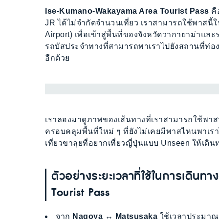
Ise-Kumano-Wakayama Area Tourist Pass
คื
JR ได้ไม่จำกัดจำนวนเที่ยว เราสามารถใช้พาสนี้ใ
Airport) เพื่อเข้าสู่พื้นที่ของจังหวัดวากายาม
รถบัสประจำทางที่สามารถพาเราไปยังสถานที่ท่องเที่
อีกด้วย
เราลองมาดูภาพของเส้นทางที่เราสามารถใช้พาสประ
ครอบคลุมพื้นที่ใหม่ ๆ ที่ยังไม่เคยมีพาสไหนพาเ
เที่ยวขาลุยที่อยากเที่ยวญี่ปุ่นแบบ Unseen ให้เดิน
ตัวอย่างระยะเวลาที่ใช้ในการเดิ
Tourist Pass
จาก
Nagoya ↔ Matsusaka
ใช้เวลาประมาณ 1