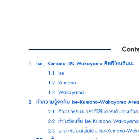
Cont
1
Ise , Kumano และ Wakayama คือที่ไหนกันนะ
1.1
Ise
1.2
Kumano
1.3
Wakayama
2
ทำความรู้จักกับ Ise-Kumano-Wakayama Area 
2.1
ตัวอย่างระยะเวลาที่ใช้ในการเดินทางด
2.2
ทำไมต้องซื้อ Ise-Kumano-Wakayama 
2.3
รายละเอียดเพิ่มเติม Ise-Kumano-Wak