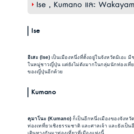
Ise , Kumano และ Wakayama
Ise
อิเสะ (Ise)
เป็นเมืองหนึ่งที่ตั้งอยู่ในจังหวัดมิเอะ มี
ในหมู่ชาวญี่ปุ่น แต่ยังไม่ดังมากในกลุ่มนักท่องเที
ของญี่ปุ่นอีกด้วย
Kumano
คุมาโนะ (Kumano)
ก็เป็นอีกหนึ่งเมืองของจังหวัด
ท่องเทที่ยวเชิงธรรมชาติ และศาลเจ้า และยังเป็นอีก
เดินทางกันมาท่องเที่ยวที่เมืองแห่งนี้