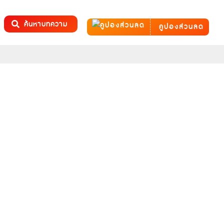
ค้นหาบทความ
คูปองส่วนลด