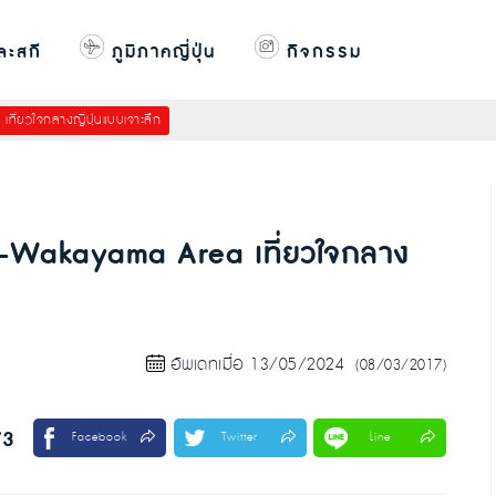
ละสกี
ภูมิภาคญี่ปุ่น
กิจกรรม
ที่ยวใจกลางญี่ปุ่นแบบเจาะลึก
no-Wakayama Area เที่ยวใจกลาง
อัพเดทเมื่อ 13/05/2024
(08/03/2017)
73
Facebook
Twitter
Line