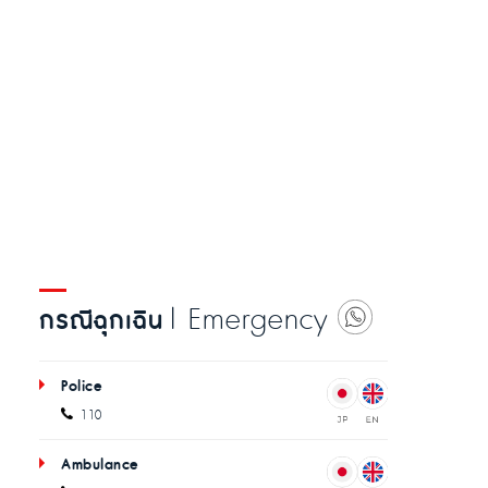
| Emergency
กรณีฉุกเฉิน
Police
110
Ambulance