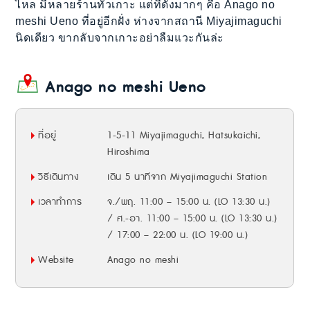
ไหล มีหลายร้านทั่วเกาะ แต่ที่ดังมากๆ คือ Anago no
meshi Ueno ที่อยู่อีกฝั่ง ห่างจากสถานี Miyajimaguchi
นิดเดียว ขากลับจากเกาะอย่าลืมแวะกันล่ะ
Anago no meshi Ueno
ที่อยู่
1-5-11 Miyajimaguchi, Hatsukaichi,
Hiroshima
วิธีเดินทาง
เดิน 5 นาทีจาก Miyajimaguchi Station
เวลาทำการ
จ./พฤ. 11:00 – 15:00 น. (LO 13:30 น.)
/ ศ.-อา. 11:00 – 15:00 น. (LO 13:30 น.)
/ 17:00 – 22:00 น. (LO 19:00 น.)
Website
Anago no meshi