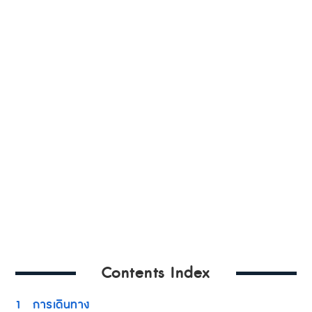
Contents Index
1
การเดินทาง