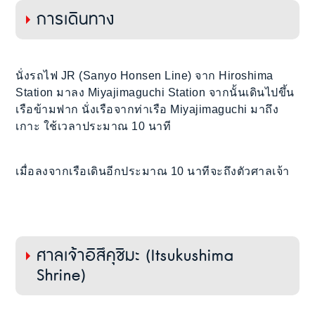
การเดินทาง
นั่งรถไฟ JR (Sanyo Honsen Line) จาก Hiroshima
Station มาลง Miyajimaguchi Station จากนั้นเดินไปขึ้น
เรือข้ามฟาก นั่งเรือจากท่าเรือ Miyajimaguchi มาถึง
เกาะ ใช้เวลาประมาณ 10 นาที
เมื่อลงจากเรือเดินอีกประมาณ 10 นาทีจะถึงตัวศาลเจ้า
ศาลเจ้าอิสึคุชิมะ (Itsukushima
Shrine)