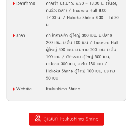
เวลาทำการ
ศาลเจ้า ประมาณ 6.30 – 18.00 น. (ขึ้นอยู่
กับช่วงเวลา) / Treasure Hall 8.00 –
17.00 น. / Hokoku Shrine 8.30 – 16.30
น.
ราคา
ค่าเข้าศาลเจ้า ผู้ใหญ่ 300 เยน, ม.ปลาย
200 เยน, ม.ต้น 100 เยน / Treasure Hall
ผู้ใหญ่ 300 เยน, ม.ปลาย 200 เยน, ม.ต้น
100 เยน / บัตรรวม ผู้ใหญ่ 500 เยน,
ม.ปลาย 300 เยน, ม.ต้น 150 เยน /
Hokoku Shrine ผู้ใหญ่ 100 เยน, ประถม
50 เยน
Website
Itsukushima Shrine
ดูแผนที่ Itsukushima Shrine