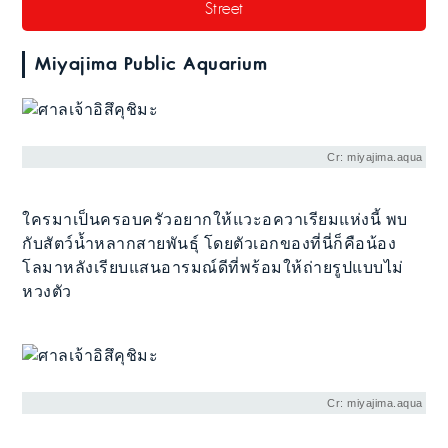
Street
Miyajima Public Aquarium
Cr: miyajima.aqua
ใครมาเป็นครอบครัวอยากให้แวะอควาเรียมแห่งนี้ พบ
กับสัตว์น้ำหลากสายพันธุ์ โดยตัวเอกของที่นี่ก็คือน้อง
โลมาหลังเรียบแสนอารมณ์ดีที่พร้อมให้ถ่ายรูปแบบไม่
หวงตัว
Cr: miyajima.aqua