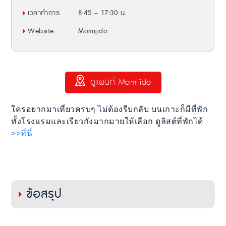
เวลาทำการ
8:45 – 17:30 น.
Website
Momijido
ดูแผนที่ Momijido
ใครอยากมาเที่ยวครบๆ ไม่ต้องรีบกลับ บนเกาะก็มีที่พัก
ทั้งโรงแรมและเรียวกังมากมายให้เลือก ดูลิสต์ที่พักได้
>>ที่นี่
ข้อสรุป