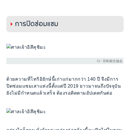
การปิดซ่อมแซม
Cr: 宮島観光協会
ด้วยความที่โทริอิยักษ์นี้เก่าแก่มากกว่า 140 ปี จึงมีการ
ปิดซ่อมแซมเสาแห่งนี้ตั้งแต่ปี 2019 ยาวมาจนถึงปัจจุบัน
ยังไม่มีกำหนดแล้วเสร็จ ต้องรอติดตามอัปเดตกันต่อ