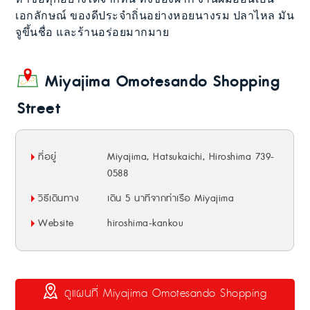
เอกลักษณ์ ของดีประจำถิ่นอย่างหอยนางรม ปลาไหล มัน
จูขึ้นชื่อ และร้านอร่อยมากมาย
Miyajima Omotesando Shopping
Street
ที่อยู่
Miyajima, Hatsukaichi, Hiroshima 739-
0588
วิธีเดินทาง
เดิน 5 นาทีจากท่าเรือ Miyajima
Website
hiroshima-kankou
ดูแผนที่ Miyajima Omotesando Shopping