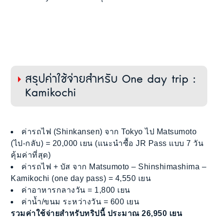
สรุปค่าใช้จ่ายสำหรับ One day trip :
Kamikochi
ค่ารถไฟ (Shinkansen) จาก Tokyo ไป Matsumoto
(ไป-กลับ) = 20,000 เยน (แนะนำซื้อ JR Pass แบบ 7 วัน
คุ้มค่าที่สุด)
ค่ารถไฟ + บัส จาก Matsumoto – Shinshimashima –
Kamikochi (one day pass) = 4,550 เยน
ค่าอาหารกลางวัน = 1,800 เยน
ค่าน้ำ/ขนม ระหว่างวัน = 600 เยน
รวมค่าใช้จ่ายสำหรับทริปนี้ ประมาณ 26,950 เยน