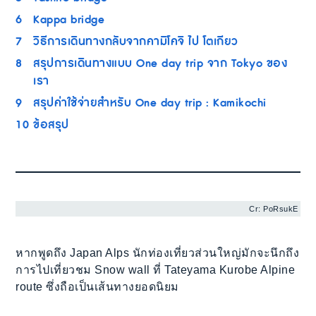
6
Kappa bridge
7
วิธีการเดินทางกลับจากคามิโคจิ ไป โตเกียว
8
สรุปการเดินทางแบบ One day trip จาก Tokyo ของ
เรา
9
สรุปค่าใช้จ่ายสำหรับ One day trip : Kamikochi
10
ข้อสรุป
Cr: PoRsukE
หากพูดถึง Japan Alps นักท่องเที่ยวส่วนใหญ่มักจะนึกถึง
การไปเที่ยวชม Snow wall ที่ Tateyama Kurobe Alpine
route ซึ่งถือเป็นเส้นทางยอดนิยม