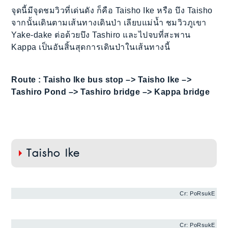
จุดนี้มีจุดชมวิวที่เด่นดัง ก็คือ Taisho Ike หรือ บึง Taisho
จากนั้นเดินตามเส้นทางเดินป่า เลียบแม่น้ำ ชมวิวภูเขา
Yake-dake ต่อด้วยบึง Tashiro และไปจบที่สะพาน
Kappa เป็นอันสิ้นสุดการเดินป่าในเส้นทางนี้
Route : Taisho Ike bus stop –> Taisho Ike –>
Tashiro Pond –> Tashiro bridge –> Kappa bridge
Taisho Ike
Cr: PoRsukE
Cr: PoRsukE