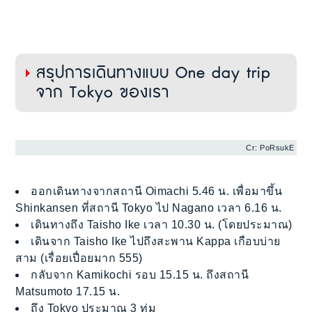
สรุปการเดินทางแบบ One day trip
จาก Tokyo ของเรา
Cr: PoRsukE
ออกเดินทางจากสถานี Oimachi 5.46 น. เพื่อมาขึ้น
Shinkansen ที่สถานี Tokyo ไป Nagano เวลา 6.16 น.
เดินทางถึง Taisho Ike เวลา 10.30 น. (โดยประมาณ)
เดินจาก Taisho Ike ไปถึงสะพาน Kappa เกือบบ่าย
สาม (เรื่อยเปื่อยมาก 555)
กลับจาก Kamikochi รอบ 15.15 น. ถึงสถานี
Matsumoto 17.15 น.
ถึง Tokyo ประมาณ 3 ทุ่ม