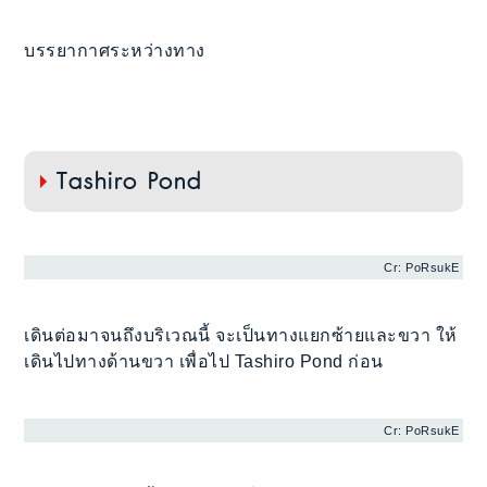
บรรยากาศระหว่างทาง
Tashiro Pond
Cr: PoRsukE
เดินต่อมาจนถึงบริเวณนี้ จะเป็นทางแยกซ้ายและขวา ให้
เดินไปทางด้านขวา เพื่อไป Tashiro Pond ก่อน
Cr: PoRsukE