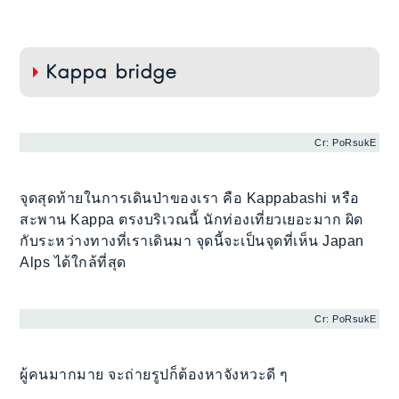
Kappa bridge
Cr: PoRsukE
จุดสุดท้ายในการเดินป่าของเรา คือ Kappabashi หรือ
สะพาน Kappa ตรงบริเวณนี้ นักท่องเที่ยวเยอะมาก ผิด
กับระหว่างทางที่เราเดินมา จุดนี้จะเป็นจุดที่เห็น Japan
Alps ได้ใกล้ที่สุด
Cr: PoRsukE
ผู้คนมากมาย จะถ่ายรูปก็ต้องหาจังหวะดี ๆ