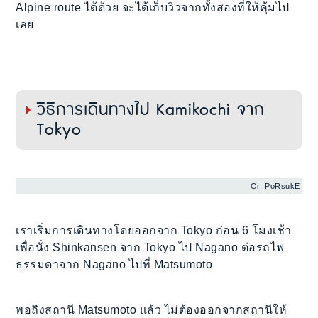
Alpine route ได้ด้วย จะได้เก็บวิวจากทั้งสองที่ให้คุ้มไป
เลย
วิธีการเดินทางไป Kamikochi จาก
Tokyo
Cr: PoRsukE
เราเริ่มการเดินทางโดยออกจาก Tokyo ก่อน 6 โมงเช้า
เพื่อนั่ง Shinkansen จาก Tokyo ไป Nagano ต่อรถไฟ
ธรรมดาจาก Nagano ไปที่ Matsumoto
พอถึงสถานี Matsumoto แล้ว ไม่ต้องออกจากสถานีให้