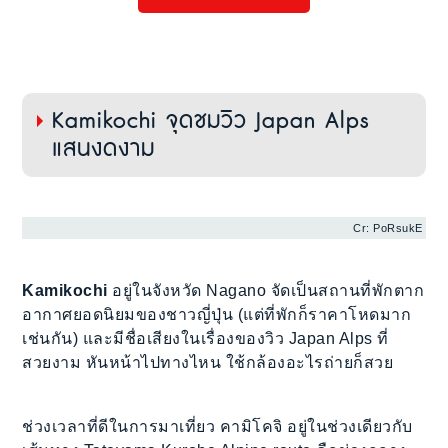
Kamikochi จุดชมวิว Japan Alps
แสนงดงาม
Cr: PoRsukE
Kamikochi
อยู่ในจังหวัด Nagano จัดเป็นสถานที่พักตาก
อากาศยอดนิยมของชาวญี่ปุ่น (แต่ที่พักก็ราคาโหดมาก
เช่นกัน) และมีชื่อเสียงในเรื่องของวิว Japan Alps ที่
สวยงาม หันหน้าไปทางไหน ใช้กล้องอะไรถ่ายก็สวย
ช่วงเวลาที่ดีในการมาเที่ยว คามิโคจิ อยู่ในช่วงเดียวกับ