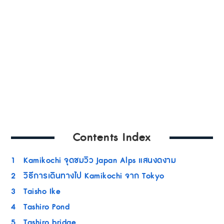
Contents Index
1
Kamikochi จุดชมวิว Japan Alps แสนงดงาม
2
วิธีการเดินทางไป Kamikochi จาก Tokyo
3
Taisho Ike
4
Tashiro Pond
5
Tashiro bridge