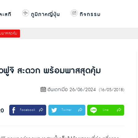
ละสกี
ภูมิภาคญี่ปุ่น
กิจกรรม
มพาสสุดคุ้ม
วฟูจิ สะดวก พร้อมพาสสุดคุ้ม
อัพเดทเมื่อ 26/06/2024
(16/05/2018)
20
Facebook
Twitter
Line