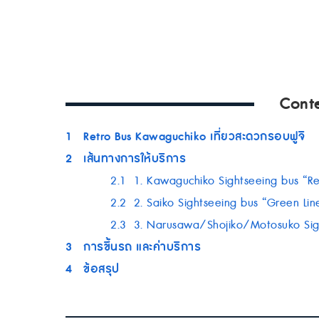
Cont
1
Retro Bus Kawaguchiko เที่ยวสะดวกรอบฟูจิ
2
เส้นทางการให้บริการ
2.1
1. Kawaguchiko Sightseeing bus “Re
2.2
2. Saiko Sightseeing bus “Green Lin
2.3
3. Narusawa/Shojiko/Motosuko Sigh
3
การขึ้นรถ และค่าบริการ
4
ข้อสรุป