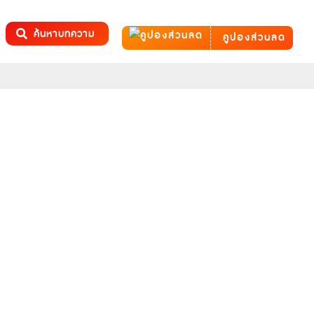
ค้นหาบทความ
คูปองส่วนลด