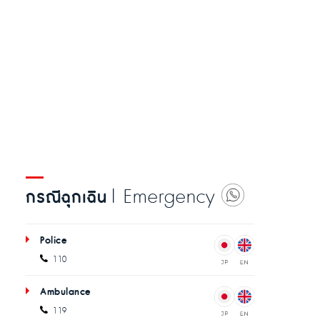
| Emergency
กรณีฉุกเฉิน
Police
110
Ambulance
119