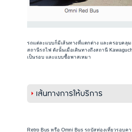
รถแต่ละแบบก็มีเส้นทางที่แตกต่าง และครอบคลุมสถ
สถานีรถไฟ ดังนั้นเมื่อเดินทางถึงสถานี Kawaguchi
เป็นรอบ และแบบซื้อพาสเหมา
เส้นทางการให้บริการ
Retro Bus หรือ Omni Bus รถบัสท่องเที่ยวรอบคาว