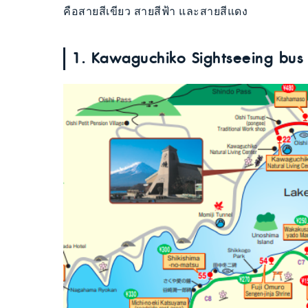
คือสายสีเขียว สายสีฟ้า และสายสีแดง
1. Kawaguchiko Sightseeing bus 