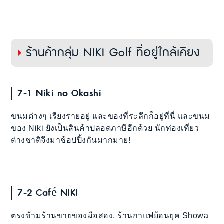
ร้านค้ากลุ่ม NIKI Golf ที่อยู่ใกล้เคียง
7-1 Niki no Okashi
ขนมต่างๆ เรียงรายอยู่ และของที่ระลึกก็อยู่ที่นี่ และขนม
ของ Niki ยังเป็นสินค้าปลอดภาษีอีกด้วย นักท่องเที่ยว
ต่างชาติจึงมาช้อปปิ้งกันมากมาย!
7-2 Café NIKI
ตรงข้ามร้านขายของมือสอง. ร้านกาแฟย้อนยุค Showa