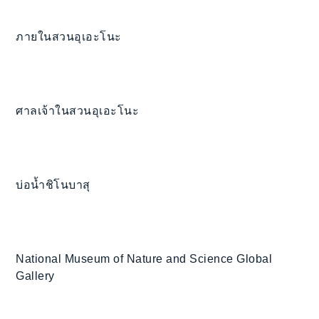
ภายในสวนอุเอะโนะ
ศาลเจ้าในสวนอุเอะโนะ
บ่อน้ำชิโนบาสุ
National Museum of Nature and Science Global
Gallery