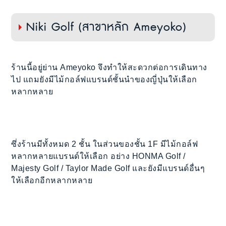
Niki Golf (สาขาหลัก Ameyoko)
ร้านนี้อยู่ย่าน Ameyoko จึงทำให้สะดวกต่อการเดินทาง
ไป แถมยังมีไม้กอล์ฟแบรนด์ชั้นนำของญี่ปุ่นให้เลือก
หลากหลาย
ซึ่งร้านมีทั้งหมด 2 ชั้น ในส่วนของชั้น 1F มีไม้กอล์ฟ
หลากหลายแบรนด์ให้เลือก อย่าง HONMA Golf /
Majesty Golf / Taylor Made Golf และยังมีแบรนด์อื่นๆ
ให้เลือกอีกหลากหลาย