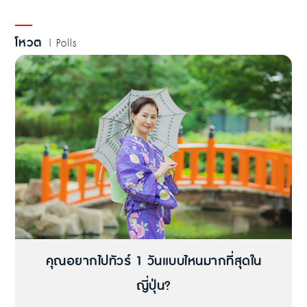
โหวต
| Polls
คุณอยากไปทัวร์ 1 วันแบบไหนมากที่สุดใน
ญี่ปุ่น?