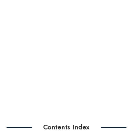
Contents Index