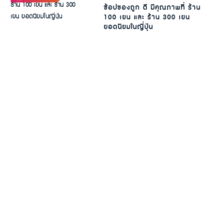
ช้อปของถูก ดี มีคุณภาพที่ ร้าน
100 เยน และ ร้าน 300 เยน
ยอดนิยมในญี่ปุ่น