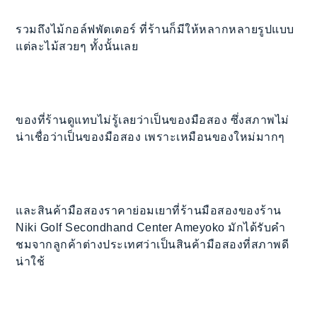
รวมถึงไม้กอล์ฟพัตเตอร์ ที่ร้านก็มีให้หลากหลายรูปแบบ
แต่ละไม้สวยๆ ทั้งนั้นเลย
ของที่ร้านดูแทบไม่รู้เลยว่าเป็นของมือสอง ซึ่งสภาพไม่
น่าเชื่อว่าเป็นของมือสอง เพราะเหมือนของใหม่มากๆ
และสินค้ามือสองราคาย่อมเยาที่ร้านมือสองของร้าน
Niki Golf Secondhand Center Ameyoko มักได้รับคำ
ชมจากลูกค้าต่างประเทศว่าเป็นสินค้ามือสองที่สภาพดี
น่าใช้