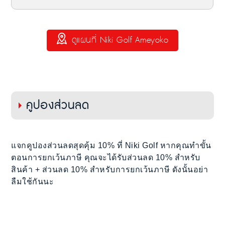
ดูแผนที่ Niki Golf Ameyoko
คูปองส่วนลด
แจกคูปองส่วนลดสุดคุ้ม 10% ที่ Niki Golf หากคุณทำขั้น
ตอนการยกเว้นภาษี คุณจะได้รับส่วนลด 10% สำหรับ
สินค้า + ส่วนลด 10% สำหรับการยกเว้นภาษี ดังนั้นอย่า
ลืมใช้กันนะ