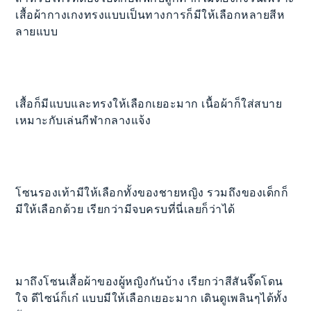
เสื้อผ้ากางเกงทรงแบบเป็นทางการก็มีให้เลือกหลายสีห
ลายแบบ
เสื้อก็มีแบบและทรงให้เลือกเยอะมาก เนื้อผ้าก็ใส่สบาย
เหมาะกับเล่นกีฬากลางแจ้ง
โซนรองเท้ามีให้เลือกทั้งของชายหญิง รวมถึงของเด็กก็
มีให้เลือกด้วย เรียกว่ามีจบครบที่นี่เลยก็ว่าได้
มาถึงโซนเสื้อผ้าของผู้หญิงกันบ้าง เรียกว่าสีสันจี๊ดโดน
ใจ ดีไซน์ก็เก๋ แบบมีให้เลือกเยอะมาก เดินดูเพลินๆได้ทั้ง