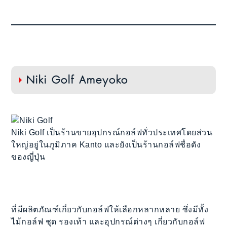
Niki Golf Ameyoko
Niki Golf เป็นร้านขายอุปกรณ์กอล์ฟทั่วประเทศโดยส่วน
ใหญ่อยู่ในภูมิภาค Kanto และยังเป็นร้านกอล์ฟชื่อดัง
ของญี่ปุ่น
ที่มีผลิตภัณฑ์เกี่ยวกับกอล์ฟให้เลือกหลากหลาย ซึ่งมีทั้ง
ไม้กอล์ฟ ชุด รองเท้า และอุปกรณ์ต่างๆ เกี่ยวกับกอล์ฟ