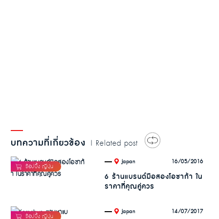
บทความที่เกี่ยวข้อง
| Related post
.
16/05/2016
Japan
6 ร้านแบรนด์มือสองโอซาก้า ใน
ราคาที่คุณคู่ควร
.
14/07/2017
Japan