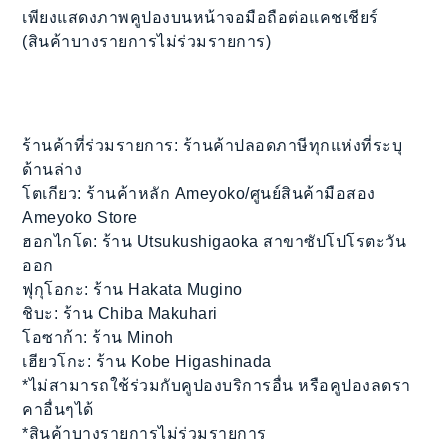
เพียงแสดงภาพคูปองบนหน้าจอมือถือต่อแคชเชียร์
(สินค้าบางรายการไม่ร่วมรายการ)
ร้านค้าที่ร่วมรายการ: ร้านค้าปลอดภาษีทุกแห่งที่ระบุ
ด้านล่าง
โตเกียว: ร้านค้าหลัก Ameyoko/ศูนย์สินค้ามือสอง
Ameyoko Store
ฮอกไกโด: ร้าน Utsukushigaoka สาขาซัปโปโรตะวัน
ออก
ฟุกุโอกะ: ร้าน Hakata Mugino
ชิบะ: ร้าน Chiba Makuhari
โอซาก้า: ร้าน Minoh
เฮียวโกะ: ร้าน Kobe Higashinada
*ไม่สามารถใช้ร่วมกับคูปองบริการอื่น หรือคูปองลดรา
คาอื่นๆได้
*สินค้าบางรายการไม่ร่วมรายการ