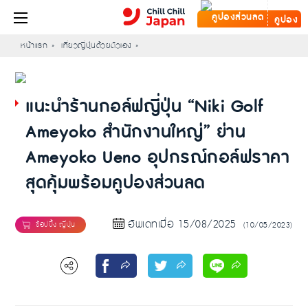
คูปอง
หน้าแรก
เที่ยวญี่ปุ่นด้วยตัวเอง
แนะนำร้านกอล์ฟญี่ปุ่น “Niki Golf
Ameyoko สำนักงานใหญ่” ย่าน
Ameyoko Ueno อุปกรณ์กอล์ฟราคา
สุดคุ้มพร้อมคูปองส่วนลด
อัพเดทเมื่อ 15/08/2025
(10/05/2023)