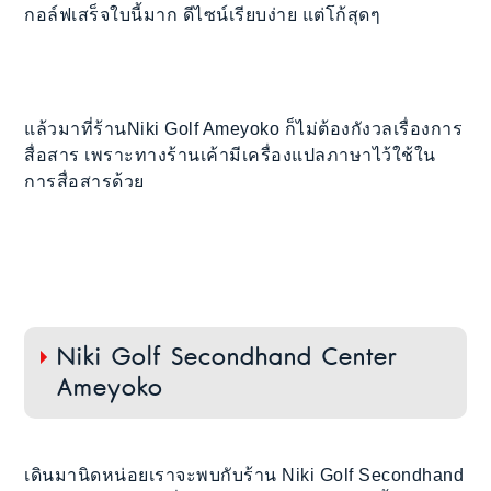
กอล์ฟเสร็จใบนี้มาก ดีไซน์เรียบง่าย แต่โก้สุดๆ
แล้วมาที่ร้านNiki Golf Ameyoko ก็ไม่ต้องกังวลเรื่องการ
สื่อสาร เพราะทางร้านเค้ามีเครื่องแปลภาษาไว้ใช้ใน
การสื่อสารด้วย
Niki Golf Secondhand Center
Ameyoko
เดินมานิดหน่อยเราจะพบกับร้าน Niki Golf Secondhand