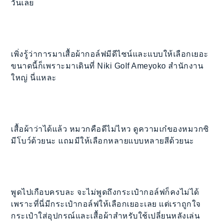
วันเลย
เพิ่งรู้ว่าการมาเสื้อผ้ากอล์ฟมีดีไซน์และแบบให้เลือกเยอะ
ขนาดนี้ก็เพราะมาเดินที่ Niki Golf Ameyoko สำนักงาน
ใหญ่ นี่แหละ
เสื้อผ้าว่าได้แล้ว หมวกคือดีไม่ไหว ดูความเก๋ของหมวกซิ
มีโบว์ด้วยนะ แถมมีให้เลือกหลายแบบหลายสีด้วยนะ
พูดไปเกือบครบละ จะไม่พูดถึงกระเป๋ากอล์ฟก็คงไม่ได้
เพราะที่นี่มีกระเป๋ากอล์ฟให้เลือกเยอะเลย แต่เราถูกใจ
กระเป๋าใส่อุปกรณ์และเสื้อผ้าสำหรับใช้เปลี่ยนหลังเล่น