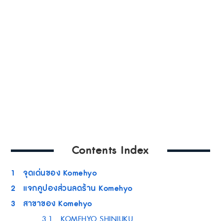
Contents Index
1
จุดเด่นของ Komehyo
2
แจกคูปองส่วนลดร้าน Komehyo
3
สาขาของ Komehyo
3.1
KOMEHYO SHINJUKU