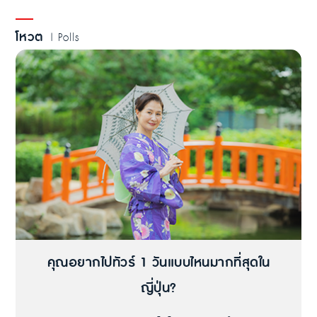
โหวต
| Polls
คุณอยากไปทัวร์ 1 วันแบบไหนมากที่สุดใน
ญี่ปุ่น?