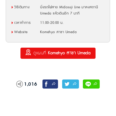
วิธีเดินทาง
นั่งรถไฟสาย Midosuji Line มาลงสถานี
Umeda แล้วเดินอีก 7 นาที
เวลาทำการ
11.00-20.00 น.
Website
Komehyo สาขา Umeda
ดูแผนที่
Komehyo สาขา Umeda
1,016