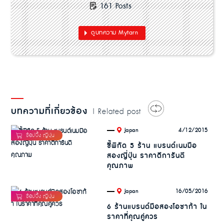
161 Posts
ดูบทความ Mytarn
บทความที่เกี่ยวข้อง
| Related post
.
4/12/2015
Japan
ชี้พิกัด 5 ร้าน แบรนด์เนมมือ
สองญี่ปุ่น ราคาดีการันตี
คุณภาพ
.
16/05/2016
Japan
6 ร้านแบรนด์มือสองโอซาก้า ใน
ราคาที่คุณคู่ควร