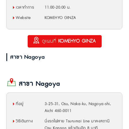
เวลาทำการ
11.00-20.00 น.
Website
KOMEHYO GINZA
ดูแผนที่
KOMEHYO GINZA
สาขา Nagoya
สาขา Nagoya
ที่อยู่
3-25-31, Osu, Naka-ku, Nagoya-shi,
Aichi 460-0011
วิธีเดินทาง
นั่งรถไฟสาย Tsurumai Line มาลงสถานี
Osu Kannon แล้วเดินอีก 8 นาที