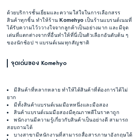
ด้วยบริการชั้นเยี่ยมและความใส่ใจในการเลือกสรร
สินค้าทุกชิ้น ทำให้ร้าน
Komehyo
เป็นร้านแบรนด์เนมที่
ได้รับความไว้ววางใจจากลูกค้าเป็นอย่างมาก และมีจุด
เด่นที่แตกต่างจากที่อื่นทำให้ที่นี่เป็นตัวเลือกอันดับต้น ๆ
ของนักช้อป ฯ แบรนด์เนมทุกสัญชาติ
จุดเด่นของ Komehyo
มีสินค้าที่หลากหลาย ทำให้ได้สินค้าที่ต้องการได้ไม่
ยาก
มีทั้งสินค้าแบรนด์เนมมือหหนึ่งและมือสอง
สินค้าแบรนด์เนมมือสองมีคุณภาพดีในราคาถูก
พนักงานมีความรู้เกี่ยวกับสินค้าเป็นอย่างดี สามารถ
สอบถามได้
บางสาขามีหนักงานที่สามารถสื่อสารภาษาอังกฤษได้