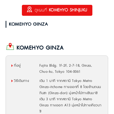
ดูแผนที่
KOMEHYO SHINJUKU
KOMEHYO GINZA
KOMEHYO GINZA
ที่อยู่
Fujita Bldg. 1F-2F, 2-7-18, Ginza,
Chuo-ku, Tokyo 104-0061
วิธีเดินทาง
เดิน 1 นาที จากสถานี Tokyo Metro
Ginza-itchome ทางออกที่ 8 โดยข้ามถนน
กินซะ (Ginza-dori) มุ่งหน้าไปทางชินบาชิ
เดิน 3 นาที จากสถานี Tokyo Metro
Ginza ทางออก A13 มุ่งหน้าไปทางเคียวบา
ชิ