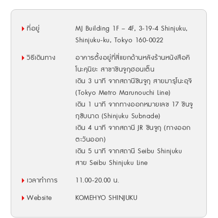
ที่อยู่
MJ Building 1F – 4F, 3-19-4 Shinjuku,
Shinjuku-ku, Tokyo 160-0022
วิธีเดินทาง
อาคารตั้งอยู่ที่สี่แยกด้านหลังร้านหนังสือคิ
โนะคุนิยะ สาขาชินจูกุฮอนเต็น
เดิน 3 นาที จากสถานีชินจูกุ สายมารุโนะอุจิ
(Tokyo Metro Marunouchi Line)
เดิน 1 นาที จากทางออกหมายเลข 17 ชินจู
กุซับนาด (Shinjuku Subnade)
เดิน 4 นาที จากสถานี JR ชินจูกุ (ทางออก
ตะวันออก)
เดิน 5 นาที จากสถานี Seibu Shinjuku
สาย Seibu Shinjuku Line
เวลาทำการ
11.00-20.00 น.
Website
KOMEHYO SHINJUKU