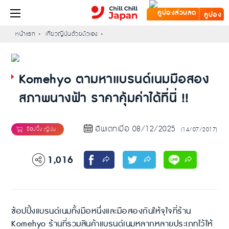
คูปอง
หน้าแรก
เที่ยวญี่ปุ่นด้วยตัวเอง
Komehyo ตามหาแบรนด์เนมมือสอง
สภาพนางฟ้า ราคาคุ้มค่าได้ที่นี่ !!
อัพเดทเมื่อ 08/12/2025
(14/07/2017)
1,016
ช้อปปิ้งแบรนด์เนมทั้งมือหนึ่งและมือสองกันให้จุใจที่ร้าน
Komehyo ร้านที่รวมสินค้าแบรนด์เนมหลากหลายประเภทไว้ให้