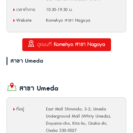
เวลาทำการ
10.30-19.30 น.
Website
Komehyo สาขา Nagoya
ดูแผนที่
Komehyo สาขา Nagoya
สาขา Umeda
สาขา Umeda
ที่อยู่
East Mall Shinmido, 3-2, Umeda
Underground Mall (Whity Umeda),
Doyama-cho, Kita-ku, Osaka-shi,
Osaka 530-0027