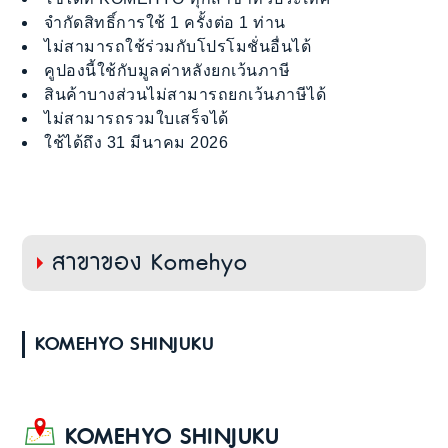
จำกัดสิทธิ์การใช้ 1 ครั้งต่อ 1 ท่าน
ไม่สามารถใช้ร่วมกับโปรโมชั่นอื่นได้
คูปองนี้ใช้กับมูลค่าหลังยกเว้นภาษี
สินค้าบางส่วนไม่สามารถยกเว้นภาษีได้
ไม่สามารถรวมใบเสร็จได้
ใช้ได้ถึง 31 มีนาคม 2026
สาขาของ Komehyo
KOMEHYO SHINJUKU
KOMEHYO SHINJUKU