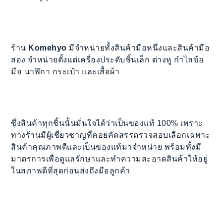
ร้าน
Komehyo
มีจำหน่ายทั้งสินค้ามือหนึ่งและสินค้ามือ
สอง จำหน่ายตั้งแต่เครื่องประดับชิ้นเล็ก ต่างหู กำไลข้อ
มือ นาฬิกา กระเป๋า และเสื้อผ้า
ซึ่งสินค้าทุกชิ้นนั้นมั่นใจได้ว่าเป็นของแท้ 100% เพราะ
ทางร้านมีผู้เชี่ยวชาญที่คอยคัดสรรตรวจสอบเลือกเฉพาะ
สินค้าคุณภาพดีและเป็นของแท้มาจำหน่าย พร้อมทั้งมี
มาตรการเพื่อดูแลรักษาและทำความสะอาดสินค้าให้อยู่
ในสภาพดีที่สุดก่อนส่งถึงมือลูกค้า