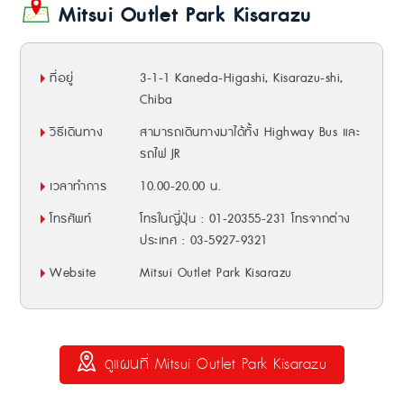
Mitsui Outlet Park Kisarazu
ที่อยู่
3-1-1 Kaneda-Higashi, Kisarazu-shi,
Chiba
วิธีเดินทาง
สามารถเดินทางมาได้ทั้ง Highway Bus และ
รถไฟ JR
เวลาทำการ
10.00-20.00 น.
โทรศัพท์
โทรในญี่ปุ่น : 01-20355-231 โทรจากต่าง
ประเทศ : 03-5927-9321
Website
Mitsui Outlet Park Kisarazu
ดูแผนที่ Mitsui Outlet Park Kisarazu