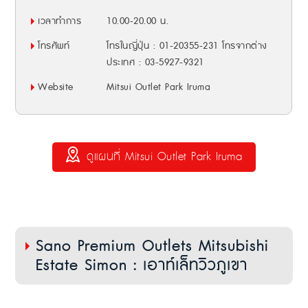
เวลาทำการ
10.00-20.00 น.
โทรศัพท์
โทรในญี่ปุ่น : 01-20355-231 โทรจากต่าง
ประเทศ : 03-5927-9321
Website
Mitsui Outlet Park Iruma
ดูแผนที่ Mitsui Outlet Park Iruma
Sano Premium Outlets Mitsubishi
Estate Simon : เอาท์เล็ทวิวภูเขา