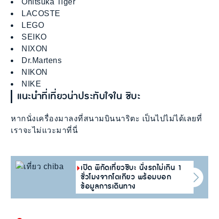
Onitsuka Tiger
LACOSTE
LEGO
SEIKO
NIXON
Dr.Martens
NIKON
NIKE
แนะนำที่เที่ยวน่าประทับใจใน ชิบะ
หากนั่งเครื่องมาลงที่สนามบินนาริตะ เป็นไปไม่ได้เลยที่
เราจะไม่แวะมาที่นี่
เปิด พิกัดเที่ยวชิบะ นั่งรถไม่เกิน 1
ชั่วโมงจากโตเกียว พร้อมบอก
ข้อมูลการเดินทาง