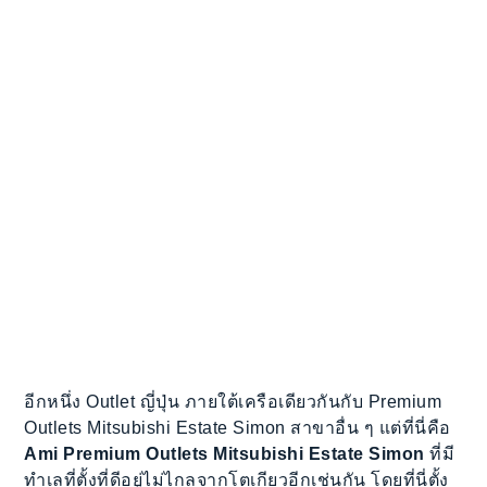
อีกหนึ่ง Outlet ญี่ปุ่น ภายใต้เครือเดียวกันกับ Premium
Outlets Mitsubishi Estate Simon สาขาอื่น ๆ แต่ที่นี่คือ
Ami Premium Outlets Mitsubishi Estate Simon
ที่มี
ทำเลที่ตั้งที่ดีอยู่ไม่ไกลจากโตเกียวอีกเช่นกัน โดยที่นี่ตั้ง