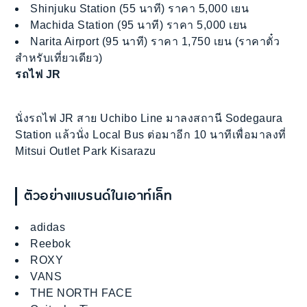
Shinjuku Station (55 นาที) ราคา 5,000 เยน
Machida Station (95 นาที) ราคา 5,000 เยน
Narita Airport (95 นาที) ราคา 1,750 เยน (ราคาตั๋ว
สำหรับเที่ยวเดียว)
รถไฟ JR
นั่งรถไฟ JR สาย Uchibo Line มาลงสถานี Sodegaura
Station แล้วนั่ง Local Bus ต่อมาอีก 10 นาทีเพื่อมาลงที่
Mitsui Outlet Park Kisarazu
ตัวอย่างแบรนด์ในเอาท์เล็ท
adidas
Reebok
ROXY
VANS
THE NORTH FACE