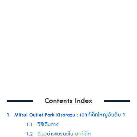
Contents Index
1
Mitsui Outlet Park Kisarazu : เอาท์เล็ทใหญ่อันดับ 1
1.1
วิธีเดินทาง
1.2
ตัวอย่างแบรนด์ในเอาท์เล็ท