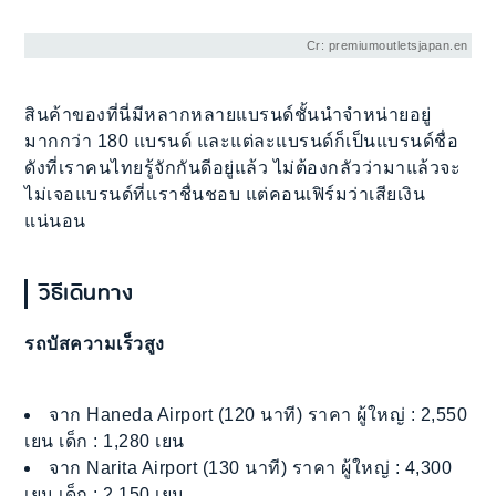
Cr: premiumoutletsjapan.en
สินค้าของที่นี่มีหลากหลายแบรนด์ชั้นนำจำหน่ายอยู่
มากกว่า 180 แบรนด์ และแต่ละแบรนด์ก็เป็นแบรนด์ชื่อ
ดังที่เราคนไทยรู้จักกันดีอยู่แล้ว ไม่ต้องกลัวว่ามาแล้วจะ
ไม่เจอแบรนด์ที่เเราชื่นชอบ แต่คอนเฟิร์มว่าเสียเงิน
แน่นอน
วิธีเดินทาง
รถบัสความเร็วสูง
จาก Haneda Airport (120 นาที) ราคา ผู้ใหญ่ : 2,550
เยน เด็ก : 1,280 เยน
จาก Narita Airport (130 นาที) ราคา ผู้ใหญ่ : 4,300
เยน เด็ก : 2,150 เยน