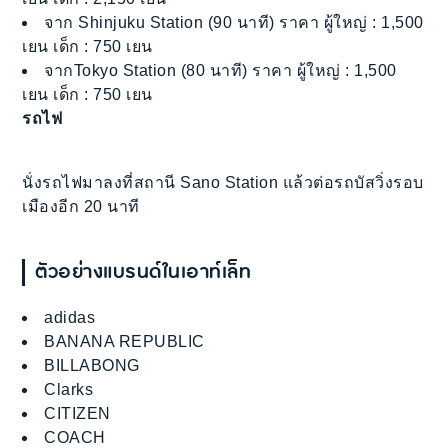
จาก Shinjuku Station (90 นาที) ราคา ผู้ใหญ่ : 1,500
เยน เด็ก : 750 เยน
จากTokyo Station (80 นาที) ราคา ผู้ใหญ่ : 1,500
เยน เด็ก : 750 เยน
รถไฟ
นั่งรถไฟมาลงที่สถานี Sano Station แล้วต่อรถบัสวิ่งรอบ
เมืองอีก 20 นาที
ตัวอย่างแบรนด์ในเอาท์เล็ท
adidas
BANANA REPUBLIC
BILLABONG
Clarks
CITIZEN
COACH