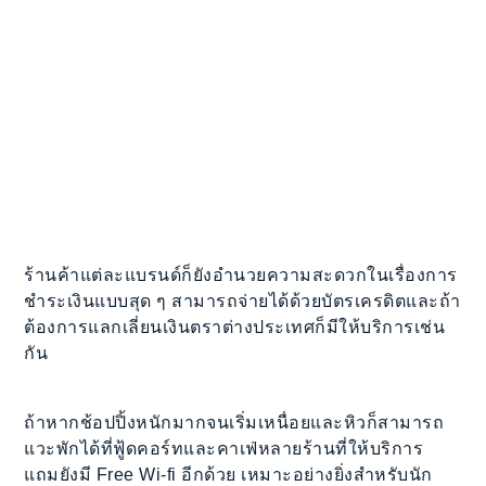
ร้านค้าแต่ละแบรนด์ก็ยังอำนวยความสะดวกในเรื่องการ
ชำระเงินแบบสุด ๆ สามารถจ่ายได้ด้วยบัตรเครดิตและถ้า
ต้องการแลกเลี่ยนเงินตราต่างประเทศก็มีให้บริการเช่น
กัน
ถ้าหากช้อปปิ้งหนักมากจนเริ่มเหนื่อยและหิวก็สามารถ
แวะพักได้ที่ฟู้ดคอร์ทและคาเฟ่หลายร้านที่ให้บริการ
แถมยังมี Free Wi-fi อีกด้วย เหมาะอย่างยิ่งสำหรับนัก