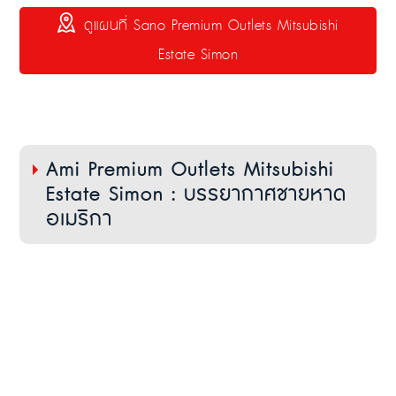
ดูแผนที่ Sano Premium Outlets Mitsubishi
Estate Simon
Ami Premium Outlets Mitsubishi
Estate Simon : บรรยากาศชายหาด
อเมริกา