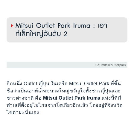
Mitsui Outlet Park Iruma : เอา
ท์เล็ทใหญ่อันดับ 2
Cr: mitsuioutletpark
อีกหนึ่ง Outlet ญี่ปุ่น ในเครือ Mitsui Outlet Park ที่ขึ้น
ชื่อว่าเป็นเอาท์เล็ทขนาดใหญ่ขวัญใจทั้งชาวญี่ปุ่นและ
ชาวต่างชาติ คือ
Mitsui Outlet Park Iruma
แห่งนี้ที่มี
ทำเลที่ตั้งอยู่ไม่ไกลจากโตเกียวอีกแล้ว โดยอยู่ที่จังหวัด
ไซตามะนั่นเอง