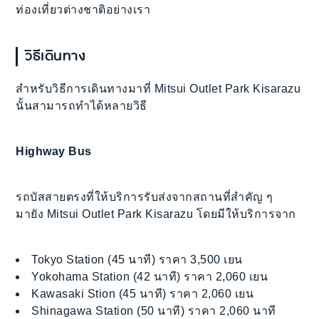
ท่องเที่ยวต่างชาติอย่างเรา
วิธีเดินทาง
สำหรับวิธีการเดินทางมาที่ Mitsui Outlet Park Kisarazu
นั้นสามารถทำได้หลายวิธี
Highway Bus
รถบัสสายตรงที่ให้บริการรับส่งจากสถานที่สำคัญ ๆ
มายัง Mitsui Outlet Park Kisarazu โดยมีให้บริการจาก
Tokyo Station (45 นาที) ราคา 3,500 เยน
Yokohama Station (42 นาที) ราคา 2,060 เยน
Kawasaki Stion (45 นาที) ราคา 2,060 เยน
Shinagawa Station (50 นาที) ราคา 2,060 นาที