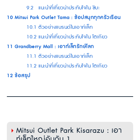
9.2
แนะนำที่เที่ยวน่าประทับใจใน ชิบะ
10
Mitsui Park Outlet Tama : ช้อปสนุกทุกครัวเรือน
10.1
ตัวอย่างแบรนด์ในเอาท์เล็ท
10.2
แนะนำที่เที่ยวน่าประทับใจใน โตเกียว
11
Grandberry Mall : เอาท์เล็ทรักษ์โลก
11.1
ตัวอย่างแบรนด์ในเอาท์เล็ท
11.2
แนะนำที่เที่ยวน่าประทับใจใน โตเกียว
12
ข้อสรุป
Mitsui Outlet Park Kisarazu : เอา
ท์เล็ทใหญ่อันดับ 1