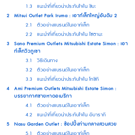
1.3
แนะนำที่เที่ยวน่าประทับใจใน ชิบะ
2
Mitsui Outlet Park Iruma : เอาท์เล็ทใหญ่อันดับ 2
2.1
ตัวอย่างแบรนด์ในเอาท์เล็ท
2.2
แนะนำที่เที่ยวน่าประทับใจใน ไซตามะ
3
Sano Premium Outlets Mitsubishi Estate Simon : เอา
ท์เล็ทวิวภูเขา
3.1
วิธีเดินทาง
3.2
ตัวอย่างแบรนด์ในเอาท์เล็ท
3.3
แนะนำที่เที่ยวน่าประทับใจใน โทชิกิ
4
Ami Premium Outlets Mitsubishi Estate Simon :
บรรยากาศชายหาดอเมริกา
4.1
ตัวอย่างแบรนด์ในเอาท์เล็ท
4.2
แนะนำที่เที่ยวน่าประทับใจใน อิบารากิ
5
Nasu Garden Outlet : ช้อปปิ้งท่ามกลางสวนสวย
5.1
ตัวอย่างแบรนด์ในเอาท์เล็ท