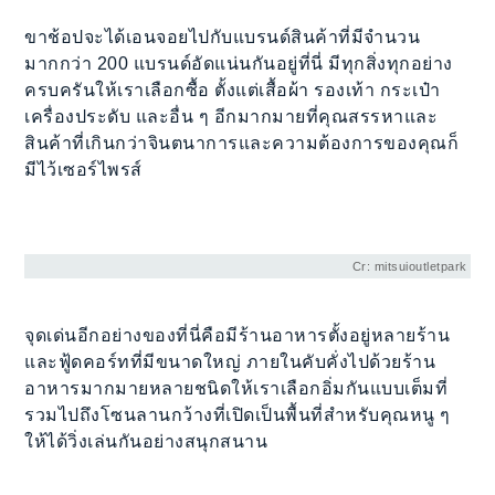
ขาช้อปจะได้เอนจอยไปกับแบรนด์สินค้าที่มีจำนวน
มากกว่า 200 แบรนด์อัดแน่นกันอยู่ที่นี่ มีทุกสิ่งทุกอย่าง
ครบครันให้เราเลือกซื้อ ตั้งแต่เสื้อผ้า รองเท้า กระเป๋า
เครื่องประดับ และอื่น ๆ อีกมากมายที่คุณสรรหาและ
สินค้าที่เกินกว่าจินตนาการและความต้องการของคุณก็
มีไว้เซอร์ไพรส์
Cr: mitsuioutletpark
จุดเด่นอีกอย่างของที่นี่คือมีร้านอาหารตั้งอยู่หลายร้าน
และฟู้ดคอร์ทที่มีขนาดใหญ่ ภายในคับคั่งไปด้วยร้าน
อาหารมากมายหลายชนิดให้เราเลือกอิ่มกันแบบเต็มที่
รวมไปถึงโซนลานกว้างที่เปิดเป็นพื้นที่สำหรับคุณหนู ๆ
ให้ได้วิ่งเล่นกันอย่างสนุกสนาน