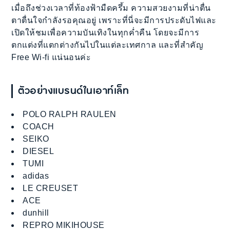
เมื่อถึงช่วงเวลาที่ท้องฟ้ามืดครึ้ม ความสวยงามที่น่าตื่น
ตาตื่นใจกำลังรอคุณอยู่ เพราะที่นี่จะมีการประดับไฟและ
เปิดให้ชมเพื่อความบันเทิงในทุกค่ำคืน โดยจะมีการ
ตกแต่งที่แตกต่างกันไปในแต่ละเทศกาล และที่สำคัญ
Free Wi-fi แน่นอนค่ะ
ตัวอย่างแบรนด์ในเอาท์เล็ท
POLO RALPH RAULEN
COACH
SEIKO
DIESEL
TUMI
adidas
LE CREUSET
ACE
dunhill
REPRO MIKIHOUSE