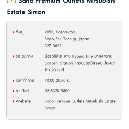
Sano Premium Outlets Mitsubishi
Estate Simon
ที่อยู่
2058, Koena-cho,
Sano-Shi, Tochigi, Japan
327-0822
วิธีเดินทาง
นั่งรถไฟ JR สาย Ryomo Line มาลงสถานี
Sanoshi Station แล้วนั่งรถบัสรอบเมืองมา
อีก 20 นาที
เวลาทำการ
10.00-20.00 น.
โทรศัพท์
02-8320-5800
Website
Sano Premium Outlets Mitsubishi Estate
Simon