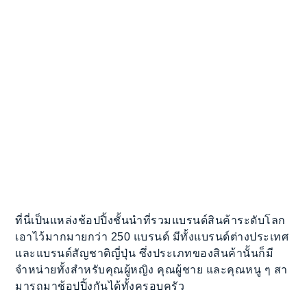
ที่นี่เป็นแหล่งช้อปปิ้งชั้นนำที่รวมแบรนด์สินค้าระดับโลก
เอาไว้มากมายกว่า 250 แบรนด์ มีทั้งแบรนด์ต่างประเทศ
และแบรนด์สัญชาติญี่ปุ่น ซึ่งประเภทของสินค้านั้นก็มี
จำหน่ายทั้งสำหรับคุณผู้หญิง คุณผู้ชาย และคุณหนู ๆ สา
มารถมาช้อปปิ้งกันได้ทั้งครอบครัว