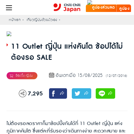
คูปอง
หน้าแรก
เที่ยวญี่ปุ่นด้วยตัวเอง
11 Outlet ญี่ปุ่น แห่งคันโต ช้อปได้ไม่
ต้องรอ SALE
อัพเดทเมื่อ 15/08/2025
(12/07/2016)
7,295
ไม่ต้องรอลดราคาก็มาช้อปปิ้งกันได้ที่ 11 Outlet ญี่ปุ่น แห่ง
ภูมิภาคคันโต ซึ่งแต่ละที่รับรองว่าเดินทางง่าย สะดวกสบาย และ