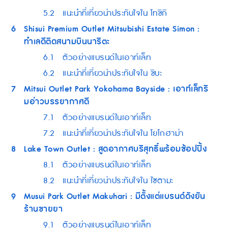
5.2
แนะนำที่เที่ยวน่าประทับใจใน โทชิกิ
6
Shisui Premium Outlet Mitsubishi Estate Simon :
ทำเลดีติดสนามบินนาริตะ
6.1
ตัวอย่างแบรนด์ในเอาท์เล็ท
6.2
แนะนำที่เที่ยวน่าประทับใจใน ชิบะ
7
Mitsui Outlet Park Yokohama Bayside : เอาท์เล็ทริ
มอ่าวบรรยากาศดี
7.1
ตัวอย่างแบรนด์ในเอาท์เล็ท
7.2
แนะนำที่เที่ยวน่าประทับใจใน โยโกฮาม่า
8
Lake Town Outlet : สูดอากาศบริสุทธิ์พร้อมช้อปปิ้ง
8.1
ตัวอย่างแบรนด์ในเอาท์เล็ท
8.2
แนะนำที่เที่ยวน่าประทับใจใน ไซตามะ
9
Musui Park Outlet Makuhari : มีตั้งแต่แบรนด์ดังยัน
ร้านขายยา
9.1
ตัวอย่างแบรนด์ในเอาท์เล็ท