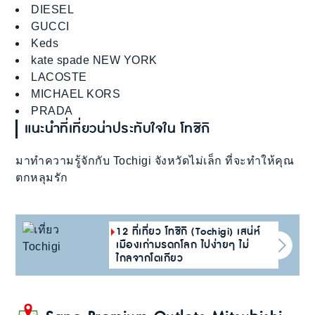
DIESEL
GUCCI
Keds
kate spade NEW YORK
LACOSTE
MICHAEL KORS
PRADA
แนะนำที่เที่ยวน่าประทับใจใน โทชิกิ
มาทำความรู้จักกับ Tochigi จังหวัดไม่เล็ก ที่จะทำให้คุณ
ตกหลุมรัก
12 ที่เที่ยว โทชิกิ (Tochigi) เสน่ห์
เมืองเก่ามรดกโลก ไปง่ายๆ ไม่
ไกลจากโตเกียว