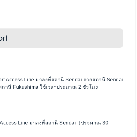
ort
rt Access Line มาลงที่สถานี Sendai จากสถานี Sendai
่สถานี Fukushima ใช้เวลาประมาณ 2 ชั่วโมง
 Access Line มาลงที่สถานี Sendai（ประมาณ 30