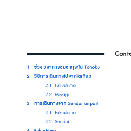
Cont
1
ช่วงเวลาการชมซากุระใน Tohoku
2
วิธีการเดินทางไปจากโตเกียว
2.1
Fukushima
2.2
Miyagi
3
การเดินทางจาก Sendai airport
3.1
Fukushima
3.2
Sendai
4
Fukushima