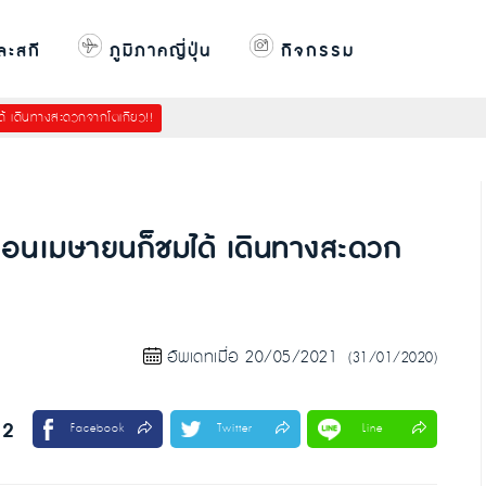
ละสกี
ภูมิภาคญี่ปุ่น
กิจกรรม
ด้ เดินทางสะดวกจากโตเกียว!!
ดือนเมษายนก็ชมได้ เดินทางสะดวก
อัพเดทเมื่อ 20/05/2021
(31/01/2020)
12
Facebook
Twitter
Line