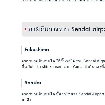
การเดินทางประมาณ 2 ชั่วโมงเท่านั้น ไม่นานเลย
การเดินทางจาก Sendai airp
Fukushima
จากสนามบินเซนได ให้ขึ้นรถไฟสาย Sendai Airpo
ขึ้น Tohoku shinkansen สาย ‘Yamabiko’ มาลงที
Sendai
จากสนามบินเซนได ขึ้นรถไฟสาย Sendai Airport
นาที）