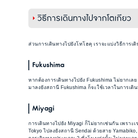
วิธีการเดินทางไปจากโตเกียว
ส่วนการเดินทางไปยังโทโฮคุ เราจะแบ่งวิธีการเดิ
Fukushima
หากต้องการเดินทางไปยัง Fukushima ไม่ยากเลย
มาลงยังสถานี Fukushima ก็จะใช้เวลาในการเดิน
Miyagi
การเดินทางไปยัง Miyagi ก็ไม่ยากเช่นกัน เพราะเรา
Tokyo ไปลงยังสถานี Sendai ด้วยสาย Yamabiko