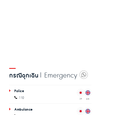
| Emergency
กรณีฉุกเฉิน
Police
110
Ambulance