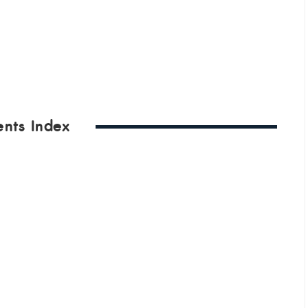
ents Index