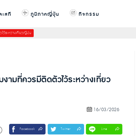
ละสกี
ภูมิภาคญี่ปุ่น
กิจกรรม
้ระหว่างเที่ยวญี่ปุ่น
มที่ควรมีติดตัวไว้ระหว่างเที่ยว
16/03/2026
Facebook
Twitter
Line