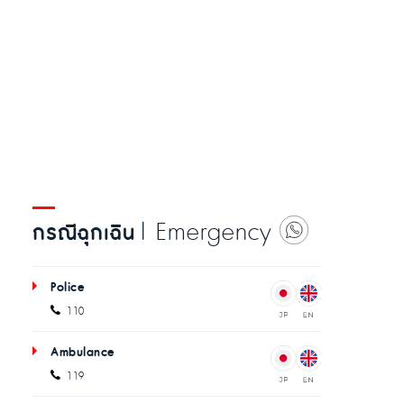
| Emergency
กรณีฉุกเฉิน
Police
110
Ambulance
119