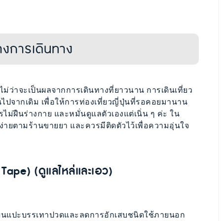
างการเดินทาง
 ไม่ว่าจะเป็นผลจากการเดินทางที่ยาวนาน การเดินเที่ยว
ปจากเดิม เพื่อให้การท่องเที่ยวญี่ปุ่นที่รอคอยมานาน
ม่ฝืนร่างกาย และหมั่นดูแลตัวเองแต่เนิ่น ๆ ค่ะ ใน
ง่ายตามร้านขายยา และควรมีติดตัวไว้เพื่อความอุ่นใจ
 Tape) (ดูแลไหล่และเอว)
ป็นแผ่นแปะบรรเทาปวดและลดการอักเสบชนิดใช้ภายนอก