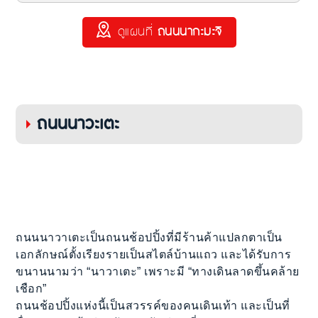
ดูแผนที่
ถนนนากะมะจิ
ถนนนาวะเตะ
ถนนนาวาเตะเป็นถนนช้อปปิ้งที่มีร้านค้าแปลกตาเป็น
เอกลักษณ์ตั้งเรียงรายเป็นสไตล์บ้านแถว และได้รับการ
ขนานนามว่า “นาวาเตะ” เพราะมี “ทางเดินลาดขึ้นคล้าย
เชือก”
ถนนช้อปปิ้งแห่งนี้เป็นสวรรค์ของคนเดินเท้า และเป็นที่