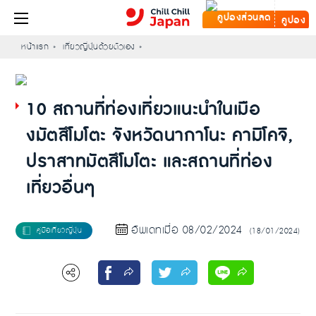
คูปอง
หน้าแรก
เที่ยวญี่ปุ่นด้วยตัวเอง
10 สถานที่ท่องเที่ยวแนะนำในเมือ
งมัตสึโมโตะ จังหวัดนากาโนะ คามิโคจิ,
ปราสาทมัตสึโมโตะ และสถานที่ท่อง
เที่ยวอื่นๆ
อัพเดทเมื่อ 08/02/2024
(18/01/2024)