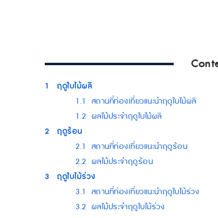
Cont
1
ฤดูใบไม้ผลิ
1.1
สถานที่ท่องเที่ยวแนะนำฤดูใบไม้ผลิ
1.2
ผลไม้ประจำฤดูใบไม้ผลิ
2
ฤดูร้อน
2.1
สถานที่ท่องเที่ยวแนะนำฤดูร้อน
2.2
ผลไม้ประจำฤดูร้อน
3
ฤดูใบไม้ร่วง
3.1
สถานที่ท่องเที่ยวแนะนำฤดูใบไม้ร่วง
3.2
ผลไม้ประจำฤดูใบไม้ร่วง