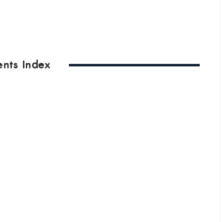
ents Index