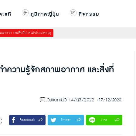
ละสกี
ภูมิภาคญี่ปุ่น
กิจกรรม
อากาศ และสิ่งที่น่าสนใจในแต่ละฤดู
ำความรู้จักสภาพอากาศ และสิ่งที่
อัพเดทเมื่อ 14/03/2022
(17/12/2020)
Facebook
Twitter
Line