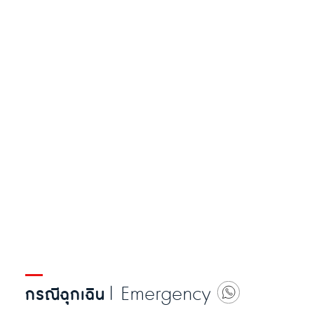
| Emergency
กรณีฉุกเฉิน