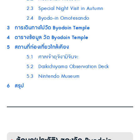
2.3
Special Night Visit in Autumn
2.4
Byodo-in Omotesando
3
การเดินทางไปวัด Byodoin Temple
4
ตารางข้อมูล วัด Byodoin Temple
5
สถานที่ท่องเที่ยวใกล้เคียง
5.1
ศาลเจ้าอุจิงามิจินจะ
5.2
Daikichiyama Observation Deck
5.3
Nintendo Museum
6
สรุป