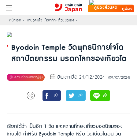
คูปอง
หน้าแรก
เที่ยวคันไซ (โอซาก้า) ด้วยตัวเอง
Byodoin Temple วัดพุทธนิกายโจโด
สถาปัตยกรรม มรดกโลกของเกียวโต
อัพเดทเมื่อ 24/12/2024
(09/07/2024)
เรียกได้ว่า เป็นอีก 1 วัด และสถานที่ท่องเที่ยวยอดนิยมของ
เกียวโต สำหรับ Byodoin Temple หรือ วัดเบียวโดอิน วัด