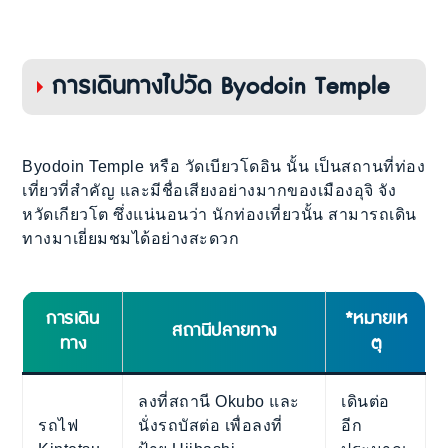
การเดินทางไปวัด Byodoin Temple
Byodoin Temple หรือ วัดเบียวโดอิน นั้น เป็นสถานที่ท่อง
เที่ยวที่สำคัญ และมีชื่อเสียงอย่างมากของเมืองอุจิ จัง
หวัดเกียวโต ซึ่งแน่นอนว่า นักท่องเที่ยวนั้น สามารถเดิน
ทางมาเยี่ยมชมได้อย่างสะดวก
การเดิน
*หมายเห
สถานีปลายทาง
ทาง
ตุ
ลงที่สถานี Okubo และ
เดินต่อ
รถไฟ
นั่งรถบัสต่อ เพื่อลงที่
อีก