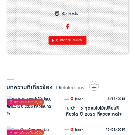
85 Posts
ดูบทความ Mmtb
บทความที่เกี่ยวข้อง
| Related post
.
6/11/2018
Japan
แนะนำ 15 จุดชมใบไม้เปลี่ยนสี
เกียวโต ปี 2025 ที่สวยสะกดใจ
.
15/08/2019
Japan