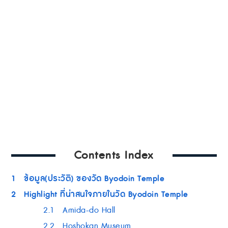
Contents Index
1
ข้อมูล(ประวัติ) ของวัด Byodoin Temple
2
Highlight ที่น่าสนใจภายในวัด Byodoin Temple
2.1
Amida-do Hall
2.2
Hoshokan Museum