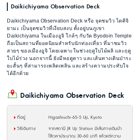
Daikichiyama Observation Deck
Daikichiyama Observation Deck หรือ จุดชมวิว ไดคิจิ
ยามะ เป็นจุดชมวิวที่เงียบสงบ ตั้งอยู่บนภูเขา
Daikichiyama ในเมืองอูจิ ใกล้ๆ กับวัด Byodoin Temple
ถือเป็นสถานที่ยอดนิยมสำหรับนักท่องเที่ยว ที่มาชมวิว
สวยๆ ของเมืองอูจิ โดยเฉพาะในช่วงฤดูใบไม้ผลิ และฤดู
ใบไม้ร่วง นอกจากนี้ ยังมีหอดูดาว และเส้นทางเดินป่าระ
ยะสั้นๆ ที่สามารถเพลิดเพลิน และสร้างความประทับใจ
ได้อีกด้วย
Daikichiyama Observation Deck
ที่อยู่
Higashiuchi-65-5 Uji, Kyoto
วิธีเดินทาง
จากสถานี JR Uji Station มีเส้นทางเดินป่า
ใช้เวลาประมาณ 30-60 นาที แล้วแต่ความ