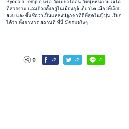
Byodoin Temple หรือ วัดเบียวโดอิน วัดพุทธนิกายโจโด
ที่สวยงาม แถมด้วยตั้งอยู่ในเมืองอุจิ เกียวโต เมืองที่เงียบ
สงบ และขึ้นชื่อว่าเป็นแหล่งปลูกชาที่ดีที่สุดในญี่ปุ่น เรียก
ได้ว่า ทั้งอาหาร สถานที่ ที่นี่ มีครบจริงๆ
0