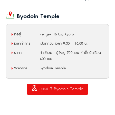
Byodoin Temple
ที่อยู่
Renge-116 Uji, Kyoto
เวลาทำการ
เปิดทุกวัน เวลา 9:30 – 16:00 น.
ราคา
ค่าเข้าชม : ผู้ใหญ่ 700 เยน / เด็กนักเรียน
400 เยน
Website
Byodoin Temple
ดูแผนที่ Byodoin Temple