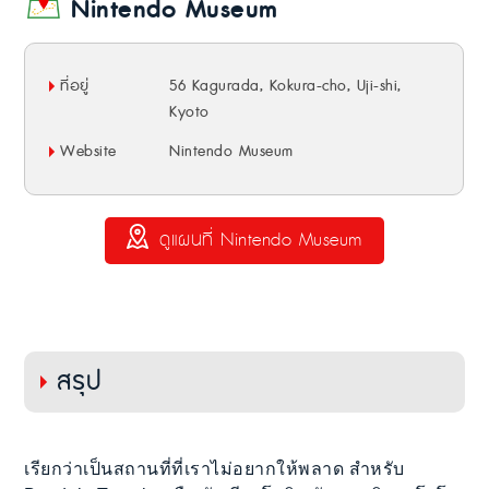
Nintendo Museum
ที่อยู่
56 Kagurada, Kokura-cho, Uji-shi,
Kyoto
Website
Nintendo Museum
ดูแผนที่ Nintendo Museum
สรุป
เรียกว่าเป็นสถานที่ที่เราไม่อยากให้พลาด สำหรับ