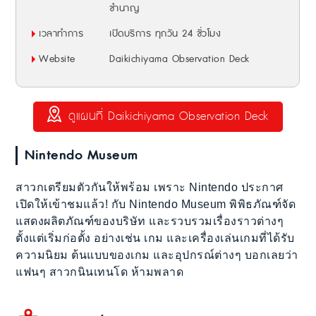
ชำนาญ
เวลาทำการ
เปิดบริการ ทุกวัน 24 ชั่วโมง
Website
Daikichiyama Observation Deck
ดูแผนที่ Daikichiyama Observation Deck
Nintendo Museum
สาวกเตรียมตัวกันให้พร้อม เพราะ Nintendo ประกาศ
เปิดให้เข้าชมแล้ว! กับ Nintendo Museum พิพิธภัณฑ์จัด
แสดงผลิตภัณฑ์ของบริษัท และรวบรวมเรื่องราวต่างๆ
ตั้งแต่เริ่มก่อตั้ง อย่างเช่น เกม และเครื่องเล่นเกมที่ได้รับ
ความนิยม ต้นแบบของเกม และอุปกรณ์ต่างๆ บอกเลยว่า
แฟนๆ สาวกนินเทนโด ห้ามพลาด