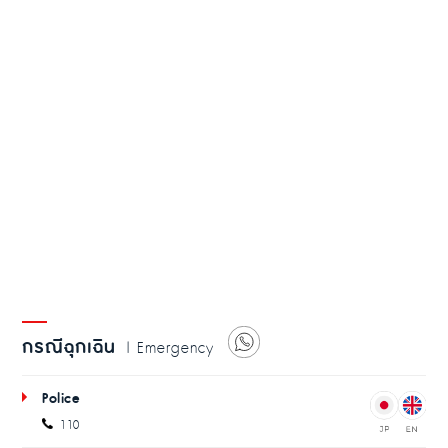
กรณีฉุกเฉิน
| Emergency
Police
110