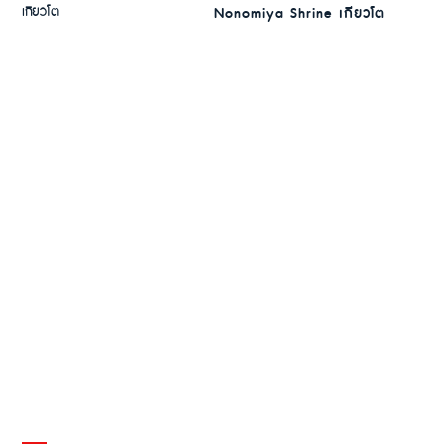
Nonomiya Shrine เกียวโต