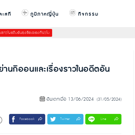
ละสกี
ภูมิภาคญี่ปุ่น
กิจกรรม
องราวในอดีตอันรุ่งเรืองของเกียวโต
าย่านกิออนและเรื่องราวในอดีตอัน
อัพเดทเมื่อ 13/06/2024
(31/05/2024)
Facebook
Twitter
Line