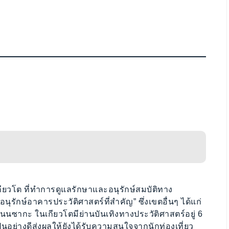
กียวโต ที่ทำการดูแลรักษาและอนุรักษ์สมบัติทาง
นุรักษ์อาคารประวัติศาสตร์ที่สำคัญ” ซึ่งเขตอื่นๆ ได้แก่
ากะ ในเกียวโตมีย่านบันเทิงทางประวัติศาสตร์อยู่ 6
้เป็นอย่างดีส่งผลให้ยังได้รับความสนใจจากนักท่องเที่ยว