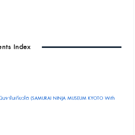
ents Index
และนินจาในเกียวโต (SAMURAI NINJA MUSEUM KYOTO With