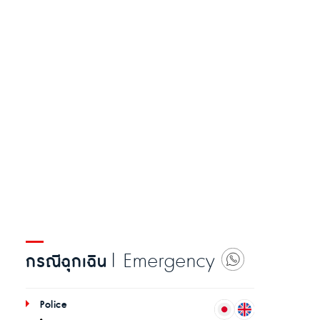
| Emergency
กรณีฉุกเฉิน
Police