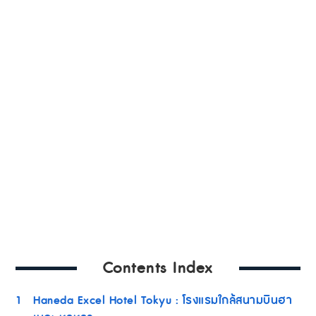
Contents Index
1
Haneda Excel Hotel Tokyu : โรงแรมใกล้สนามบินฮา