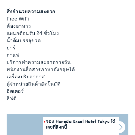
สิ่งอำนวยความสะดวก
Free WiFi
ห้องอาหาร
แผนกต้อนรับ 24 ชั่วโมง
น้ำดิ่มบรรจุขวด
บาร์
กาแฟ
บริการทำความสะอาดรายวัน
พนักงานสื่อสารภาษาอังกฤษได้
เครื่องปรับอากาศ
ตู้จำหน่ายสินค้าอัตโนมัติ
ฮีตเตอร์
ลิฟต์
จอง Haneda Excel Hotel Tokyu ได้
เลยที่ลิงก์นี้