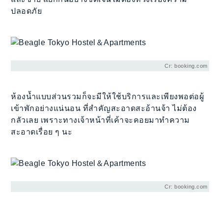
ปลอดภัย
Cr: booking.com
ห้องน้ำแบบส่วนรวมก็จะมีให้ใช้บริการและเพียงพอต่อผู้
เข้าพักอย่างแน่นอน ที่สำคัญสะอาดสะอ้านจ้า ไม่ต้อง
กลัวเลย เพราะทางเจ้าหน้าที่เค้าจะคอยมาทำความ
สะอาดเรื่อย ๆ นะ
Cr: booking.com