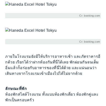
Cr: booking.com
Cr: booking.com
ภายในโรงแรมยังมีให้บริการอาหารเช้า และภัตราคารอี
กด้วย เรียกได้ว่าฝากท้องกันที่นี่ได้เลย พักผ่อนกันจนเต็ม
อิ่มแล้วก็อร่อยกับอาหารของที่นี่ได้ด้วย และแน่นอนว่า
เดินทางจากโรงแรมเข้าเมืองไปได้ไม่ยากด้วย
ลักษณะที่พัก
ห้องพักสไตล์โรงแรม ทั้งแบบห้องพักเดี่ยว ห้องพักคู่และ
พักเป็นครอบครัว