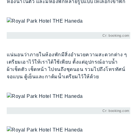
ห้องน้ำในตัว และมีห้องพักหลายรูปแบบให้เลือกเข้าพัก
Cr: booking.com
แน่นอนว่าภายในห้องพักมีสิ่งอำนวยความสะดวกต่าง ๆ
เตรียมเอาไว้ให้เราได้ใช้เพียบ ตั้งแต่อุปกรณ์อาบน้ำ
ผ้าเช็ดตัว เช็ดหน้า ไปจนถึงชุดนอน รวมไปถึงโทรทัศน์
จอแบน ตู้เย็นและกาต้มน้ำเตรียมไว้ให้ด้วย
Cr: booking.com