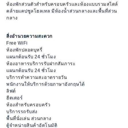
ห้องพักส่วนตัวสำหรับครอบครัวและห้องแบบรวมสไตล์
คล้ายแคปซูลโฮลเทล มีห้องน้ำส่วนกลางและพื้นที่ส่วน
กลาง
สิ่งอำนวยความสะดวก
Free WiFi
ห้องพักปลอดบุหรี่
แผนกต้อนรับ 24 ชั่วโมง
ห้องอาหารบริการรับฝากสัมภาระ
แผนกต้อนรับ 24 ชั่วโมง
บริการทำความสะอาดรายวัน
พนักงานให้บริการด้วยภาษาอังกฤษได้
ลิฟต์
ฮีตเตอร์
ห้องสำหรับครอบครัว
บริการรถรับส่ง
พื้นที่นั่งเล่น ส่วนกลาง
ตู้จำหน่ายสินค้าอัตโนมัติ