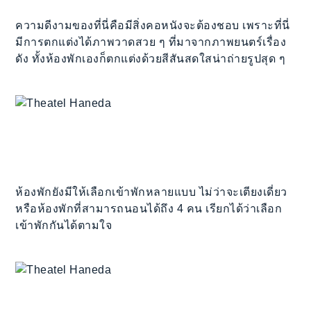
ความดีงามของที่นี่คือมีสิ่งคอหนังจะต้องชอบ เพราะที่นี่
มีการตกแต่งได้ภาพวาดสวย ๆ ที่มาจากภาพยนตร์เรื่อง
ดัง ทั้งห้องพักเองก็ตกแต่งด้วยสีสันสดใสน่าถ่ายรูปสุด ๆ
ห้องพักยังมีให้เลือกเข้าพักหลายแบบ ไม่ว่าจะเตียงเดี่ยว
หรือห้องพักที่สามารถนอนได้ถึง 4 คน เรียกได้ว่าเลือก
เข้าพักกันได้ตามใจ