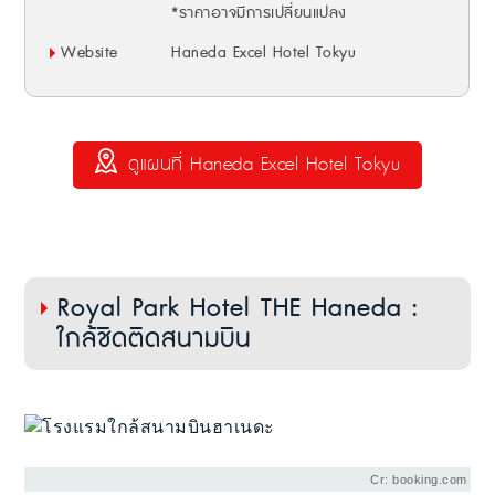
*ราคาอาจมีการเปลี่ยนแปลง
Website
Haneda Excel Hotel Tokyu
ดูแผนที่ Haneda Excel Hotel Tokyu
Royal Park Hotel THE Haneda :
ใกล้ชิดติดสนามบิน
Cr: booking.com