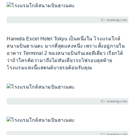
Cr: booking.com
Haneda Excel Hotel Tokyu เป็นหนึ่งใน โรงแรมใกล้
สนามบินฮาเนดะ มากที่สุดแห่งหนึ่ง เพราะตั้งอยู่ภายใน
อาคาร Terminal 2 ของสนามบินกันเลยทีเดียว เรียกได้
ว่าถ้าใครคิดว่ามาถึงไม่ทันเที่ยวรถไฟรอบสุดท้าย
โรงแรมแห่งนี้แสตนด์บายรอต้อนรับคุณ
Cr: booking.com
Cr: booking.com