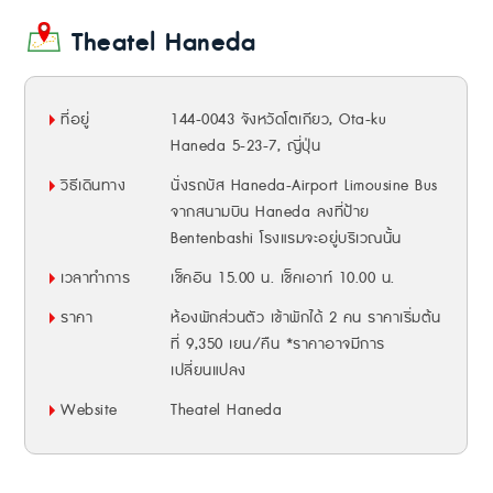
Theatel Haneda
ที่อยู่
144-0043 จังหวัดโตเกียว, Ota-ku
Haneda 5-23-7, ญี่ปุ่น
วิธีเดินทาง
นั่งรถบัส Haneda-Airport Limousine Bus
จากสนามบิน Haneda ลงที่ป้าย
Bentenbashi โรงแรมจะอยู่บริเวณนั้น
เวลาทำการ
เช็คอิน 15.00 น. เช็คเอาท์ 10.00 น.
ราคา
ห้องพักส่วนตัว เข้าพักได้ 2 คน ราคาเริ่มต้น
ที่ 9,350 เยน/คืน *ราคาอาจมีการ
เปลี่ยนแปลง
Website
Theatel Haneda