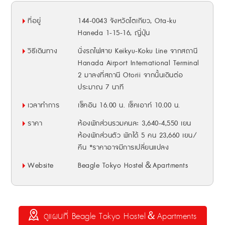
ที่อยู่
144-0043 จังหวัดโตเกียว, Ota-ku
Haneda 1-15-16, ญี่ปุ่น
วิธีเดินทาง
นั่งรถไฟสาย Keikyu-Koku Line จากสถานี
Hanada Airport International Terminal
2 มาลงที่สถานี Otorii จากนั้นเดินต่อ
ประมาณ 7 นาที
เวลาทำการ
เช็คอิน 16.00 น. เช็คเอาท์ 10.00 น.
ราคา
ห้องพักส่วนรวมคนละ 3,640-4,550 เยน
ห้องพักส่วนตัว พักได้ 5 คน 23,660 เยน/
คืน *ราคาอาจมีการเปลี่ยนแปลง
Website
Beagle Tokyo Hostel＆Apartments
ดูแผนที่ Beagle Tokyo Hostel＆Apartments