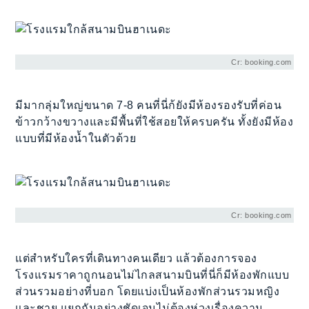
Cr: booking.com
มีมากลุ่มใหญ่ขนาด 7-8 คนที่นี่ก้ยังมีห้องรองรับที่ค่อน
ข้าวกว้างขวางและมีพื้นที่ใช้สอยให้ครบครัน ทั้งยังมีห้อง
แบบที่มีห้องน้ำในตัวด้วย
Cr: booking.com
แต่สำหรับใครที่เดินทางคนเดียว แล้วต้องการจอง
โรงแรมราคาถูกนอนไม่ไกลสนามบินที่นี่ก็มีห้องพักแบบ
ส่วนรวมอย่างที่บอก โดยแบ่งเป็นห้องพักส่วนรวมหญิง
และชาย แยกกันอย่างชัดเจนไม่ต้องห่วงเรื่องความ