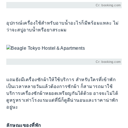
Cr: booking.com
อุปกรณ์เครื่องใช้สำหรับอาบน้ำอะไรก็มีพร้อมแหละ ไม่
ว่าจะสบู่อาบน้ำหรือยาสระผม
Cr: booking.com
แถมยังมีเครื่องซักผ้าให้ใช้บริการ สำหรับใครที่เข้าพัก
เป็นเวลาหลายวันแล้วต้องการซักผ้า ก็สามารถมาใช้
บริการเครื่องซักผ้าหยอดเหรียญกันได้ด้วย อาจจะไม่ได้
ดูหรูหราเท่าโรงแรมแต่ที่นี่ก็ดูดีน่านอนและราคาน่าพัก
อยู่นะ
ลักษณะของที่พัก