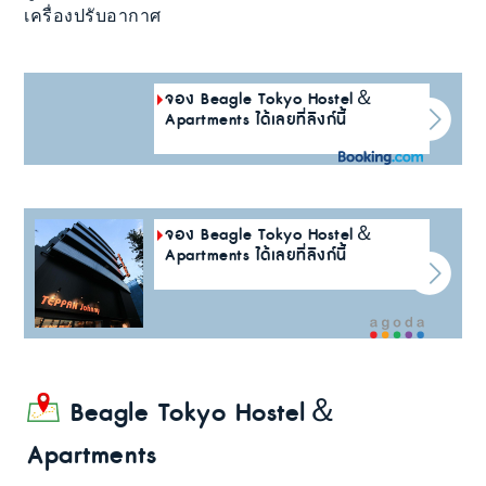
เครื่องปรับอากาศ
จอง Beagle Tokyo Hostel＆
Apartments ได้เลยที่ลิงก์นี้
จอง Beagle Tokyo Hostel＆
Apartments ได้เลยที่ลิงก์นี้
Beagle Tokyo Hostel＆
Apartments