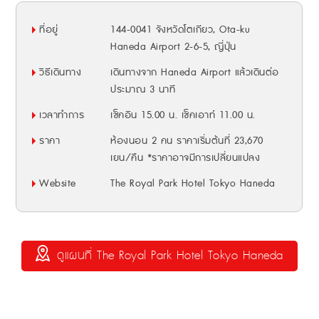
ที่อยู่
144-0041 จังหวัดโตเกียว, Ota-ku
Haneda Airport 2-6-5, ญี่ปุ่น
วิธีเดินทาง
เดินทางจาก Haneda Airport แล้วเดินต่อ
ประมาณ 3 นาที
เวลาทำการ
เช็คอิน 15.00 น. เช็คเอาท์ 11.00 น.
ราคา
ห้องนอน 2 คน ราคาเริ่มต้นที่ 23,670
เยน/คืน *ราคาอาจมีการเปลี่ยนแปลง
Website
The Royal Park Hotel Tokyo Haneda
ดูแผนที่ The Royal Park Hotel Tokyo Haneda