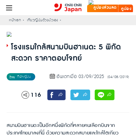
คูปอง
หน้าแรก
เที่ยวญี่ปุ่นด้วยตัวเอง
โรงแรมใกล้สนามบินฮาเนดะ 5 พิกัด
สะดวก ราคาตอบโจทย์
อัพเดทเมื่อ 03/09/2025
(04/08/2019)
116
สนามบินฮาเนดะเป็นอีกหนึ่งพิกัดที่หลายคนเลือกบินจาก
ประเทศไทยมาลงที่นี่ ด้วยความสะดวกสบายและใกล้โตเกียว