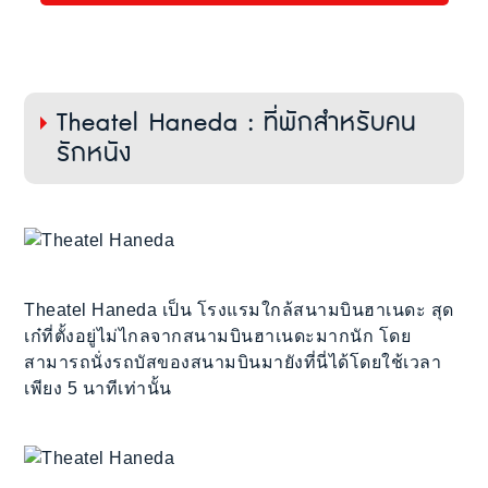
Theatel Haneda : ที่พักสำหรับคน
รักหนัง
Theatel Haneda เป็น โรงแรมใกล้สนามบินฮาเนดะ สุด
เก๋ที่ตั้งอยู่ไม่ไกลจากสนามบินฮาเนดะมากนัก โดย
สามารถนั่งรถบัสของสนามบินมายังที่นี่ได้โดยใช้เวลา
เพียง 5 นาทีเท่านั้น