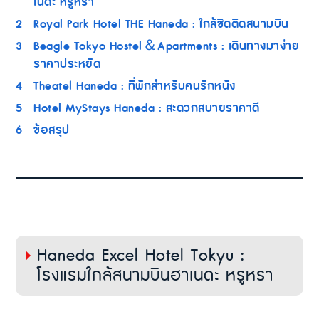
เนดะ หรูหรา
2
Royal Park Hotel THE Haneda : ใกล้ชิดติดสนามบิน
3
Beagle Tokyo Hostel＆Apartments : เดินทางมาง่าย
ราคาประหยัด
4
Theatel Haneda : ที่พักสำหรับคนรักหนัง
5
Hotel MyStays Haneda : สะดวกสบายราคาดี
6
ข้อสรุป
Haneda Excel Hotel Tokyu :
โรงแรมใกล้สนามบินฮาเนดะ หรูหรา