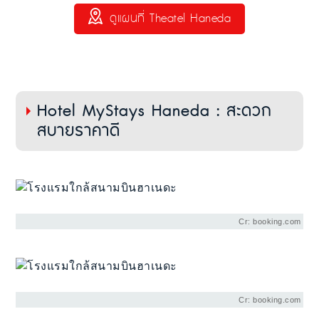
ดูแผนที่ Theatel Haneda
Hotel MyStays Haneda : สะดวก
สบายราคาดี
Cr: booking.com
Cr: booking.com