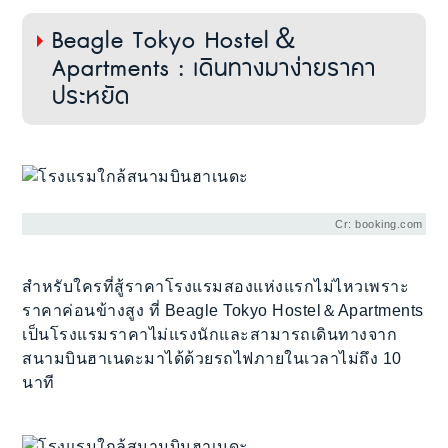
Beagle Tokyo Hostel＆
Apartments : เดินทางมาง่ายราคา
ประหยัด
Cr: booking.com
สำหรับใครที่สู้ราคาโรงแรมสองแห่งแรกไม่ไหวเพราะ
ราคาค่อนข้างสูง ที่ Beagle Tokyo Hostel＆Apartments
เป็นโรงแรมราคาไม่แรงนักและสามารถเดินทางจาก
สนามบินฮาเนดะมาได้ด้วยรถไฟภายในเวลาไม่ถึง 10
นาที