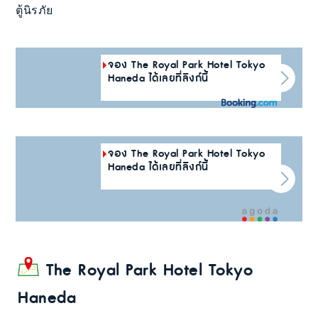
ตู้นิรภัย
จอง The Royal Park Hotel Tokyo
Haneda ได้เลยที่ลิงก์นี้
จอง The Royal Park Hotel Tokyo
Haneda ได้เลยที่ลิงก์นี้
The Royal Park Hotel Tokyo
Haneda