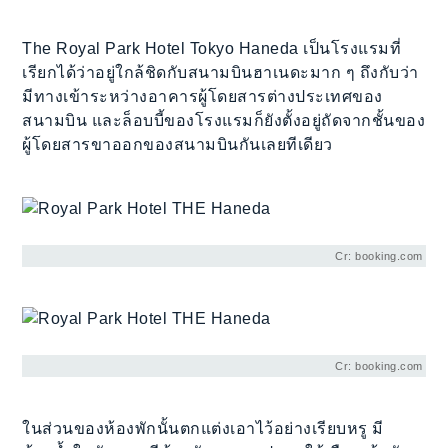
The Royal Park Hotel Tokyo Haneda เป็นโรงแรมที่
เรียกได้ว่าอยู่ใกล้ชิดกับสนามบินฮาเนดะมาก ๆ ถึงกับว่า
มีทางเข้าระหว่างอาคารผู้โดยสารต่างประเทศของ
สนามบิน และล็อบบี้ของโรงแรมก็ยังตั้งอยู่ถัดจากชั้นของ
ผู้โดยสารขาออกของสนามบินกันเลยทีเดียว
Cr: booking.com
Cr: booking.com
ในส่วนของห้องพักนั้นตกแต่งเอาไว้อย่างเรียบหรู มี