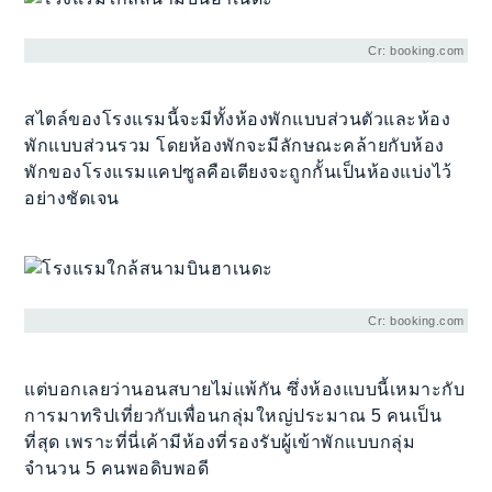
Cr: booking.com
สไตล์ของโรงแรมนี้จะมีทั้งห้องพักแบบส่วนตัวและห้อง
พักแบบส่วนรวม โดยห้องพักจะมีลักษณะคล้ายกับห้อง
พักของโรงแรมแคปซูลคือเตียงจะถูกกั้นเป็นห้องแบ่งไว้
อย่างชัดเจน
Cr: booking.com
แต่บอกเลยว่านอนสบายไม่แพ้กัน ซึ่งห้องแบบนี้เหมาะกับ
การมาทริปเที่ยวกับเพื่อนกลุ่มใหญ่ประมาณ 5 คนเป็น
ที่สุด เพราะที่นี่เค้ามีห้องที่รองรับผู้เข้าพักแบบกลุ่ม
จำนวน 5 คนพอดิบพอดี