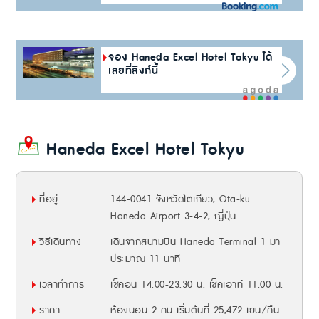
จอง Haneda Excel Hotel Tokyu ได้
เลยที่ลิงก์นี้
Haneda Excel Hotel Tokyu
ที่อยู่
144-0041 จังหวัดโตเกียว, Ota-ku
Haneda Airport 3-4-2, ญี่ปุ่น
วิธีเดินทาง
เดินจากสนามบิน Haneda Terminal 1 มา
ประมาณ 11 นาที
เวลาทำการ
เช็คอิน 14.00-23.30 น. เช็คเอาท์ 11.00 น.
ราคา
ห้องนอน 2 คน เริ่มต้นที่ 25,472 เยน/คืน