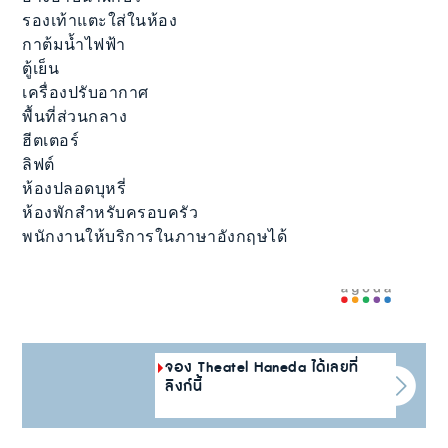
รองเท้าแตะใส่ในห้อง
กาต้มน้ำไฟฟ้า
ตู้เย็น
เครื่องปรับอากาศ
พื้นที่ส่วนกลาง
ฮีตเตอร์
ลิฟต์
ห้องปลอดบุหรี่
ห้องพักสำหรับครอบครัว
พนักงานให้บริการในภาษาอังกฤษได้
จอง Theatel Haneda ได้เลยที่
ลิงก์นี้