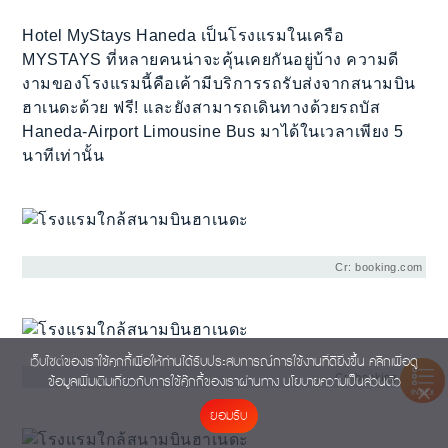
Hotel MyStays Haneda เป็นโรงแรมในเครือ
MYSTAYS ที่หลายคนน่าจะคุ้นเคยกันอยู่บ้าง ความดี
งามของโรงแรมนี้คือเค้ามีบริการรถรับส่งจากสนามบิน
ฮาเนดะด้วย ฟรี! และยังสามารถเดินทางด้วยรถบัส
Haneda-Airport Limousine Bus มาได้ในเวลาเพียง 5
นาทีเท่านั้น
Cr: booking.com
เว็บไซต์ของเราใช้คุกกี้เพื่อให้ท่านได้รับประสบการณ์การใช้งานที่ดียิ่งขึ้น คลิกเพื่อดู
Cr: booking.com
ข้อมูลเพิ่มเติมเกี่ยวกับการใช้คุ๊กกี้ของเราผ่านทาง
นโยบายความเป็นส่วนตัว
INDEX
ยอมรับ