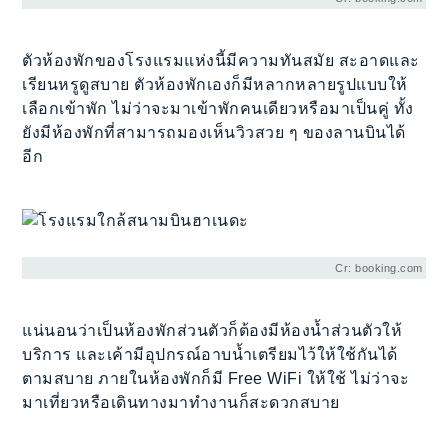
ตัวห้องพักของโรงแรมแห่งนี้มีความทันสมัย สะอาดและ
เรียนหรูดูสบาย ตัวห้องพักเองก็มีหลากหลายรูปแบบให้
เลือกเข้าพัก ไม่ว่าจะมาเข้าพักคนเดียวหรือมาเป็นคู่ ทั้ง
ยังมีห้องพักที่สามารถมองเห็นวิวสวย ๆ ของลานบินได้
อีก
Cr: booking.com
แน่นอนว่าเป็นห้องพักส่วนตัวก็ต้องมีห้องน้ำส่วนตัวให้
บริการ และเค้ามีอุปกรณ์อาบน้ำเตรียมไว้ให้ใช้กันได้
ตามสบาย ภายในห้องพักก็มี Free WiFi ให้ใช้ ไม่ว่าจะ
มาเที่ยวหรือเดินทางมาทำงานก็สะดวกสบาย