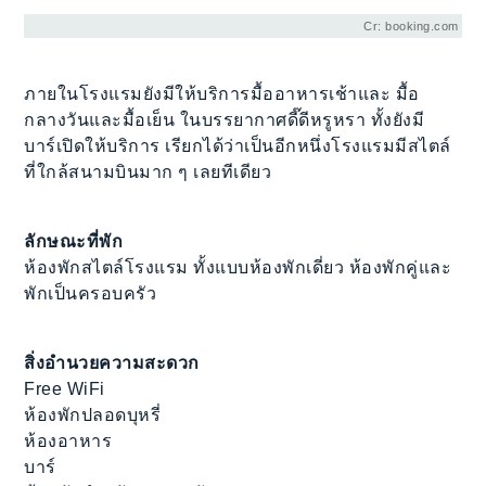
Cr: booking.com
ภายในโรงแรมยังมีให้บริการมื้ออาหารเช้าและ มื้อ
กลางวันและมื้อเย็น ในบรรยากาศดี๊ดีหรูหรา ทั้งยังมี
บาร์เปิดให้บริการ เรียกได้ว่าเป็นอีกหนึ่งโรงแรมมีสไตล์
ที่ใกล้สนามบินมาก ๆ เลยทีเดียว
ลักษณะที่พัก
ห้องพักสไตล์โรงแรม ทั้งแบบห้องพักเดี่ยว ห้องพักคู่และ
พักเป็นครอบครัว
สิ่งอำนวยความสะดวก
Free WiFi
ห้องพักปลอดบุหรี่
ห้องอาหาร
บาร์