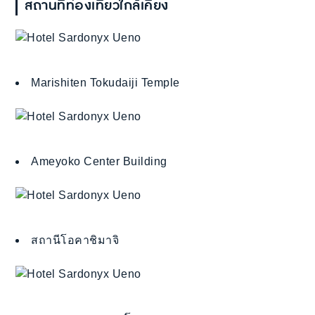
สถานที่ท่องเที่ยวใกล้เคียง
‪Marishiten Tokudaiji‬ Temple
Ameyoko Center Building
สถานีโอคาชิมาจิ