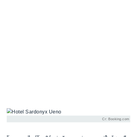
Cr: Booking.com