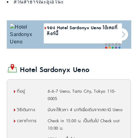
สวนสาธารณะอุเอโนะ
จอง Hotel Sardonyx Ueno ได้เลยที่
ลิงก์นี้
Hotel Sardonyx Ueno
ที่อยู่
6-6-7 Ueno, Taito City, Tokyo 110-
0005
วิธีเดินทาง
มันจะใช้เวลา 4 นาทีเพื่อเดินจากสถานี Ueno
เวลาทำการ
Check in 15.00 น. เป็นต้นไป Check out
10.00 น.