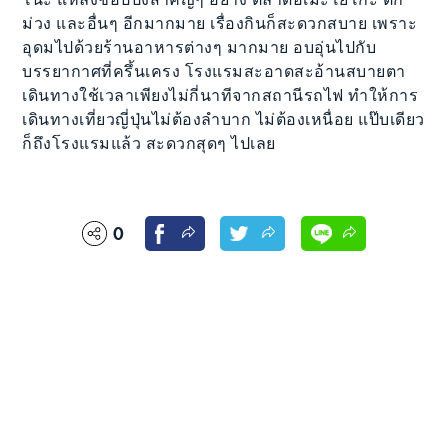
ม่วง และอื่นๆ อีกมากมาย เรื่องกินก็สะดวกสบาย เพราะ
อุดมไปด้วยร้านอาหารต่างๆ มากมาย อบอุ่นไปกับ
บรรยากาศที่ครึ้นเครง โรงแรมสะอาดสะอ้านสบายตา
เดินทางใช้เวลาเพียงไม่กี่นาทีจากสถานีรถไฟ ทำให้การ
เดินทางเที่ยวญี่ปุ่นไม่ต้องลำบาก ไม่ต้องเหนื่อย แป๊บเดียว
ก็ถึงโรงแรมแล้ว สะดวกสุดๆ ไปเลย
0