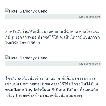
Cr: Booking.com
สำหรับมือใหม่หัดเที่ยวมองหาแผนที่นำทาง ทางโรงแรม
ก็มีมุมเอกสารท่องเที่ยวจัดไว้ให้ จะเห็นได้ว่ามีแบบภาษา
ไทยให้บริการไว้ด้วย
Cr: Booking.com
ใครกังวลเรื่องมื้อเช้าว่าทานยาก ที่นี่ก็มีบริการอาหาร
เช้าแบบ Continental Breakfast ไว้ให้บริการ ไม่ได้มีแค่
ขนมปังแบบในรูปเท่านั้นแต่ยังมีขนมปังอื่นๆ ทั้งแผนเค้ก
หรือครัวซองค์ เสิร์ฟพร้อมเครื่องดื่มแบบต่างๆ