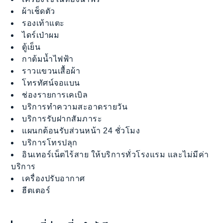
ผ้าเช็ดตัว
รองเท้าแตะ
ไดร์เป่าผม
ตู้เย็น
กาต้มน้ำไฟฟ้า
ราวแขวนเสื้อผ้า
โทรทัศน์จอแบน
ช่องรายการเคเบิล
บริการทำความสะอาดรายวัน
บริการรับฝากสัมภาระ
แผนกต้อนรับส่วนหน้า 24 ชั่วโมง
บริการโทรปลุก
อินเทอร์เน็ตไร้สาย ให้บริการทั่วโรงแรม และไม่มีค่า
บริการ
เครื่องปรับอากาศ
ฮีตเตอร์