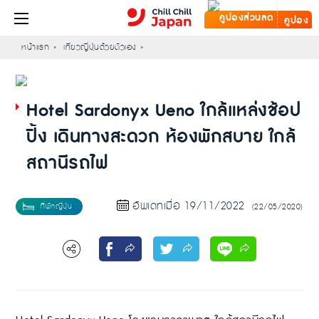
คูปอง
หน้าแรก
เที่ยวญี่ปุ่นด้วยตัวเอง
Hotel Sardonyx Ueno ใกล้แหล่งช้อป
ปิ้ง เดินทางสะดวก ห้องพักสบาย ใกล้
สถานีรถไฟ
อัพเดทเมื่อ 19/11/2022
(22/05/2020)