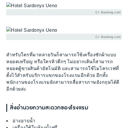
Cr: Booking.com
Cr: Booking.com
สำหรับใครที่มาหลายวันก็สามารถใช้เครื่องซักผ้าแบบ
หยอดเหรียญ หรือใครหิวดึกๆ ไม่อยากเดินก็สามารถ
หยอดตู้ขายสินค้าอัตโนมัติ และสามารถใช้ไมโครเวฟที่
ตั้งไว้สำหรับบริการแขกของโรงแรมอีกด้วย อีกทั้ง
พนักงานของโรงแรมยังสามารถสื่อสารภาษอังกฤษได้ดี
อีกด้วยล่ะ
สิ่งอำนวยความสะดวกของโรงแรม
อ่างอาบน้ำ
เครื่องใช้ในห้องน้ำฟรี