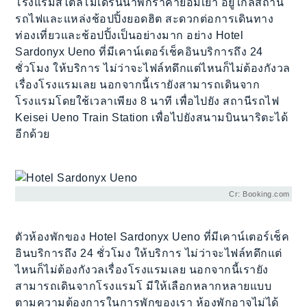
โรงแรมสไตล์โมเดิร์นน่าพักราคาย่อมเยา อยู่ใกล้สถานี
รถไฟและแหล่งช้อปปิ้งยอดฮิต สะดวกต่อการเดินทาง
ท่องเที่ยวและช้อปปิ้งเป็นอย่างมาก อย่าง Hotel
Sardonyx Ueno ที่มีเคาน์เตอร์เช็คอินบริการถึง 24
ชั่วโมง ให้บริการ ไม่ว่าจะไฟล์ทดึกแต่ไหนก็ไม่ต้องกังวล
เรื่องโรงแรมเลย นอกจากนี้เรายังสามารถเดินจาก
โรงแรมโดยใช้เวลาเพียง 8 นาที เพื่อไปยัง สถานีรถไฟ
Keisei Ueno Train Station เพื่อไปยังสนามบินนาริตะได้
อีกด้วย
Cr: Booking.com
ตัวห้องพักของ Hotel Sardonyx Ueno ที่มีเคาน์เตอร์เช็ค
อินบริการถึง 24 ชั่วโมง ให้บริการ ไม่ว่าจะไฟล์ทดึกแต่
ไหนก็ไม่ต้องกังวลเรื่องโรงแรมเลย นอกจากนี้เรายัง
สามารถเดินจากโรงแรมโ มีให้เลือกหลากหลายแบบ
ตามความต้องการในการพักของเรา ห้องพักอาจไม่ได้