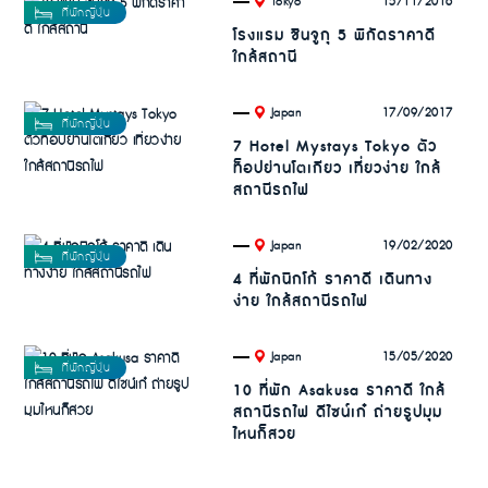
.
15/11/2016
Tokyo
โรงแรม ชินจูกุ 5 พิกัดราคาดี
ใกล้สถานี
.
17/09/2017
Japan
7 Hotel Mystays Tokyo ตัว
ท็อปย่านโตเกียว เที่ยวง่าย ใกล้
สถานีรถไฟ
.
19/02/2020
Japan
4 ที่พักนิกโก้ ราคาดี เดินทาง
ง่าย ใกล้สถานีรถไฟ
.
15/05/2020
Japan
10 ที่พัก Asakusa ราคาดี ใกล้
สถานีรถไฟ ดีไซน์เก๋ ถ่ายรูปมุม
ไหนก็สวย