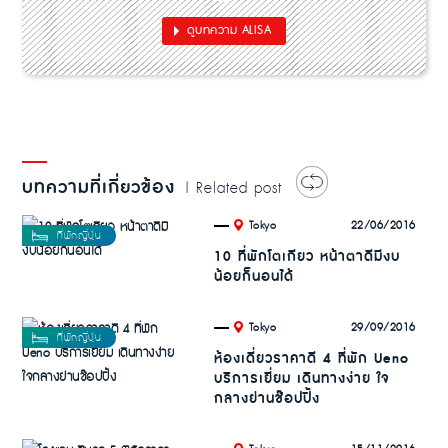
ดูบทความ ALISA
บทความที่เกี่ยวข้อง
| Related post
.
22/06/2016
Tokyo
10 ที่พักโตเกียว หน้าตาดีมีงบ
น้อยก็นอนได้
.
29/09/2016
Tokyo
ห้องเดี่ยวราคาดี 4 ที่พัก Ueno
บริการเยี่ยม เดินทางง่าย ใจ
กลางย่านช๊อปปิ้ง