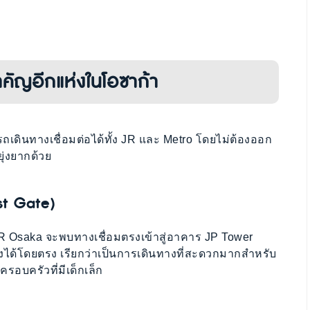
คัญอีกแห่งในโอซาก้า
ดินทางเชื่อมต่อได้ทั้ง JR และ Metro โดยไม่ต้องออก
ยุ่งยากด้วย
st Gate)
R Osaka จะพบทางเชื่อมตรงเข้าสู่อาคาร JP Tower
งได้โดยตรง เรียกว่าเป็นการเดินทางที่สะดวกมากสำหรับ
ครอบครัวที่มีเด็กเล็ก