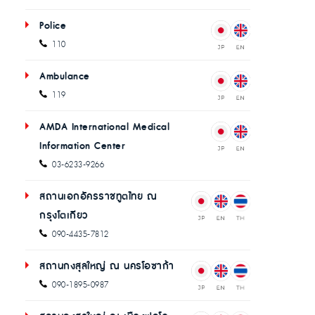
Police
110
Ambulance
119
AMDA International Medical
Information Center
03-6233-9266
สถานเอกอัครราชทูตไทย ณ
กรุงโตเกียว
090-4435-7812
สถานกงสุลใหญ่ ณ นครโอซาก้า
090-1895-0987