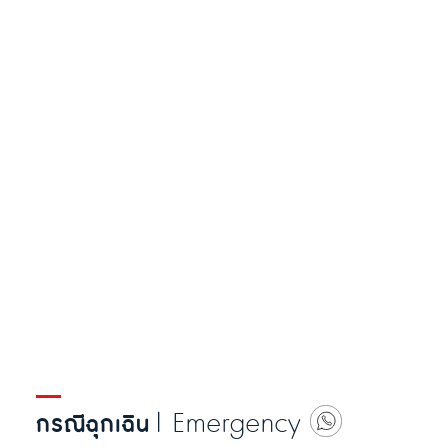
| Emergency
กรณีฉุกเฉิน