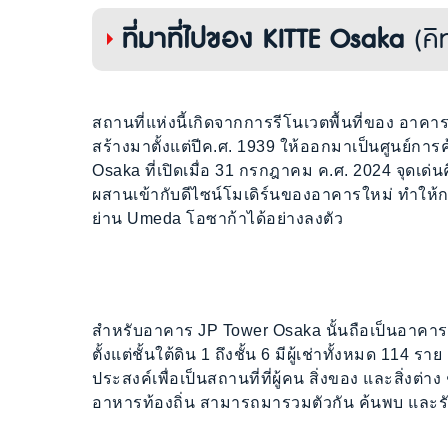
ที่มาที่ไปของ KITTE Osaka
(คิ
สถานที่แห่งนี้เกิดจากการรีโนเวตพื้นที่ของ อาคา
สร้างมาตั้งแต่ปีค.ศ. 1939 ให้ออกมาเป็นศูนย์ก
Osaka ที่เปิดเมื่อ 31 กรกฎาคม ค.ศ. 2024 จุดเด
ผสานเข้ากับดีไซน์โมเดิร์นของอาคารใหม่ ทำให้
ย่าน Umeda โอซาก้าได้อย่างลงตัว
สำหรับอาคาร JP Tower Osaka นั้นถือเป็นอาคารพ
ตั้งแต่ชั้นใต้ดิน 1 ถึงชั้น 6 มีผู้เช่าทั้งหมด 1
ประสงค์เพื่อเป็นสถานที่ที่ผู้คน สิ่งของ และสิ่งต่า
อาหารท้องถิ่น สามารถมารวมตัวกัน ค้นพบ และรับรู