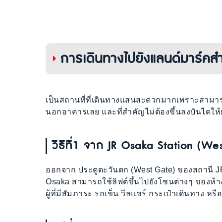
การเดินทางไปยังแลนด์มาร์คสำ
เป็นสถานที่ที่เดินทางแสนสะดวกมากเพราะสามารถเ
นอกอาคารเลย และที่สำคัญไม่ต้องขึ้นลงบันไดให้
วิธีที่1 จาก JR Osaka Station (We
ออกจาก ประตูตะวันตก (West Gate) ของสถานี J
Osaka สามารถใช้ลิฟต์ขึ้นไปยังโซนต่างๆ ของห้า
ผู้ที่มีสัมภาระ รถเข็น วีลแชร์ กระเป๋าเดินทาง หรือ