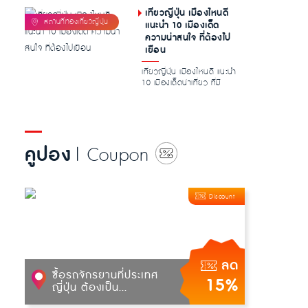
เที่ยวญี่ปุ่น เมืองไหนดี
แนะนำ 10 เมืองเด็ด
ความน่าสนใจ ที่ต้องไป
เยือน
เที่ยวญี่ปุ่น เมืองไหนดี แนะนำ
10 เมืองเด็ดน่าเที่ยว ที่มี
ความโดดเด่นน่าสนใจ ท...
คูปอง
| Coupon
Discount
ลด
ซื้อรถจักรยานที่ประเทศ
15%
ญี่ปุ่น ต้องเป็น...