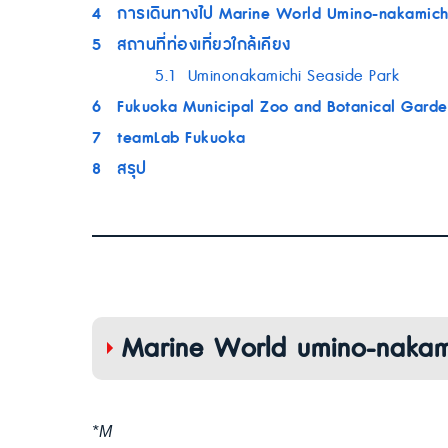
4
การเดินทางไป Marine World Umino-nakamich
5
สถานที่ท่องเที่ยวใกล้เคียง
5.1
Uminonakamichi Seaside Park
6
Fukuoka Municipal Zoo and Botanical Garde
7
teamLab Fukuoka
8
สรุป
Marine World umino-nakamic
*M