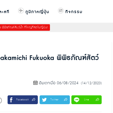
ละสกี
ภูมิภาคญี่ปุ่น
กิจกรรม
ิธภัณฑ์สัตว์น้ำ ที่ใหญ่ที่สุดในญี่ปุ่น!
akamichi Fukuoka พิพิธภัณฑ์สัตว์
อัพเดทเมื่อ 06/08/2024
(14/12/2023)
Facebook
Twitter
Line