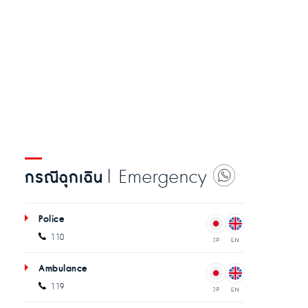
| Emergency
กรณีฉุกเฉิน
Police
110
Ambulance
119