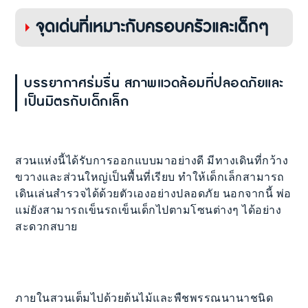
จุดเด่นที่เหมาะกับครอบครัวและเด็กๆ
บรรยากาศร่มรื่น สภาพแวดล้อมที่ปลอดภัยและ
เป็นมิตรกับเด็กเล็ก
สวนแห่งนี้ได้รับการออกแบบมาอย่างดี มีทางเดินที่กว้าง
ขวางและส่วนใหญ่เป็นพื้นที่เรียบ ทำให้เด็กเล็กสามารถ
เดินเล่นสำรวจได้ด้วยตัวเองอย่างปลอดภัย นอกจากนี้ พ่อ
แม่ยังสามารถเข็นรถเข็นเด็กไปตามโซนต่างๆ ได้อย่าง
สะดวกสบาย
ภายในสวนเต็มไปด้วยต้นไม้และพืชพรรณนานาชนิด