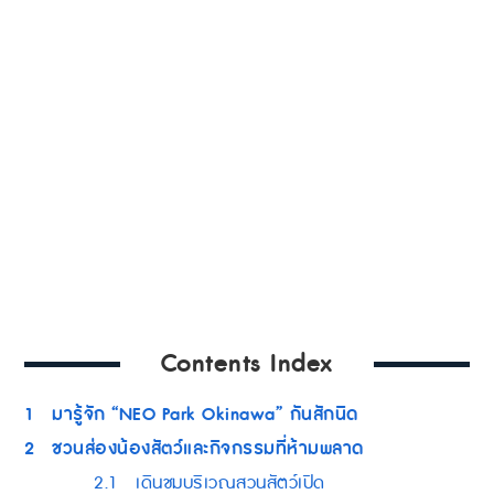
Contents Index
1
มารู้จัก “NEO Park Okinawa” กันสักนิด
2
ชวนส่องน้องสัตว์และกิจกรรมที่ห้ามพลาด
2.1
เดินชมบริเวณสวนสัตว์เปิด