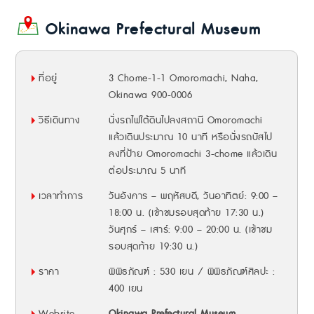
Okinawa Prefectural Museum
ที่อยู่
3 Chome-1-1 Omoromachi, Naha,
Okinawa 900-0006
วิธีเดินทาง
นั่งรถไฟใต้ดินไปลงสถานี Omoromachi
แล้วเดินประมาณ 10 นาที หรือนั่งรถบัสไป
ลงที่ป้าย Omoromachi 3-chome แล้วเดิน
ต่อประมาณ 5 นาที
เวลาทำการ
วันอังคาร – พฤหัสบดี, วันอาทิตย์: 9:00 –
18:00 น. (เข้าชมรอบสุดท้าย 17:30 น.)
วันศุกร์ – เสาร์: 9:00 – 20:00 น. (เข้าชม
รอบสุดท้าย 19:30 น.)
ราคา
พิพิธภัณฑ์ : 530 เยน / พิพิธภัณฑ์ศิลปะ :
400 เยน