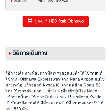
Website
NEO Park Okinawa
ดูแผนที่
NEO Park Okinawa
วิธีการเดินทาง
วิธีการเดินทางที่สะดวกที่สุดเราขอแนะนำให้ใช้รถยนต์
ใช้ถนน Okinawa Expressway จาก Naha Airport ขับไป
ทางเหนือ แล้วออกที่ Kyoda IC จากนั้นข้าม Route 58
โดยใช้เวลาประมาณ 1 ชั่วโมง เพื่อเข้าสู่เมือง Nago
แล้วจากนั้นจะใช้เวลาอีกประมาณ 15 นาทีจาก Kyoda
IC ขับมาถึงสวนสัต์ มีที่จอดรถฟรีได้ที่ลานจอดรองรับได้
กว่า 530 คัน