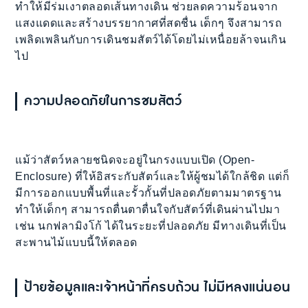
ทำให้มีร่มเงาตลอดเส้นทางเดิน ช่วยลดความร้อนจาก
แสงแดดและสร้างบรรยากาศที่สดชื่น เด็กๆ จึงสามารถ
เพลิดเพลินกับการเดินชมสัตว์ได้โดยไม่เหนื่อยล้าจนเกิน
ไป
ความปลอดภัยในการชมสัตว์
แม้ว่าสัตว์หลายชนิดจะอยู่ในกรงแบบเปิด (Open-
Enclosure) ที่ให้อิสระกับสัตว์และให้ผู้ชมได้ใกล้ชิด แต่ก็
มีการออกแบบพื้นที่และรั้วกั้นที่ปลอดภัยตามมาตรฐาน
ทำให้เด็กๆ สามารถตื่นตาตื่นใจกับสัตว์ที่เดินผ่านไปมา
เช่น นกฟลามิงโก้ ได้ในระยะที่ปลอดภัย มีทางเดินที่เป็น
สะพานไม้แบบนี้ให้ตลอด
ป้ายข้อมูลและเจ้าหน้าที่
ครบถ้วน ไม่มีหลงแน่นอน