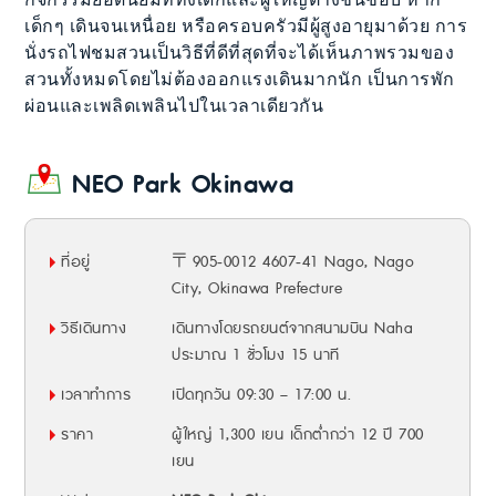
เด็กๆ เดินจนเหนื่อย หรือครอบครัวมีผู้สูงอายุมาด้วย การ
นั่งรถไฟชมสวนเป็นวิธีที่ดีที่สุดที่จะได้เห็นภาพรวมของ
สวนทั้งหมดโดยไม่ต้องออกแรงเดินมากนัก เป็นการพัก
ผ่อนและเพลิดเพลินไปในเวลาเดียวกัน
NEO Park Okinawa
ที่อยู่
〒905‑0012 4607‑41 Nago, Nago
City, Okinawa Prefecture
วิธีเดินทาง
เดินทางโดยรถยนต์จากสนามบิน Naha
ประมาณ 1 ชั่วโมง 15 นาที
เวลาทำการ
เปิดทุกวัน 09:30 – 17:00 น.
ราคา
ผู้ใหญ่ 1,300 เยน เด็กต่ำกว่า 12 ปี 700
เยน