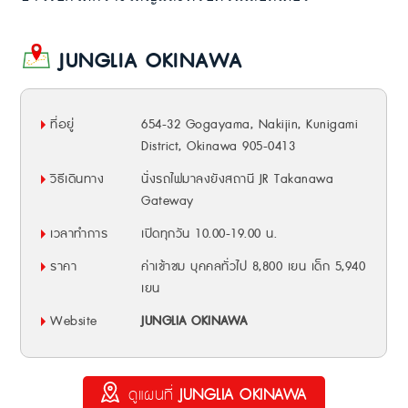
JUNGLIA OKINAWA
ที่อยู่
654-32 Gogayama, Nakijin, Kunigami
District, Okinawa 905-0413
วิธีเดินทาง
นั่งรถไฟมาลงยังสถานี JR Takanawa
Gateway
เวลาทำการ
เปิดทุกวัน 10.00-19.00 น.
ราคา
ค่าเข้าชม บุคคลทั่วไป 8,800 เยน เด็ก 5,940
เยน
Website
JUNGLIA OKINAWA
ดูแผนที่
JUNGLIA OKINAWA