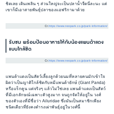
ชิดเลย เดินเพลิน ๆ ส่วนใหญ่จะเป็นปลาน้ำจืดนี่ละนะ แต่
เขาก็มีเอาสายพันธุ์ปลาของแอฟริกามาด้วย
Cr.
https://www.neopark.co.jp/park-information/
รับชม พร้อมป้อนอาหารให้กับน้องแพนด้าแดง
แบบใกล้ชิด
Cr.
https://www.neopark.co.jp/park-information/
แพนด้าแดงเป็นสัตว์เลี้ยงลูกด้วยนมที่หลายคนมักเข้าใจ
ผิดว่าเป็นญาติใกล้ชิดกับหมีแพนด้ายักษ์ (Giant Panda)
หรือแร็กคูน แต่จริงๆ แล้วไม่ใช่เลย แพนด้าแดงเป็นสัตว์
ที่มีเอกลักษณ์เฉพาะตัวสูงมาก จนถูกจัดให้อยู่ใน วงศ์
ของตัวเองที่มีชื่อว่า Ailuridae ซึ่งมันเป็นสมาชิกเพียง
ชนิดเดียวที่ยังคงดำรงเผ่าพันธุ์อยู่ในวงศ์นี้