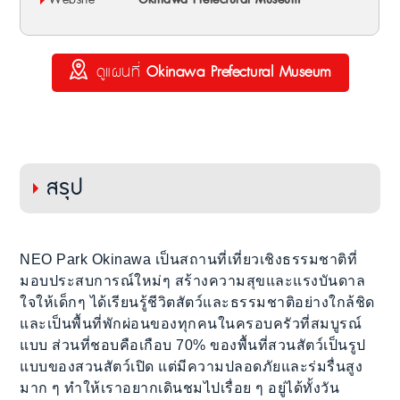
Website
Okinawa Prefectural Museum
ดูแผนที่
Okinawa Prefectural Museum
สรุป
NEO Park Okinawa เป็นสถานที่เที่ยวเชิงธรรมชาติที่
มอบประสบการณ์ใหม่ๆ สร้างความสุขและแรงบันดาล
ใจให้เด็กๆ ได้เรียนรู้ชีวิตสัตว์และธรรมชาติอย่างใกล้ชิด
และเป็นพื้นที่พักผ่อนของทุกคนในครอบครัวที่สมบูรณ์
แบบ ส่วนที่ชอบคือเกือบ 70% ของพื้นที่สวนสัตว์เป็นรูป
แบบของสวนสัตว์เปิด แต่มีความปลอดภัยและร่มรื่นสูง
มาก ๆ ทำให้เราอยากเดินชมไปเรื่อย ๆ อยู่ได้ทั้งวัน