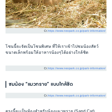
Cr.
https://www.neopark.co.jp/park-information/
โซนนี้จะจัดเป็นโซนพิเศษ ที่ให้เราเข้าไปชมน้องสัตว์
ขนาดเล็กพร้อมให้อาหารน้องๆได้อย่างใกล้ชิด
Cr.
https://www.neopark.co.jp/park-information/
ชมน้อง “แมวทราย” แบบใกล้ชิด
Cr.
https://www.neopark.co.jp/park-information/
ตรงนี้จะเป็นห้องสำหรับน้องแมวทราย (Sand Cat)