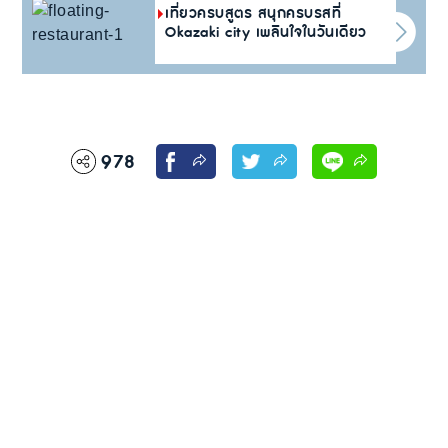
เที่ยวครบสูตร สนุกครบรสที่
Okazaki city เพลินใจในวันเดียว
978