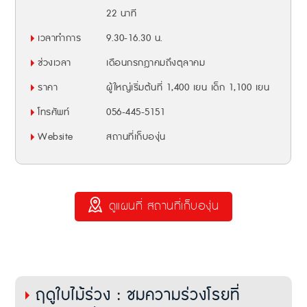
22 นาที
เวลาทำการ
9.30-16.30 น.
ช่วงเวลา
เดือนกรกฎาคมถึงตุลาคม
ราคา
ผู้ใหญ่เริ่มต้นที่ 1,400 เยน เด็ก 1,100 เยน
โทรศัพท์
056-445-5151
Website
สถานที่เก็บองุ่น
ดูแผนที่ สถานที่เก็บองุ่น
ฤดูใบไม้ร่วง : ชมความร่วงโรยที่