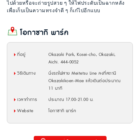
ไปด้วยหรือจะถ่ายรูปสวย ๆ ให้ไฟประดับเป็นฉากหลัง
เพื่อเก็บเป็นความทรงจำดี ๆ ก็เก๋ไปอีกแบบ
โอกาซากิ พาร์ค
ที่อยู่
Okazaki Park, Kosei-cho, Okazaki,
Aichi. 444-0052
วิธีเดินทาง
นั่งรถไฟสาย Meitetsu Line ลงที่สถานี
Okazakikoen-Mae แล้วเดินต่อประมาณ
11 นาที
เวลาทำการ
ประมาณ 17.00-21.00 น.
Website
โอกาซากิ พาร์ค