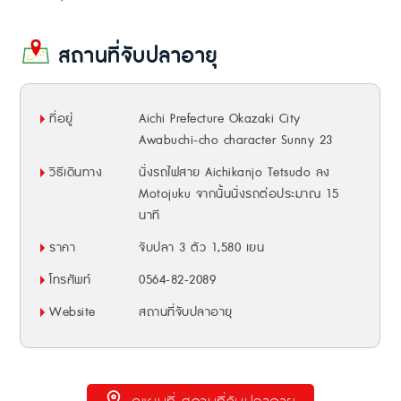
สถานที่จับปลาอายุ
ที่อยู่
Aichi Prefecture Okazaki City
Awabuchi-cho character Sunny 23
วิธีเดินทาง
นั่งรถไฟสาย Aichikanjo Tetsudo ลง
Motojuku จากนั้นนั่งรถต่อประมาณ 15
นาที
ราคา
จับปลา 3 ตัว 1,580 เยน
โทรศัพท์
0564-82-2089
Website
สถานที่จับปลาอายุ