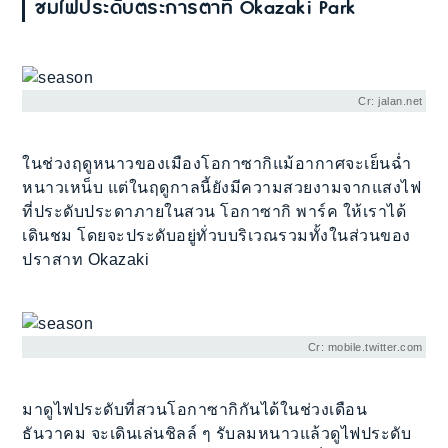
ชมไฟประดับตระการตาที่ Okazaki Park
Cr: jalan.net
ในช่วงฤดูหนาวของเมืองโอกาซากิแม้อากาศจะเย็นฉ่ำ
หนาวเหน็บ แต่ในฤดูกาลนี้ยังมีความสวยงามจากแสงไฟ
ที่ประดับประดาภายในสวน โอกาซากิ พาร์ค ให้เราได้
เดินชม โดยจะประดับอยู่ทั่วบบริเวณรวมทั้งในส่วนของ
ปราสาท Okazaki
Cr: mobile.twitter.com
มาดูไฟประดับที่สวนโอกาซากิกันได้ในช่วงเดือน
ธันวาคม จะเดินเล่นชิลล์ ๆ รับลมหนาวแล้วดูไฟประดับ