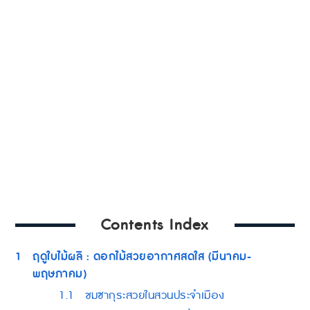
Contents Index
1
ฤดูใบไม้ผลิ : ดอกไม้สวยอากาศสดใส (มีนาคม-
พฤษภาคม)
1.1
ชมซากุระสวยในสวนประจำเมือง