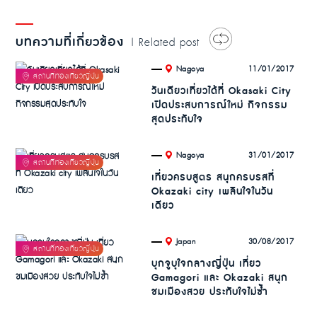
บทความที่เกี่ยวข้อง
| Related post
.
11/01/2017
Nagoya
วันเดียวเที่ยวได้ที่ Okasaki City
เปิดประสบการณ์ใหม่ กิจกรรม
สุดประทับใจ
.
31/01/2017
Nagoya
เที่ยวครบสูตร สนุกครบรสที่
Okazaki city เพลินใจในวัน
เดียว
.
30/08/2017
Japan
บุกจูบุใจกลางญี่ปุ่น เที่ยว
Gamagori และ Okazaki สนุก
ชมเมืองสวย ประทับใจไม่ซ้ำ