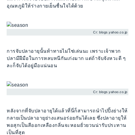
อุณหภูมิให้ร่างกายเย็นชื่นใจได้ด้วย
Cr: blogs.yahoo.co.jp
การจับปลาอายุนั้นท้าทายไม่ใช่เล่นนะ เพราะเจ้าพวก
ปลามีฝีมือในการหลบหนีกันเก่งมาก แต่ถ้าจับจังหวะดี ๆ
ละก็จับได้อยู่มือแน่นอน
Cr: blogs.yahoo.co.jp
หลังจากที่จับปลาอายุได้แล้วที่นี่ก็สามารถนำไปปิ้งย่างให้
กลายเป็นปลาอายุย่างแสนอร่อยกันได้เลย ซึ่งปลาอายุให้
พอสุกเป็นสีออกเหลืองกลิ่นจะหอมยั่วยวนน่ารับประทาน
เป็นที่สุด