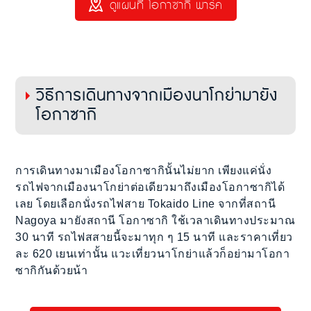
ดูแผนที่ โอกาซากิ พาร์ค
วิธีการเดินทางจากเมืองนาโกย่ามายัง
โอกาซากิ
การเดินทางมาเมืองโอกาซากินั้นไม่ยาก เพียงแค่นั่ง
รถไฟจากเมืองนาโกย่าต่อเดียวมาถึงเมืองโอกาซากิได้
เลย โดยเลือกนั่งรถไฟสาย Tokaido Line จากที่สถานี
Nagoya มายังสถานี โอกาซากิ ใช้เวลาเดินทางประมาณ
30 นาที รถไฟสสายนี้จะมาทุก ๆ 15 นาที และราคาเที่ยว
ละ 620 เยนเท่านั้น แวะเที่ยวนาโกย่าแล้วก็อย่ามาโอกา
ซากิกันด้วยน้า