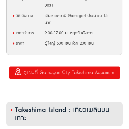
0031
วิธีเดินทาง
เดินจากสถานี Gamagori ประมาณ 15
นาที
เวลาทำการ
9.00-17.00 น. หยุดวันอังคาร
ราคา
ผู้ใหญ่ 500 เยน เด็ก 200 เยน
ดูแผนที่ Gamagori City Takeshima Aquarium
Takeshima Island : เที่ยวเพลินบน
เกาะ