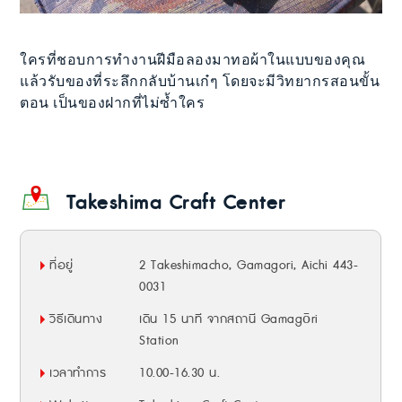
ใครที่ชอบการทำงานฝีมือลองมาทอผ้าในแบบของคุณ
แล้วรับของที่ระลึกกลับบ้านเก๋ๆ โดยจะมีวิทยากรสอนขั้น
ตอน เป็นของฝากที่ไม่ซ้ำใคร
Takeshima Craft Center
ที่อยู่
2 Takeshimacho, Gamagori, Aichi 443-
0031
วิธีเดินทาง
เดิน 15 นาที จากสถานี Gamagōri
Station
เวลาทำการ
10.00-16.30 น.