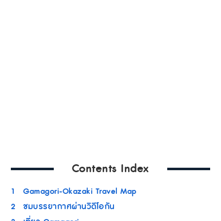
Contents Index
1
Gamagori-Okazaki Travel Map
2
ชมบรรยากาศผ่านวิดีโอกัน