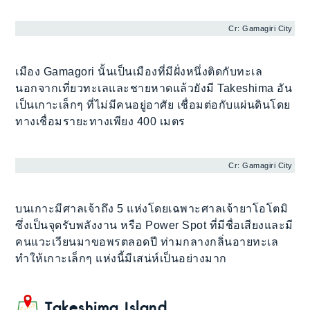
Cr: Gamagiri City
เมือง Gamagori นั้นเป็นเมืองที่มีฝั่งหนึ่งติดกับทะเล
นอกจากเที่ยวทะเลและชายหาดแล้วยังมี Takeshima อัน
เป็นเกาะเล็กๆ ที่ไม่มีคนอยู่อาศัย เชื่อมต่อกับแผ่นดินโดย
ทางเชื่อมรายะทางเพียง 400 เมตร
Cr: Gamagiri City
บนเกาะมีศาลเจ้าถึง 5 แห่งโดยเฉพาะศาลเจ้ายาโอโตมิ
ซึ่งเป็นจุดรับพลังงาน หรือ Power Spot ที่มีชื่อเสียงและมี
คนแวะเวียนมาขอพรตลอดปี ท่ามกลางกลิ่นอายทะเล
ทำให้เกาะเล็กๆ แห่งนี้มีเสน่ห์เป็นอย่างมาก
Takeshima Island