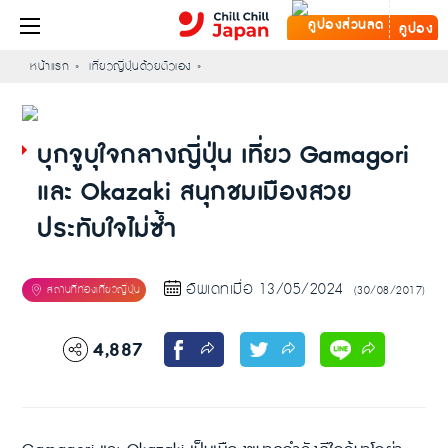
คูปอง
หน้าแรก
เที่ยวญี่ปุ่นด้วยตัวเอง
บุกจูบุใจกลางญี่ปุ่น เที่ยว Gamagori
และ Okazaki สนุกชมเมืองสวย
ประทับใจไม่ซ้ำ
อัพเดทเมื่อ 13/05/2024
(30/08/2017)
4,887