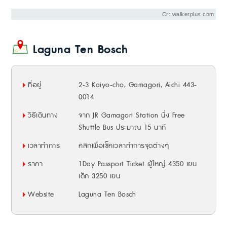
Cr: walkerplus.com
Laguna Ten Bosch
ที่อยู่
2-3 Kaiyo-cho, Gamagori, Aichi 443-
0014
วิธีเดินทาง
จาก JR Gamagori Station นั่ง Free
Shuttle Bus ประมาณ 15 นาที
เวลาทำการ
คลิกเพื่อเช็คเวลาทำการจุดต่างๆ
ราคา
1Day Passport Ticket ผู้ใหญ่ 4350 เยน
เด็ก 3250 เยน
Website
Laguna Ten Bosch