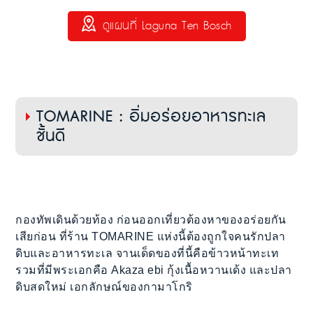
ดูแผนที่ Laguna Ten Bosch
TOMARINE : อิ่มอร่อยอาหารทะเล
ชั้นดี
กองทัพเดินด้วยท้อง ก่อนออกเที่ยวต้องหาของอร่อยกัน
เสียก่อน ที่ร้าน TOMARINE แห่งนี้ต้องถูกใจคนรักปลา
ดิบและอาหารทะเล จานเด็ดของที่นี้คือข้าวหน้าทะเท
รวมที่มีพระเอกคือ Akaza ebi กุ้งเนื้อหวานเด้ง และปลา
ดิบสดใหม่ เอกลักษณ์ของกามาโกริ