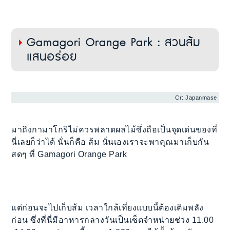
Gamagori Orange Park : สวนส้ม
แสนอร่อย
Cr: Japanmase
มาถึงกามาโกริไม่ควรพลาดผลไม้ซึ่งถือเป็นจุดเด่นของที่
นี่เลยก็ว่าได้ นั่นก็คือ ส้ม นั่นเองเราจะพาคุณมาเก็บกัน
สดๆ ที่ Gamagori Orange Park
แต่ก่อนจะไปเก็บส้ม เวลาใกล้เที่ยงแบบนี้ต้องเติมพลัง
ก่อน ซึ่งที่นี่มีอาหารกลางวันเป็นเซ็ตจำหน่ายช่วง 11.00