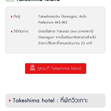
ที่อยู่
Takeshimacho Gamagori, Aichi
Prefecture 443-003
วิธีเดินทาง
นั่งรถไฟสาย Tokaido Line มาลงสถานี
Gamagori จากนั้นเดินมายังสะพานข้ามไป
ยังเกาะใช้เวลาทั้งหมดประมาณ 23 นาที
ดูแผนที่ Takeshima Island
Takeshima hotel : ที่พักวิวเกาะ