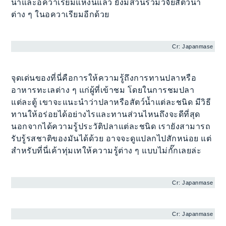
น้ำและอควาเรียมแห่งนี้แล้ว ยังมีส่วนร่วมวิจัยสัตว์น้ำ
ต่าง ๆ ในอควาเรียมอีกด้วย
Cr: Japanmase
จุดเด่นของที่นี่คือการให้ความรู้ถึงการทานปลาหรือ
อาหารทะเลต่าง ๆ แก่ผู้ที่เข้าชม โดยในการชมปลา
แต่ละตู้ เขาจะแนะนำว่าปลาหรือสัตว์น้ำแต่ละชนิด มีวิธี
ทานให้อร่อยได้อย่างไรและทานส่วนไหนถึงจะดีที่สุด
นอกจากได้ความรู้ประวัติปลาแต่ละชนิด เรายังสามารถ
รับรู้รสชาติของมันได้ด้วย อาจจะดูแปลกไปสักหน่อย แต่
สำหรับที่นี่เค้าทุ่มเทให้ความรู้ต่าง ๆ แบบไม่กั๊กเลยล่ะ
Cr: Japanmase
Cr: Japanmase