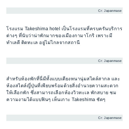
Cr: Japanmase
โรงแรม Takeshima hotel เป็นโรงแรมที่ครบครันบริการ
ต่างๆ ที่นับว่าน่าพักมากของเมืองกามาโกริ เพราะมี
ทำเลดี ติดทะเล อยู่ไม่ไกลจากสถานี
Cr: Japanmase
สำหรับห้องพักที่นี่มีทั้งแบบเตียงหนานุ่มสไตล์สากล และ
ห้องสไตล์ญี่ปุ่นที่เพียบพร้อมด้วยสิ่งอำนวยความสะดวก
ให้เลือกพัก ซึ่งสามารถเลือกห้องวิวทะเล พักสบาย ชม
ความงามได้แบบฟินๆ เห็นเกาะ Takeshima ชัดๆ
Cr: Japanmase