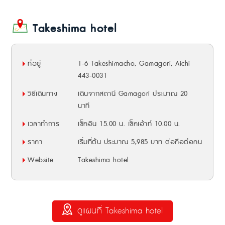
Takeshima hotel
ที่อยู่
1-6 Takeshimacho, Gamagori, Aichi
443-0031
วิธีเดินทาง
เดินจากสถานี Gamagori ประมาณ 20
นาที
เวลาทำการ
เช็คอิน 15.00 น. เช็คเอ้าท์ 10.00 น.
ราคา
เริ่มที่ต้น ประมาณ 5,985 บาท ต่อคือต่อคน
Website
Takeshima hotel
ดูแผนที่ Takeshima hotel