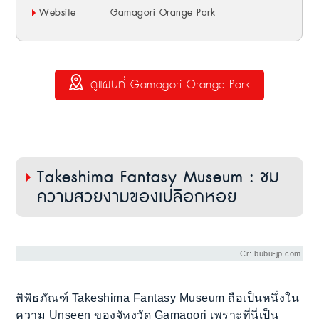
Website
Gamagori Orange Park
ดูแผนที่ Gamagori Orange Park
Takeshima Fantasy Museum : ชม
ความสวยงามของเปลือกหอย
Cr: bubu-jp.com
พิพิธภัณฑ์ Takeshima Fantasy Museum ถือเป็นหนึ่งใน
ความ Unseen ของจัหงวัด Gamagori เพราะที่นี่เป็น