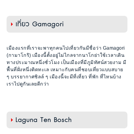
เที่ยว Gamagori
เมืองแรกที่เราจะพาทุกคนไปเที่ยวกันมีชื่อว่า Gamagori
(กามาโกริ) เมืองนี้ตั้งอยู่ไม่ไกลจากนาโกย่าใช้เวลาเดิน
ทางประมาณหนึ่งชั่วโมง เป็นเมืองที่มีภูมิทัศน์สวยงาม มี
พื้นที่ฝั่งหนึ่งติดทะเล เหมาะกับคนที่ชอบเที่ยวแบบสบาย
ๆ บรรยากาศชิลล์ ๆ เมืองนี้จะมีที่เที่ยว ที่พัก ที่ไหนบ้าง
เราไปดูกันเลยดีกว่า
Laguna Ten Bosch