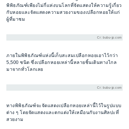
พิพิธภัณฑ์เพียงไม่กี่แห่งบนโลกที่จัดแสดงให้ความรู้เกี่ยว
กับหอยและจัดแสดงความสวยงามของเปลือกหอยให้แก่
ผู้ที่มาชม
Cr: bubu-jp.com
ภายในพิพิธภัณฑ์แห่งนี้เก็บสะสมเปลือกหอยเอาไว้กว่า
5,500 ชนิด ซึ่งเปลือกหอยเหล่านี้หลายชิ้นเดินทางไกล
มาจากทั่วโลกเลย
Cr: bubu-jp.com
ทางพิพิธภัณฑ์จะจัดแสดงเปลือกหอยเหล่านี้ไว้ในรูปแบบ
ต่าง ๆ โดยจัดแสดงและตกแต่งให้เหมือนกับงานศิลปะที่
สวยงาม