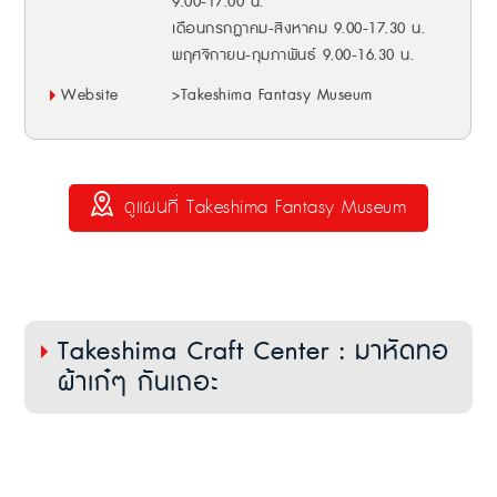
9.00-17.00 น.
เดือนกรกฏาคม-สิงหาคม 9.00-17.30 น.
พฤศจิกายน-กุมภาพันธ์ 9.00-16.30 น.
Website
>Takeshima Fantasy Museum
ดูแผนที่ Takeshima Fantasy Museum
Takeshima Craft Center : มาหัดทอ
ผ้าเก๋ๆ กันเถอะ