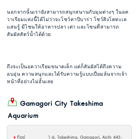
นอกจากนั้นเรายังสามารถสนุกสนานกับมุมต่างๆ ในอค
วาเรียมแห่งนี้ได้ไม่ว่าจะโชว์คาปิบาร่า โชว์สิงโตทะเล
แสนรู้ มีโซนให้อาหารปลา เต่า และโซนที่สามารถ
สัมผัสสัตว์น้ำได้ด้วย
ถึงจะเป็นอควาเรียมขนาดเล็ก แต่ก็สัมผัสได้ถึงความ
อบอุ่น ความสนุกและได้รับความรู้แบบเปี่ยมล้นจากเจ้า
หน้าที่อย่างไม่อั้นเลย
Gamagori City Takeshima
Aquarium
ที่อยู่
1-6, Takeshima, Gamagori, Aichi 443-