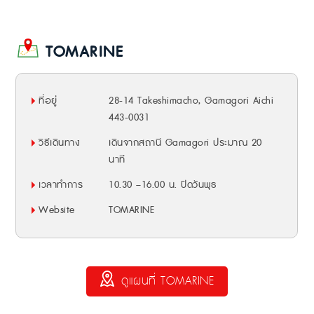
TOMARINE
ที่อยู่
28-14 Takeshimacho, Gamagori Aichi
443-0031
วิธีเดินทาง
เดินจากสถานี Gamagori ประมาณ 20
นาที
เวลาทำการ
10.30 –16.00 น. ปิดวันพุธ
Website
TOMARINE
ดูแผนที่ TOMARINE