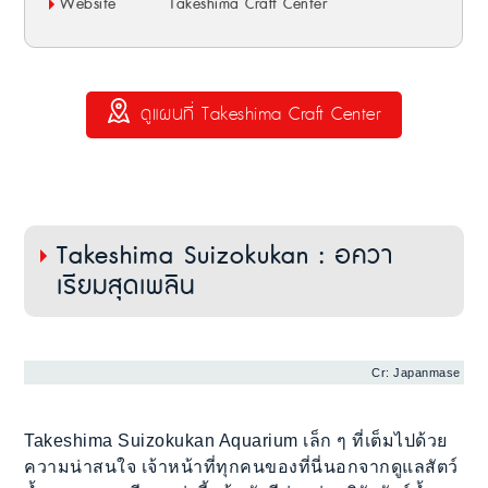
Website
Takeshima Craft Center
ดูแผนที่ Takeshima Craft Center
Takeshima Suizokukan : อควา
เรียมสุดเพลิน
Cr: Japanmase
Takeshima Suizokukan Aquarium เล็ก ๆ ที่เต็มไปด้วย
ความน่าสนใจ เจ้าหน้าที่ทุกคนของที่นี่นอกจากดูแลสัตว์