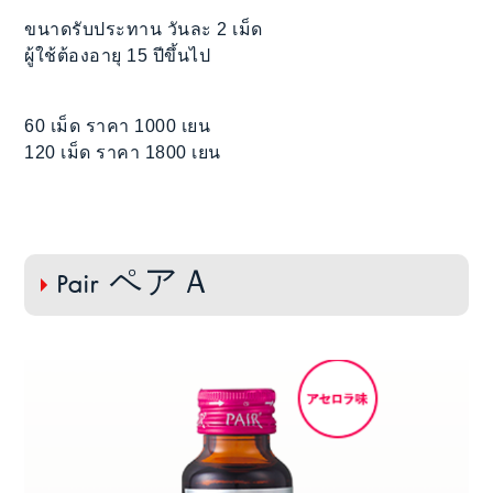
ขนาดรับประทาน วันละ 2 เม็ด
ผู้ใช้ต้องอายุ 15 ปีขึ้นไป
60 เม็ด ราคา 1000 เยน
120 เม็ด ราคา 1800 เยน
Pair ペアＡ