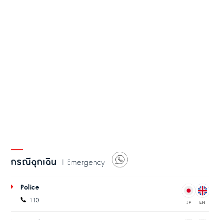
กรณีฉุกเฉิน
| Emergency
Police
110