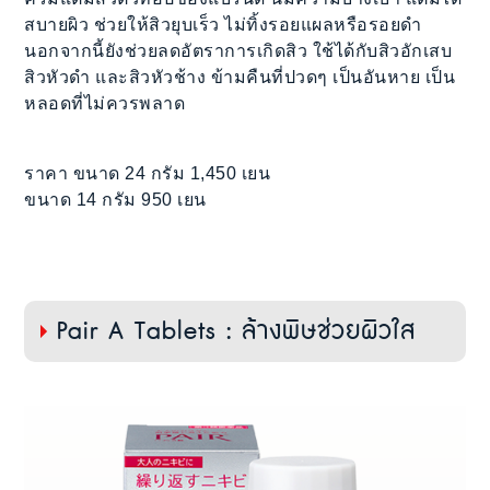
สบายผิว ช่วยให้สิวยุบเร็ว ไม่ทิ้งรอยแผลหรือรอยดำ
นอกจากนี้ยังช่วยลดอัตราการเกิดสิว ใช้ได้กับสิวอักเสบ
สิวหัวดำ และสิวหัวช้าง ข้ามคืนที่ปวดๆ เป็นอันหาย เป็น
หลอดที่ไม่ควรพลาด
ราคา ขนาด 24 กรัม 1,450 เยน
ขนาด 14 กรัม 950 เยน
Pair A Tablets : ล้างพิษช่วยผิวใส