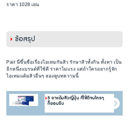
ราคา 1028 เยน
ข้อสรุป
Pair นี่ขึ้นชื่อเรื่องไอเทมกันสิว รักษาสิวทั้งกิน ทั้งทา เป็น
อีกหนึ่งแบรนด์ที่ใช้ดี ราคาไม่แรง แต่ถ้าใครอยากรู้จัก
ไอเทมแต้มสิวอื่นๆ ลองดูบทความนี้
5 ยาแต้มสิวญี่ปุ่น ที่ใช้ดีจนใครๆ
ก็ยอมรับ