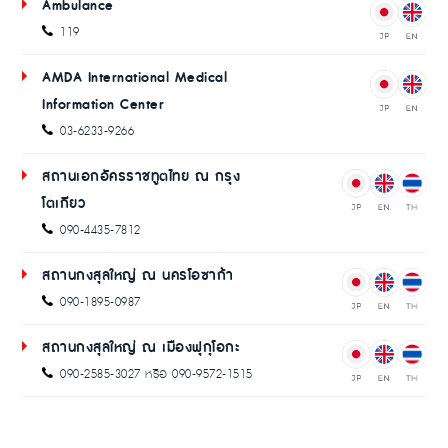
Ambulance
119
AMDA International Medical
Information Center
03-6233-9266
สถานเอกอัครราชทูตไทย ณ กรุง
โตเกียว
090-4435-7812
สถานกงสุลใหญ่ ณ นครโอซาก้า
090-1895-0987
สถานกงสุลใหญ่ ณ เมืองฟุกุโอกะ
090-2585-3027 หรือ 090-9572-1515