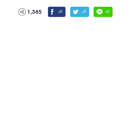
1,365