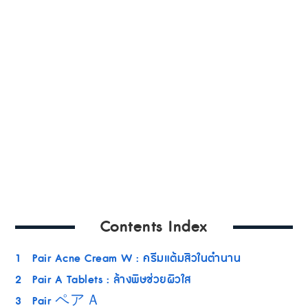
Contents Index
1
Pair Acne Cream W : ครีมแต้มสิวในตำนาน
2
Pair A Tablets : ล้างพิษช่วยผิวใส
3
Pair ペアＡ