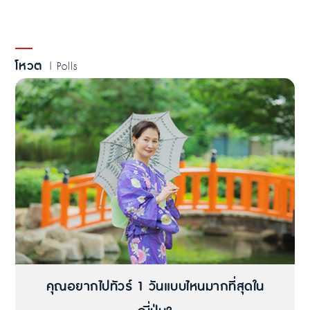
โหวต
| Polls
คุณอยากไปทัวร์ 1 วันแบบไหนมากที่สุดใน