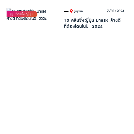
.
7/01/2024
Japan
10 คลีนซิ่งญี่ปุ่น มาแรง ล้างดี
ที่ต้องโดนในปี 2024