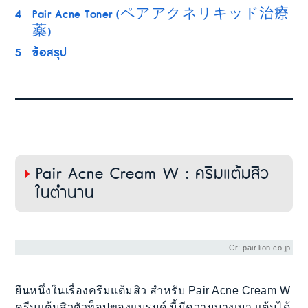
4
Pair Acne Toner (ペアアクネリキッド治療
薬)
5
ข้อสรุป
Pair Acne Cream W : ครีมแต้มสิว
ในตำนาน
Cr: pair.lion.co.jp
ยืนหนึ่งในเรื่องครีมแต้มสิว สำหรับ Pair Acne Cream W
ครีมแต้มสิวตัวท็อปของแบรนด์ นี้มีความบางเบา แต้มได้