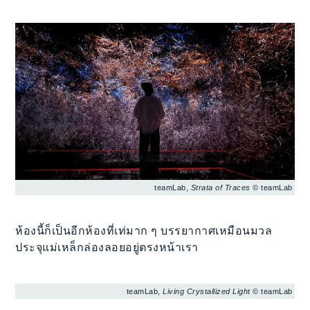
teamLab,
Strata of Traces
© teamLab
ห้องนี้ก็เป็นอีกห้องที่เท่มาก ๆ บรรยากาศเหมือนมวล
ประจุแม่เหล็กล่องลอยอยู่ตรงหน้าเรา
teamLab,
Living Crystallized Light
© teamLab