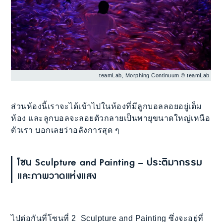
teamLab, Morphing Continuum © teamLab
ส่วนห้องนี้เราจะได้เข้าไปในห้องที่มีลูกบอลลอยอยู่เต็ม
ห้อง และลูกบอลจะลอยตัวกลายเป็นพายุขนาดใหญ่เหนือ
ตัวเรา บอกเลยว่าอลังการสุด ๆ
โซน Sculpture and Painting – ประติมากรรม
และภาพวาดแห่งแสง
ไปต่อกันที่โซนที่ 2 Sculpture and Painting ซึ่งจะอยู่ที่