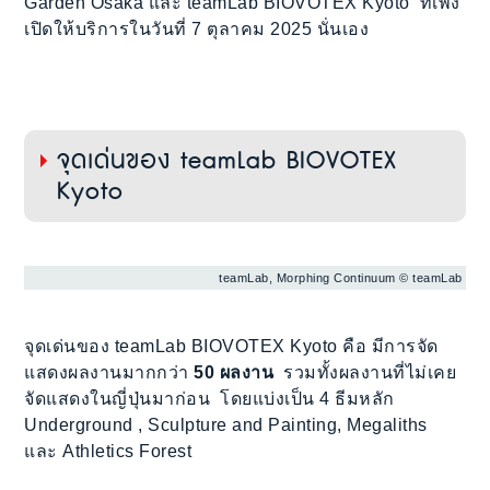
Garden Osaka และ teamLab BIOVOTEX Kyoto ที่เพิ่ง
เปิดให้บริการในวันที่ 7 ตุลาคม 2025 นั่นเอง
จุดเด่นของ teamLab BIOVOTEX
Kyoto
teamLab, Morphing Continuum © teamLab
จุดเด่นของ teamLab BIOVOTEX Kyoto คือ มีการจัด
แสดงผลงานมากกว่า
50 ผลงาน
รวมทั้งผลงานที่ไม่เคย
จัดแสดงในญี่ปุ่นมาก่อน โดยแบ่งเป็น 4 ธีมหลัก
Underground , Sculpture and Painting, Megaliths
และ Athletics Forest