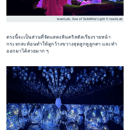
teamLab,
Sea of Solidified Light
© teamLab
ตรงนี้จะเป็นส่วนที่จัดแสดงหินคริสตัลเรียงรายหน้า
กระจกสะท้อนทำให้ดูกว้างขวางสุดลูกหูลูกตา และทำ
ออกมาได้สวยมาก ๆ