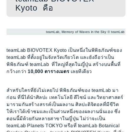
Kyoto  คือ
teamLab, Memory of Waves in the Sky © teamLab
teamLab BIOVOTEX Kyoto เป็นหนึ่งในพิพิธภัณฑ์ของ
teamLab ที่ตั้งอยู่ในจังหวัดเกียวโต และยังถือว่าเป็น
พิพิธภัณฑ์ teamLab ที่ใหญ่ที่สุดในญี่ปุ่น สร้างบนพื้นที่
กว้างกว่า
10,000 ตารางเมตร
เลยทีเดียว
สำหรับใครที่ยังไม่เคยไป พิพิธภัณฑ์ของ teamLab มา
ก่อน ที่นี่ได้นำศิลปะ เทคโนโลยี ดีไซน์ และวิทยาศาสตร์
มารวมกันสร้างสรรค์เป็นผลงาน ศิลปะดิจิตอลที่มีขีวิต
ให้เราได้เข้าชมและเป็นส่วนหนึ่งของผลงานนั่นเอง ซึ่ง
ตอนนี้มีด้วยกันหลายสาขาในญี่ปุ่น ไม่ว่าจะเป็น
teamLab Planets TOKYO หรือที่ teamLab Botanical