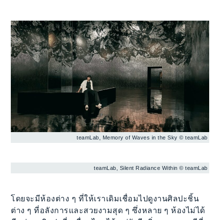
teamLab, Memory of Waves in the Sky © teamLab
teamLab, Silent Radiance Within © teamLab
โดยจะมีห้องต่าง ๆ ที่ให้เราเดิมเชื่อมไปดูงานศิลปะชิ้น
ต่าง ๆ ที่อลังการและสวยงามสุด ๆ ซึ่งหลาย ๆ ห้องไม่ได้