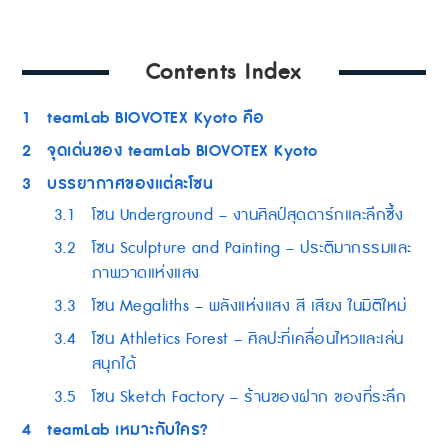
Contents Index
1
teamLab BIOVOTEX Kyoto คือ
2
จุดเด่นของ teamLab BIOVOTEX Kyoto
3
บรรยากาศของแต่ละโซน
3.1
โซน Underground – งานศิลป์สุดดาร์กและลึกซึ้ง
3.2
โซน Sculpture and Painting – ประติมากรรมและ
ภาพวาดแห่งแสง
3.3
โซน Megaliths – พลังแห่งแสง สี เสียง ในมิติใหม่
3.4
โซน Athletics Forest – ศิลปะที่เคลื่อนไหวและเล่น
สนุกได้
3.5
โซน Sketch Factory – ร้านของฝาก ของที่ระลึก
4
teamLab เหมาะกับใคร?