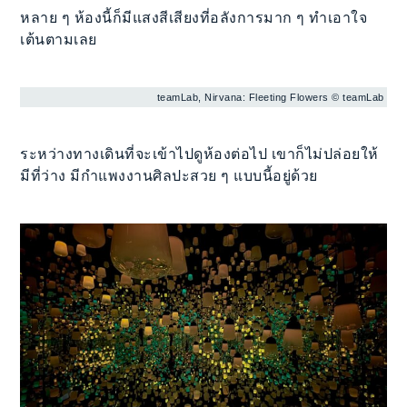
หลาย ๆ ห้องนี้ก็มีแสงสีเสียงที่อลังการมาก ๆ ทำเอาใจ
เต้นตามเลย
teamLab, Nirvana: Fleeting Flowers © teamLab
ระหว่างทางเดินที่จะเข้าไปดูห้องต่อไป เขาก็ไม่ปล่อยให้
มีที่ว่าง มีกำแพงงานศิลปะสวย ๆ แบบนี้อยู่ด้วย