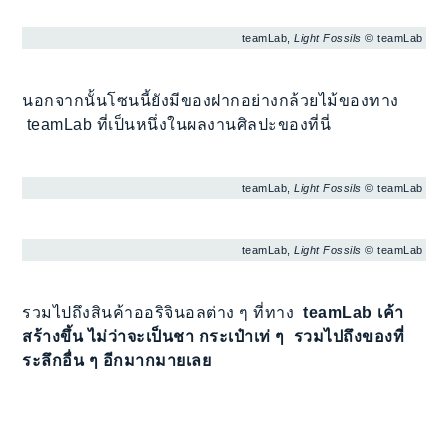
teamLab,
Light Fossils
© teamLab
นอกจากนั้นโซนนี้ยังมีของฝากอย่างกล้วยไม้ของทาง
teamLab ที่เป็นหนึ่งในผลงานศิลปะของที่นี่
teamLab,
Light Fossils
© teamLab
teamLab,
Light Fossils
© teamLab
รวมไปถึงสินค้าออริจินอลต่าง ๆ ที่ทาง
teamLab เค้า
สร้างขึ้น ไม่ว่าจะเป็นชา กระเป๋าเท่ ๆ รวมไปถึงของที่
ระลึกอื่น ๆ อีกมากมายเลย