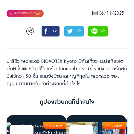
06/11/2025
มารีวิว teamLab BIOVOTEX Kyoto พิกัดเที่ยวแนะนำเกียวโต
อีกหนึ่งพิพิธภัณฑ์ในเครือ teamLab ที่รอบนี้รวมงานอาร์ตสุด
ปังไว้กว่า 50 ชิ้น แถมยังมีขนาดใหญ่ที่สุดใน teamLab ของ
ญี่ปุ่น ตามมาดูกันว่าต่างจากที่อื่นยังไง
คูปองส่วนลดที่น่าสนใจ
Discount
Discount