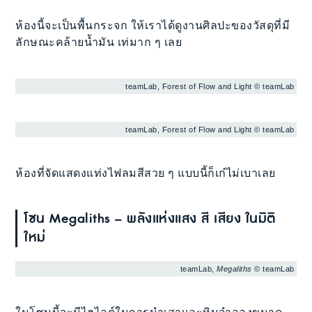
ห้องนี้จะเป็นพื้นกระจก ให้เราได้ดูงานศิลปะของวัสดุที่มี
ลักษณะคล้ายน้ำมัน เท่มาก ๆ เลย
teamLab, Forest of Flow and Light © teamLab
teamLab, Forest of Flow and Light © teamLab
ห้องที่จัดแสดงแท่งไฟลมสีสวย ๆ แบบนี้ก็เก๋ไม่เบาเลย
โซน Megaliths – พลังแห่งแสง สี เสียง ในมิติ
ใหม่
teamLab,
Megaliths
© teamLab