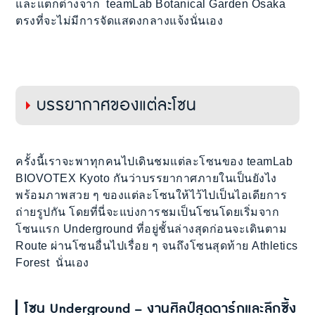
และแตกต่างจาก teamLab Botanical Garden Osaka
ตรงที่จะไม่มีการจัดแสดงกลางแจ้งนั่นเอง
บรรยากาศของแต่ละโซน
ครั้งนี้เราจะพาทุกคนไปเดินชมแต่ละโซนของ teamLab
BIOVOTEX Kyoto กันว่าบรรยากาศภายในเป็นยังไง
พร้อมภาพสวย ๆ ของแต่ละโซนให้ไว้ไปเป็นไอเดียการ
ถ่ายรูปกัน โดยที่นี่จะแบ่งการชมเป็นโซนโดยเริ่มจาก
โซนแรก Underground ที่อยู่ชั้นล่างสุดก่อนจะเดินตาม
Route ผ่านโซนอื่นไปเรื่อย ๆ จนถึงโซนสุดท้าย Athletics
Forest นั่นเอง
โซน Underground – งานศิลป์สุดดาร์กและลึกซึ้ง