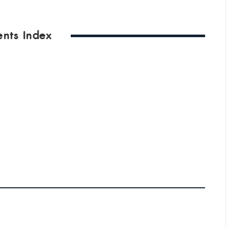
ents Index