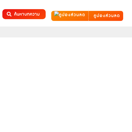
ค้นหาบทความ
คูปองส่วนลด