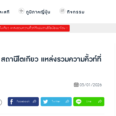
ละสกี
ภูมิภาคญี่ปุ่น
กิจกรรม
ตเกียว แหล่งรวมความคิ้วท์ที่แฟนซานริโอต้องมาโดน !
ถานีโตเกียว แหล่งรวมความคิ้วท์ที่
05/01/2026
Facebook
Twitter
Line