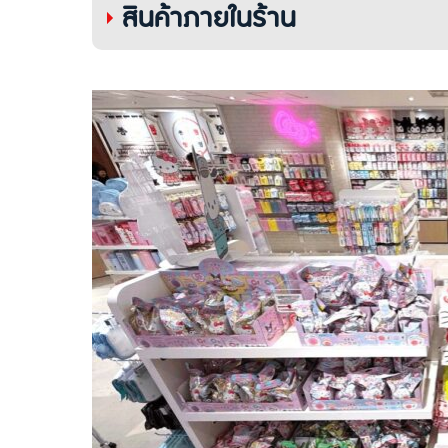
สินค้าภายในร้าน