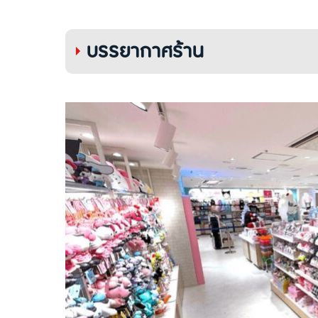
บรรยากาศร้าน