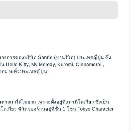
งการของบริษัท Sanrio (ซานริโอ) ประเทศญี่ปุ่น ซึ่ง
ป็น Hello Kitty, My Melody, Kuromi, Cinnamoroll,
มายทั่วประเทศญี่ปุ่น
ทางมาได้ไม่ยาก เพราะตั้งอยู่ที่สถานีโตเกียว ซึ่งเป็น
โตเกียว พิกัดของร้านอยู่ที่ชั้น 1 โซน Tokyo Character