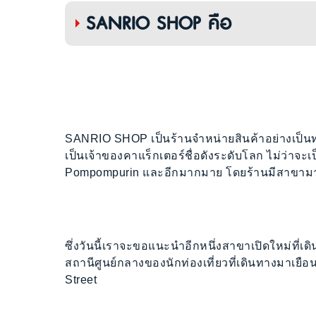
SANRIO SHOP คือ
SANRIO SHOP เป็นร้านจำหน่ายสินค้าอย่างเป็นทา
เป็นเจ้าของคาแร็กเตอร์ชื่อดังระดับโลก ไม่ว่าจะเ
Pompompurin และอีกมากมาย โดยร้านมีสาขามาก
ซึ่งวันนี้เราจะขอแนะนำอีกหนึ่งสาขาเปิดใหม่ที่เดิน
สถานีศูนย์กลางของนักท่องเที่ยวที่เดินทางมาเยือน
Street