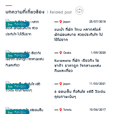
บทความที่เกี่ยวข้อง
| Related post
.
25/07/2018
Japan
แนะนำ ที่พัก โกเบ หลากสไตล์
พักผ่อนสบาย สวยประทับใจ ไป
ได้ไม่ยาก
.
1/09/2020
Osaka
Kuramoto ที่พัก เรียวกัง โอ
ซาก้า ราคาถูก ใจกลางแหล่ง
กินและเที่ยว
.
11/03/2021
Japan
6 ออนเซ็น ทั่วคันไซ แช่ดี วิวเด่น
คุณภาพเน้นๆ
.
10/06/2017
Tohoku