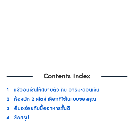
Contents Index
1
แช่ออนเซ็นให้สบายตัว กับ อาริมะออนเซ็น
2
ห้องพัก 2 สไตล์ เลือกที่ใช่ในแบบของคุณ
3
อิ่มอร่อยกับมื้ออาหารชั้นดี
4
ข้อสรุป