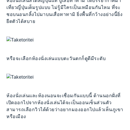
ห้องนั่งเล่นสไตล์ญี่ปุ่นแท้ ปูเสื่อทาทามิ ได้บรรยากาศมา
เที่ยวญี่ปุ่นเต็มรูปแบบ ไม่รู้มีใครเป็นเหมือนกันไหม ที่จะ
ชอบนอนกลิ้งไปมาบนเสื่อทาทามิ ยิ่งพื้นที่กว้างอย่างนี้ยิ่ง
ยืดตัวได้สบาย
หรือจะเลือกห้องนั่งเล่นแบบตะวันตกก็ดูดีมีระดับ
ห้องนั่งเล่นและห้องนอนจะเชื่อมกันแบบนี้ ด้านนอกฝั่งที่
เปิดออกไปจากห้องนั่งเล่นได้จะเป็นออนเซ็นส่วนตัว
สามารถเลือกวิวได้ด้วยว่าอยากมองออกไปแล้วเห็นภูเขา
หรือเมือง