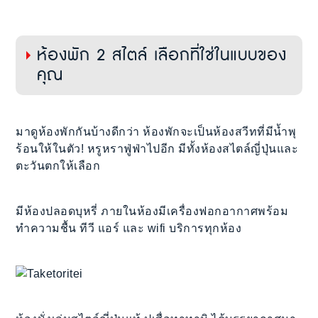
ห้องพัก 2 สไตล์ เลือกที่ใช่ในแบบของ
คุณ
มาดูห้องพักกันบ้างดีกว่า ห้องพักจะเป็นห้องสวีทที่มีน้ำพุ
ร้อนให้ในตัว! หรูหราฟู่ฟ่าไปอีก มีทั้งห้องสไตล์ญี่ปุ่นและ
ตะวันตกให้เลือก
มีห้องปลอดบุหรี่ ภายในห้องมีเครื่องฟอกอากาศพร้อม
ทำความชื้น ทีวี แอร์ และ wifi บริการทุกห้อง