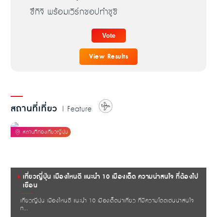
ซึกิจิ พร้อมเวิร์กชอปทำซูชิ
View Results
สถานที่เที่ยว
| Feature
เที่ยวญี่ปุ่น เมืองไหนดี แนะนำ 10 เมืองเด็ด ความน่าสนใจ ที่ต้องไป
เยือน
เที่ยวญี่ปุ่น เมืองไหนดี แนะนำ 10 เมืองเด็ดน่าเที่ยว ที่มีความโดดเด่นน่าสนใจ
ท...