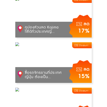
ลด
คูปองส่วนลด Kojima
17%
ใช้ได้ทั่วประเทศญี่...
Discount
ลด
ซื้อรถจักรยานที่ประเทศ
15%
ญี่ปุ่น ต้องเป็น...
Discount