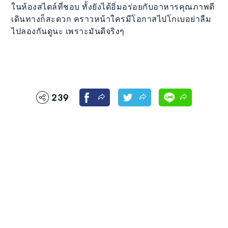
ในห้องสไตล์ที่ชอบ ทั้งยังได้อิ่มอร่อยกับอาหารคุณภาพดี
เดินทางก็สะดวก คราวหน้าใครมีโอกาสไปโกเบอย่าลืม
ไปลองกันดูนะ เพราะมันดีจริงๆ
239