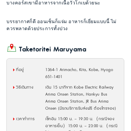
บางคอร์สเขามีอาหารจากเนื้อวัวโกเบด้วยนะ
บรรยากาศก็ดี ออนเซ็นก็แจ่ม อาหารก็เยี่ยมแบบนี้ ไม่
ควรพลาดด้วยประการทั้งปวง
Taketoritei Maruyama
ที่อยู่
1364-1 Arimacho, Kita, Kobe, Hyogo
651-1401
วิธีเดินทาง
เดิน 15 นาทีจาก Kobe Electric Railway
Arima Onsen Station, Hankyu Bus
Arima Onsen Station, JR Bus Arima
Onsen (มีรถบริการรับส่งฟรี ต้องโทรจอง)
เวลาทำการ
เช็คอิน 15:00 น. – 19:30 น.（กรณีจอง
อาหารเย็น）15:00 น. – 23:00 น.（กรณี