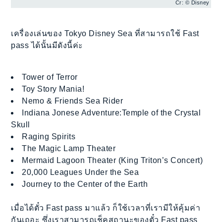
Cr: © Disney
เครื่องเล่นของ Tokyo Disney Sea ที่สามารถใช้ Fast
pass ได้นั้นมีดังนี้ค่ะ
Tower of Terror
Toy Story Mania!
Nemo & Friends Sea Rider
Indiana Jonese Adventure:Temple of the Crystal
Skull
Raging Spirits
The Magic Lamp Theater
Mermaid Lagoon Theater (King Triton’s Concert)
20,000 Leagues Under the Sea
Journey to the Center of the Earth
เมื่อได้ตั๋ว Fast pass มาแล้ว ก็ใช้เวลาที่เรามีให้คุ้มค่า
กันเถอะ ซึ่งเราสามารถเช็คสถานะของตั๋ว Fast pass