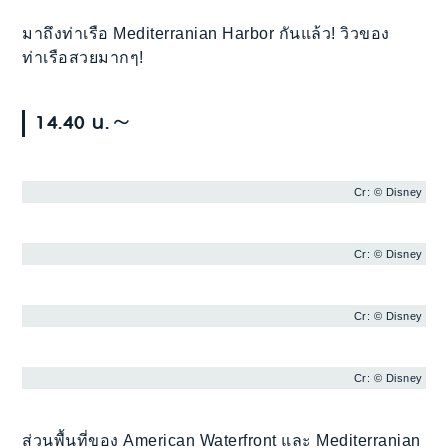
มาถึงท่าเรือ Mediterranian Harbor กันแล้ว! วิวของ
ท่าเรือสวยมากๆ!
14.40 น.～
Cr: © Disney
Cr: © Disney
Cr: © Disney
Cr: © Disney
ส่วนพื้นที่ของ American Waterfront และ Mediterranian