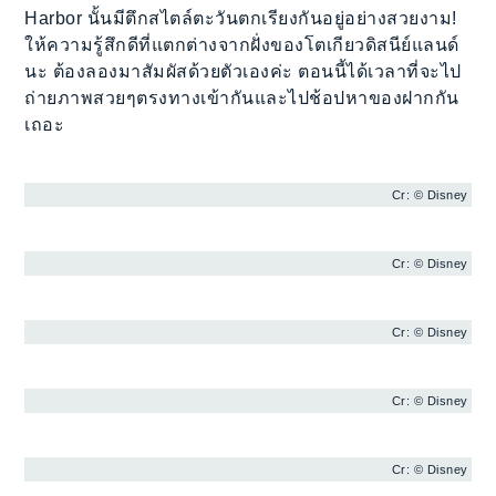
Harbor นั้นมีตึกสไตล์ตะวันตกเรียงกันอยู่อย่างสวยงาม!
ให้ความรู้สึกดีที่แตกต่างจากฝั่งของโตเกียวดิสนีย์แลนด์
นะ ต้องลองมาสัมผัสด้วยตัวเองค่ะ ตอนนี้ได้เวลาที่จะไป
ถ่ายภาพสวยๆตรงทางเข้ากันและไปช้อปหาของฝากกัน
เถอะ
Cr: © Disney
Cr: © Disney
Cr: © Disney
Cr: © Disney
Cr: © Disney