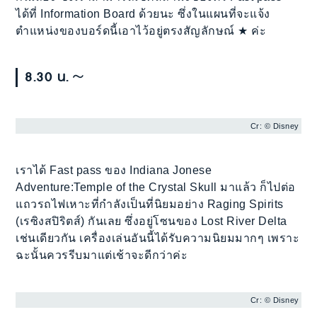
ได้ที่ Information Board ด้วยนะ ซึ่งในแผนที่จะแจ้ง
ตำแหน่งของบอร์ดนี้เอาไว้อยู่ตรงสัญลักษณ์ ★ ค่ะ
8.30 น.～
Cr: © Disney
เราได้ Fast pass ของ Indiana Jonese
Adventure:Temple of the Crystal Skull มาแล้ว ก็ไปต่อ
แถวรถไฟเหาะที่กำลังเป็นที่นิยมอย่าง Raging Spirits
(เรซิงสปิริตส์) กันเลย ซึ่งอยู่โซนของ Lost River Delta
เช่นเดียวกัน เครื่องเล่นอันนี้ได้รับความนิยมมากๆ เพราะ
ฉะนั้นควรรีบมาแต่เช้าจะดีกว่าค่ะ
Cr: © Disney