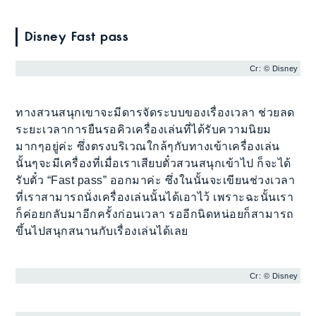
Disney Fast pass
Cr: © Disney
ทางสวนสนุกเขาจะมีดารจัดระบบของเรื่องเวลา ช่วยลด
ระยะเวลาการยืนรอคิวเครื่องเล่นที่ได้รับความนิยม
มากๆอยู่ค่ะ ซึ่งตรงบริเวณใกล้ๆกับทางเข้าเครื่องเล่น
นั้นๆจะมีเครื่องที่เมื่อเราเสียบตั๋วสวนสนุกเข้าไป ก็จะได้
รับตั๋ว “Fast pass” ออกมาค่ะ ซึ่งในนั้นจะเขียนช่วงเวลา
ที่เราสามารถนั่งเครื่องเล่นนั้นได้เอาไว้ เพราะฉะนั้นเรา
ก็ค่อยกลับมาอีกครั้งก่อนเวลา รออีกนิดหน่อยก็สามารถ
ขึ้นไปสนุกสนานกับเรื่องเล่นได้เลย
Cr: © Disney