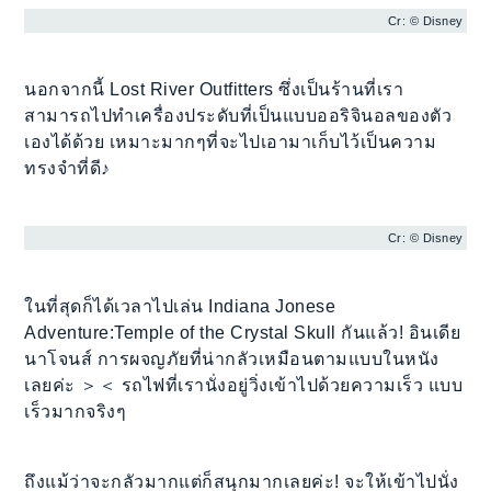
Cr: © Disney
นอกจากนี้ Lost River Outfitters ซึ่งเป็นร้านที่เรา
สามารถไปทำเครื่องประดับที่เป็นแบบออริจินอลของตัว
เองได้ด้วย เหมาะมากๆที่จะไปเอามาเก็บไว้เป็นความ
ทรงจำที่ดี♪
Cr: © Disney
ในที่สุดก็ได้เวลาไปเล่น Indiana Jonese
Adventure:Temple of the Crystal Skull กันแล้ว! อินเดีย
นาโจนส์ การผจญภัยที่น่ากลัวเหมือนตามแบบในหนัง
เลยค่ะ ＞＜ รถไฟที่เรานั่งอยู่วิ่งเข้าไปด้วยความเร็ว แบบ
เร็วมากจริงๆ
ถึงแม้ว่าจะกลัวมากแต่ก็สนุกมากเลยค่ะ! จะให้เข้าไปนั่ง