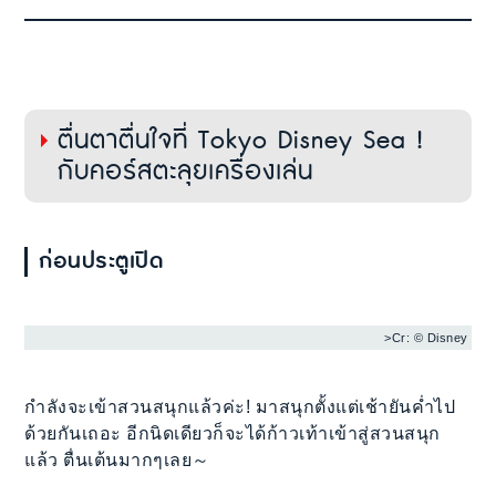
ตื่นตาตื่นใจที่ Tokyo Disney Sea !
กับคอร์สตะลุยเครื่องเล่น
ก่อนประตูเปิด
>Cr: © Disney
กำลังจะเข้าสวนสนุกแล้วค่ะ! มาสนุกตั้งแต่เช้ายันค่ำไป
ด้วยกันเถอะ อีกนิดเดียวก็จะได้ก้าวเท้าเข้าสู่สวนสนุก
แล้ว ตื่นเต้นมากๆเลย～