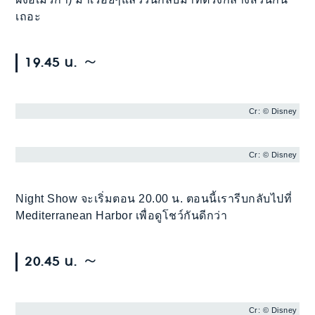
เถอะ
19.45 น. ～
Cr: © Disney
Cr: © Disney
Night Show จะเริ่มตอน 20.00 น. ตอนนี้เรารีบกลับไปที่
Mediterranean Harbor เพื่อดูโชว์กันดีกว่า
20.45 น. ～
Cr: © Disney