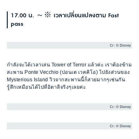
17.00 น. ～※ เวลาเปลี่ยนแปลงตาม Fast
pass
Cr: © Disney
กำลังจะได้เวลาเล่น Tower of Terror แล้วค่ะ เราต้องข้าม
สะพาน Ponte Vecchio (ปอนเต เวคคิโอ) ไปยังส่วนของ
Mysterious Island วิวจากสะพานนี้ก็สวยมากๆเช่นกัน
รู้สึกเหมือนได้ไปที่อิตาลีจริงๆเลยค่ะ
Cr: © Disney
Cr: © Disney