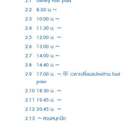
2.1
Disney Fast pass
2.2
8.30 น.～
2.3
10.00 น.～
2.4
11.30 น. ～
2.5
12.00 น. ～
2.6
13.00 น.～
2.7
14.00 น.～
2.8
14.40 น.～
2.9
17.00 น. ～※ เวลาเปลี่ยนแปลงตาม Fast
pass
2.10
18.30 น. ～
2.11
19.45 น. ～
2.12
20.45 น. ～
2.13
～สวนสนุกปิด