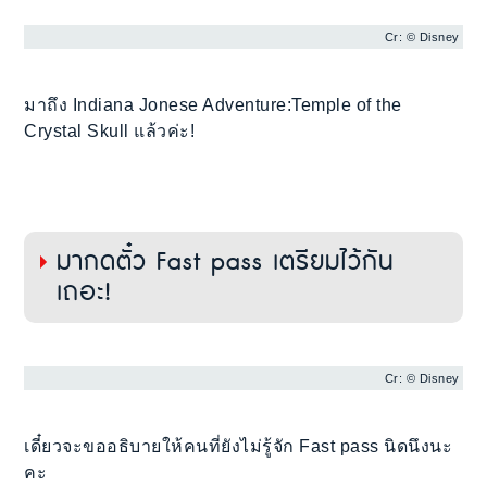
Cr: © Disney
มาถึง Indiana Jonese Adventure:Temple of the
Crystal Skull แล้วค่ะ!
มากดตั๋ว Fast pass เตรียมไว้กัน
เถอะ!
Cr: © Disney
เดี๋ยวจะขออธิบายให้คนที่ยังไม่รู้จัก Fast pass นิดนึงนะ
คะ