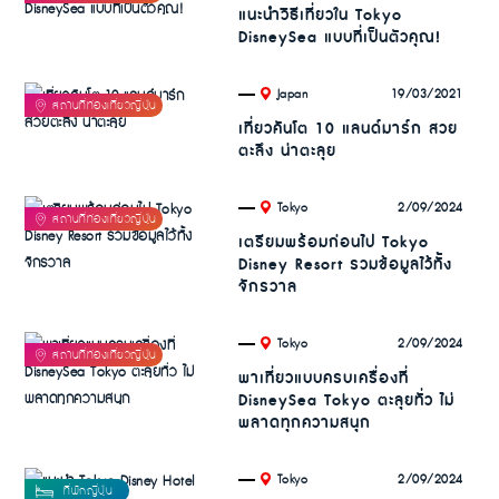
แนะนำวิธีเที่ยวใน Tokyo
DisneySea แบบที่เป็นตัวคุณ!
.
19/03/2021
Japan
เที่ยวคันโต 10 แลนด์มาร์ก สวย
ตะลึง น่าตะลุย
.
2/09/2024
Tokyo
เตรียมพร้อมก่อนไป Tokyo
Disney Resort รวมข้อมูลไว้ทั้ง
จักรวาล
.
2/09/2024
Tokyo
พาเที่ยวแบบครบเครื่องที่
DisneySea Tokyo ตะลุยทั่ว ไม่
พลาดทุกความสนุก
.
2/09/2024
Tokyo