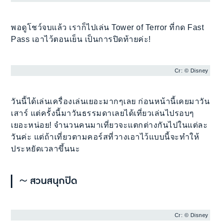
พอดูโชว์จบแล้ว เราก็ไปเล่น Tower of Terror ที่กด Fast
Pass เอาไว้ตอนเย็น เป็นการปิดท้ายค่ะ!
Cr: © Disney
วันนี้ได้เล่นเครื่องเล่นเยอะมากๆเลย ก่อนหน้านี้เคยมาวัน
เสาร์ แต่ครั้งนี้มาวันธรรมดาเลยได้เที่ยวเล่นไปรอบๆ
เยอะหน่อย! จำนวนคนมาเที่ยวจะแตกต่างกันไปในแต่ละ
วันค่ะ แต่ถ้าเที่ยวตามคอร์สที่วางเอาไว้แบบนี้จะทำให้
ประหยัดเวลาขึ้นนะ
～สวนสนุกปิด
Cr: © Disney