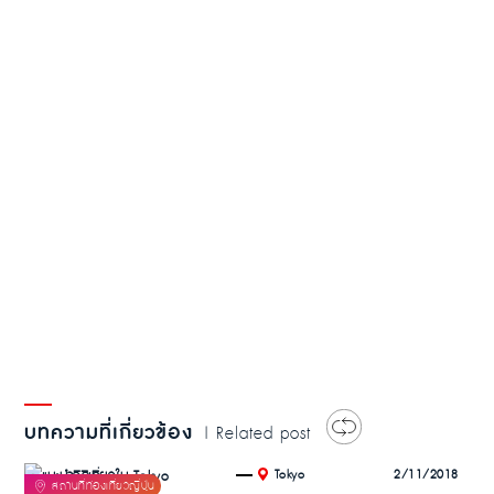
บทความที่เกี่ยวข้อง
| Related post
.
2/11/2018
Tokyo