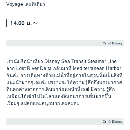
Voyage เลยทีเดียว
14.00 น.～
Cr: © Disney
เรานั่งเรือนำเที่ยว Disney Sea Transit Steamer Line
จาก Lost River Delta กลับมาที่ Mediterranean Harbor
กันค่ะ การเดินทางด้วยแม่น้ำที่อยู่ภายในสวนนั้นเป็นสิ่งที่
แนะนำมากๆเลยค่ะ เพราะจะให้ความรู้สึกถึงบรรยากาศ
ที่แตกต่างจากการเดินมาก่อนหน้านี้เลย! มีความรู้สึก
เหมือนได้เข้าไปในโลกแห่งจินตนาการเพิ่มมากขึ้น
เรื่อยๆ แปลกและสนุกมากเลยล่ะค่ะ
Cr: © Disney