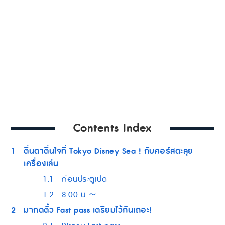
Contents Index
1
ตื่นตาตื่นใจที่ Tokyo Disney Sea ! กับคอร์สตะลุย
เครื่องเล่น
1.1
ก่อนประตูเปิด
1.2
8.00 น.～
2
มากดตั๋ว Fast pass เตรียมไว้กันเถอะ!