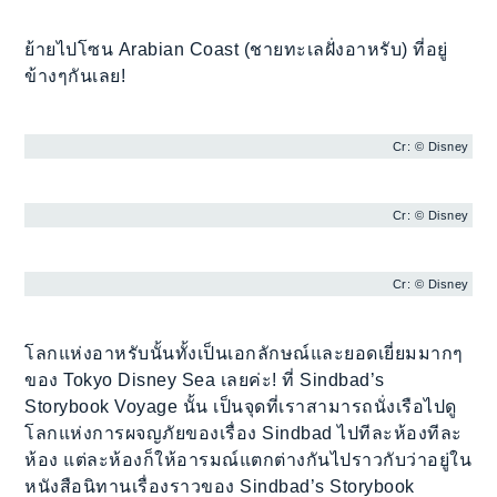
ย้ายไปโซน Arabian Coast (ชายทะเลฝั่งอาหรับ) ที่อยู่
ข้างๆกันเลย!
Cr: © Disney
Cr: © Disney
Cr: © Disney
โลกแห่งอาหรับนั้นทั้งเป็นเอกลักษณ์และยอดเยี่ยมมากๆ
ของ Tokyo Disney Sea เลยค่ะ! ที่ Sindbad’s
Storybook Voyage นั้น เป็นจุดที่เราสามารถนั่งเรือไปดู
โลกแห่งการผจญภัยของเรื่อง Sindbad ไปทีละห้องทีละ
ห้อง แต่ละห้องก็ให้อารมณ์แตกต่างกันไปราวกับว่าอยู่ใน
หนังสือนิทานเรื่องราวของ Sindbad’s Storybook