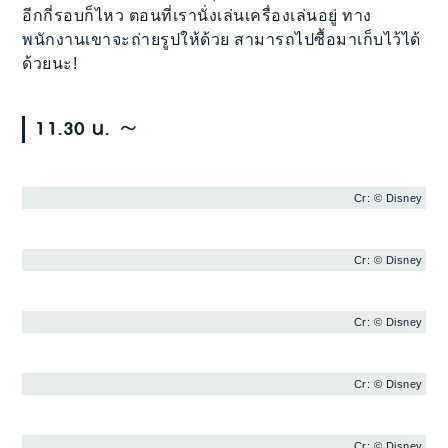
อีกกี่รอบก็ไหว ตอนที่เรานั่งเล่นเครื่องเล่นอยู่ ทาง
พนักงานเขาจะถ่ายรูปให้ด้วย สามารถไปซื้อมาเก็บไว้ได้
ด้วยนะ!
11.30 น. ～
Cr: © Disney
Cr: © Disney
Cr: © Disney
Cr: © Disney
Cr: © Disney