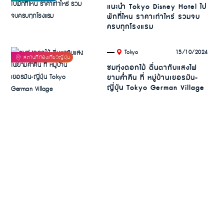
แนะนำ Tokyo Disney Hotel ไป
พักที่ไหน ราคาเท่าไหร่ รวมจบ
ครบทุกโรงแรม
.
15/10/2024
Tokyo
ชมทุ่งดอกไม้ ตื่นตากับแสงไฟ
ยามค่ำคืน ที่ หมู่บ้านเยอรมัน-
ญี่ปุ่น Tokyo German Village