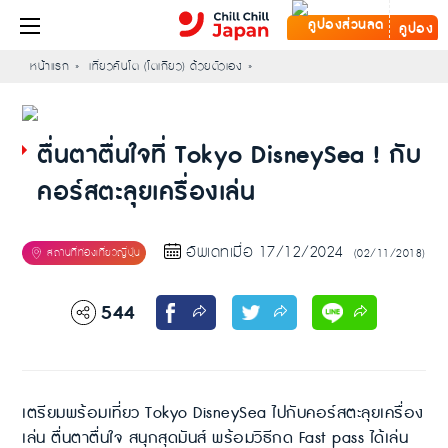
คูปอง
หน้าแรก
เที่ยวคันโต (โตเกียว) ด้วยตัวเอง
ตื่นตาตื่นใจที่ Tokyo DisneySea ! กับ
คอร์สตะลุยเครื่องเล่น
อัพเดทเมื่อ 17/12/2024
(02/11/2018)
544
เตรียมพร้อมเที่ยว Tokyo DisneySea ไปกับคอร์สตะลุยเครื่อง
เล่น ตื่นตาตื่นใจ สนุกสุดมันส์ พร้อมวิธีกด Fast pass ได้เล่น