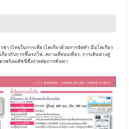
ยวชาวไทยในการเที่ยวโตเกียวด้วยการจัดทำ มือโตเกียว
่ยวกับการขึ้นรถไฟ, สถานที่ท่องเที่ยว, การเดินทางสู่
ยวพร้อมดัชนีซึ่งง่ายต่อการค้นหา