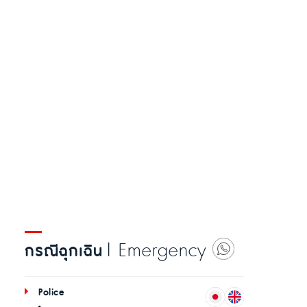
| Emergency
กรณีฉุกเฉิน
Police