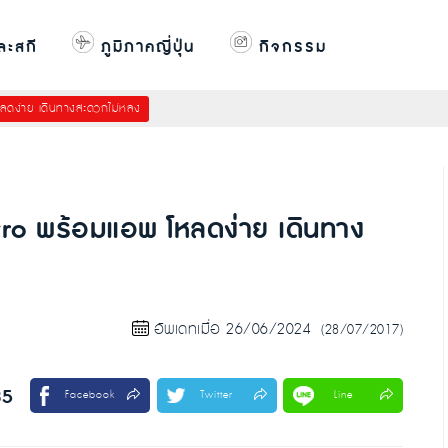
ละสกี
ภูมิภาคญี่ปุ่น
กิจกรรม
หลดง่าย เดินทางสะดวกไม่หลง
etro พร้อมแอพ โหลดง่าย เดินทาง
อัพเดทเมื่อ 26/06/2024
(28/07/2017)
85
Facebook
Twitter
Line