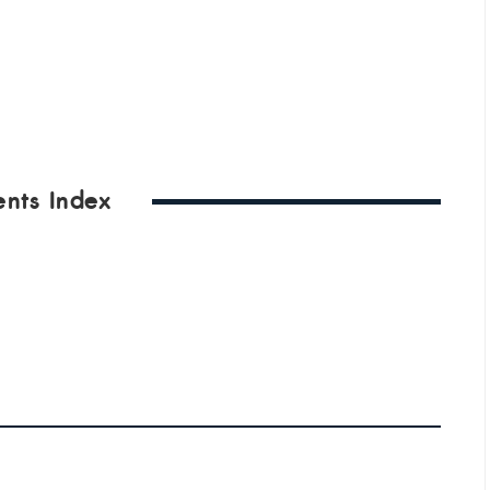
ents Index