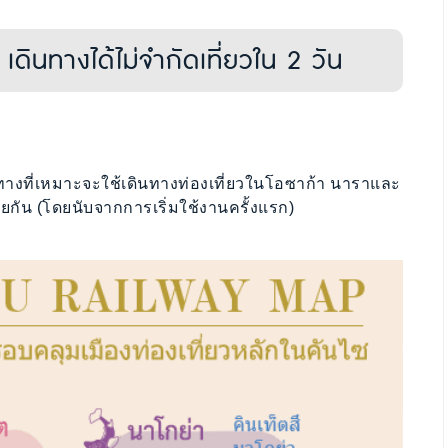
ดินทางได้ไม่จำกัดเที่ยวใน 2 วัน
ทางที่เหมาะจะใช้เดินทางท่องเที่ยวในโอซาก้า นาราและ
วยกัน (โดยนับจากการเริ่มใช้งานครั้งแรก)