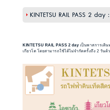
KINTETSU RAIL PASS 2 day : เ
KINTETSU RAIL PASS 2 day
เป็นพาสการเดิน
เกียวโต โดยสามารถใช้ได้ไม่จำกัดครั้งถึง 2 วันด้