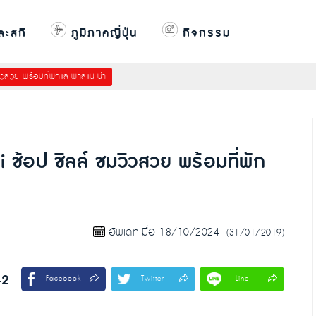
ละสกี
ภูมิภาคญี่ปุ่น
กิจกรรม
วิวสวย พร้อมที่พักและพาสแนะนำ
i ช้อป ชิลล์ ชมวิวสวย พร้อมที่พัก
อัพเดทเมื่อ 18/10/2024
(31/01/2019)
42
Facebook
Twitter
Line