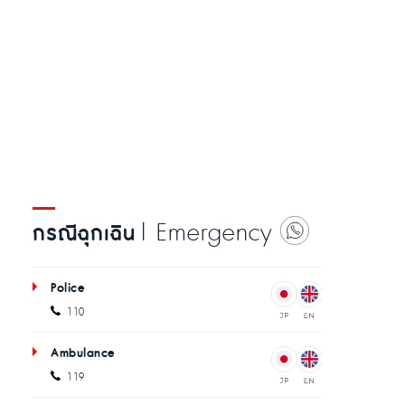
| Emergency
กรณีฉุกเฉิน
Police
110
Ambulance
119